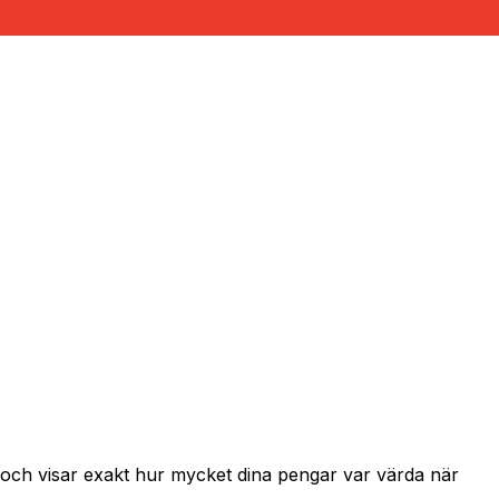
 och visar exakt hur mycket dina pengar var värda när