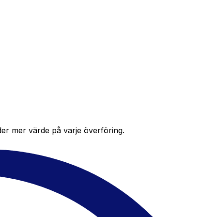
der mer värde på varje överföring.