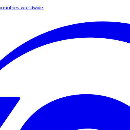
ountries worldwide.