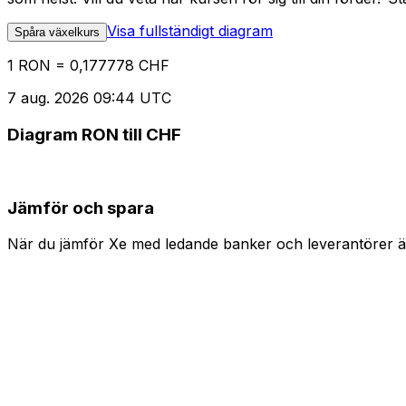
Visa fullständigt diagram
Spåra växelkurs
1 RON = 0,177778 CHF
7 aug. 2026 09:44 UTC
Diagram RON till CHF
Jämför och spara
När du jämför Xe med ledande banker och leverantörer är 