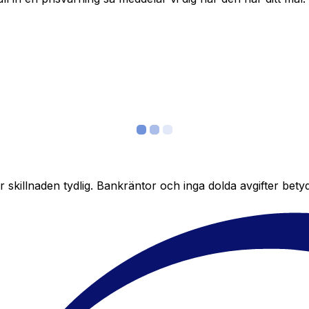
skillnaden tydlig. Bankräntor och inga dolda avgifter bety