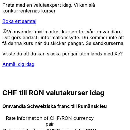
Prata med en valutaexpert idag.
Vi kan slå
konkurrenternas kurser.
Boka ett samtal
Vi använder mid-market-kursen för vår omvandlare.
Det görs endast i informationssyfte. Du kommer inte att
få denna kurs när du skickar pengar.
Se sändkurserna.
Visste du att du kan skicka pengar utomlands med Xe?
Anmäl dig idag
CHF till RON valutakurser idag
Omvandla Schweiziska franc till Rumänsk leu
Rate information of CHF/RON currency
pair