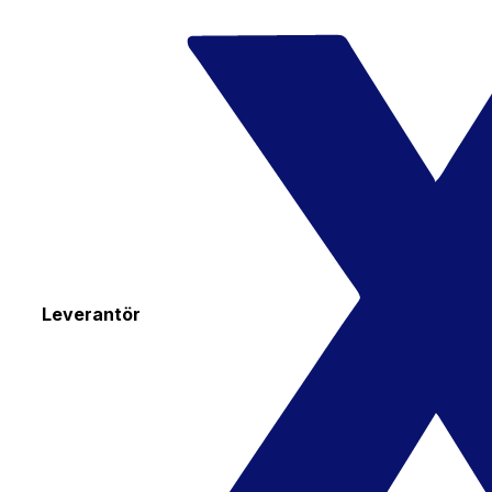
Leverantör