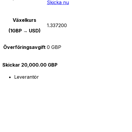
Skicka nu
Växelkurs
1.337200
(1GBP → USD)
Överföringsavgift
0 GBP
Skickar 20,000.00 GBP
Leverantör