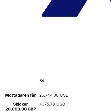
Xe
Mottagaren får
26,744.00 USD
Skickar
+375.79 USD
20,000.00 GBP