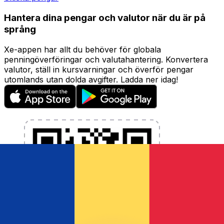
Hantera dina pengar och valutor när du är på
språng
Xe-appen har allt du behöver för globala
penningöverföringar och valutahantering. Konvertera
valutor, ställ in kursvarningar och överför pengar
utomlands utan dolda avgifter. Ladda ner idag!