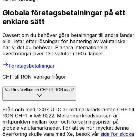
Globala företagsbetalningar på ett
enklare sätt
Oavsett om du behöver göra betalningar till andra länder
eller letar efter lösningar för hantering av valutarisker
har vi det du behöver. Planera internationella
överföringar över 130 valutor i 190+ länder.
Företagsbetalningar
CHF till RON Vanliga frågor
Vad är växelkursen CHF till RON idag?
Från och med 12:07 UTC är mittmarknadsräntan CHF till
RON CHF1 = lei5.6222. Mellanmarknadskursen är
mittpunkten mellan köp- och försäljningspriser på
globala valutamarknader. För att se hur mycket denna
överföring skulle vara med Xe, besök vår
sida för skicka