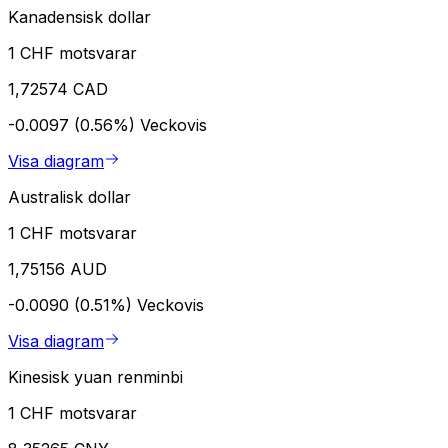
Kanadensisk dollar
1 CHF motsvarar
1,72574 CAD
-0.0097 (0.56%)
Veckovis
Visa diagram
Australisk dollar
1 CHF motsvarar
1,75156 AUD
-0.0090 (0.51%)
Veckovis
Visa diagram
Kinesisk yuan renminbi
1 CHF motsvarar