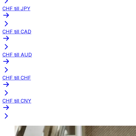
CHF till JPY
CHF till CAD
CHF till AUD
CHF till CHF
CHF till CNY