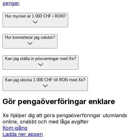
pengar
.
Hur mycket är 1 000 CHF i RON?
Hur konverterar jag valutor?
Kan jag ställa in prisvarningar med Xe?
Kan jag skicka 1 000 CHF till RON med Xe?
Gör pengaöverföringar enklare
Xe hjälper dig att göra pengaöverföringar utomlands
online, snabbt och med låga avgifter
Kom igång
Ladda ner appen