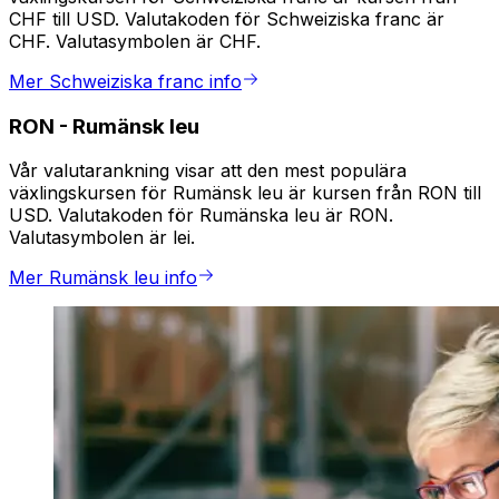
CHF till USD. Valutakoden för Schweiziska franc är
CHF. Valutasymbolen är CHF.
Mer Schweiziska franc info
RON
-
Rumänsk leu
Vår valutarankning visar att den mest populära
växlingskursen för Rumänsk leu är kursen från RON till
USD. Valutakoden för Rumänska leu är RON.
Valutasymbolen är lei.
Mer Rumänsk leu info