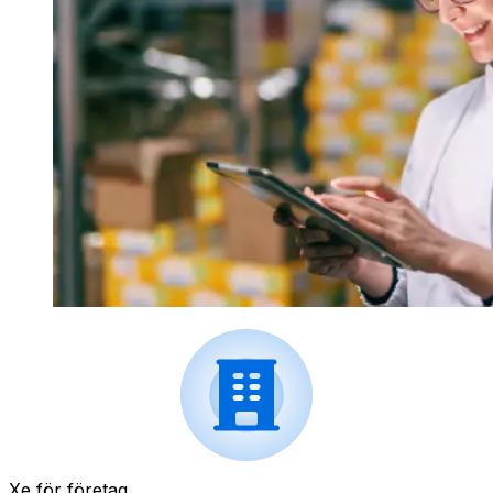
Xe för företag