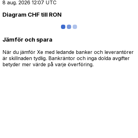
8 aug. 2026 12:07 UTC
Diagram CHF till RON
Jämför och spara
När du jämför Xe med ledande banker och leverantörer
är skillnaden tydlig. Bankräntor och inga dolda avgifter
betyder mer värde på varje överföring.