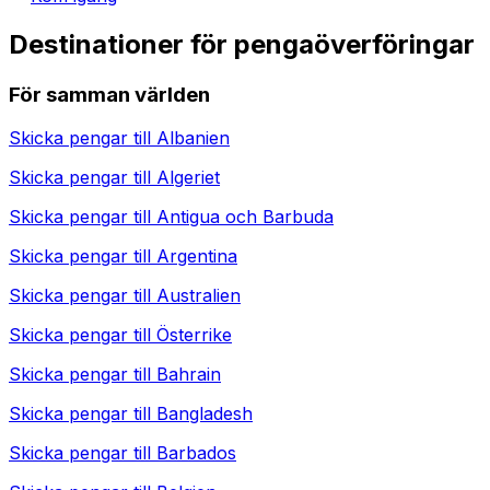
Destinationer för pengaöverföringar
För samman världen
Skicka pengar till
Albanien
Skicka pengar till
Algeriet
Skicka pengar till
Antigua och Barbuda
Skicka pengar till
Argentina
Skicka pengar till
Australien
Skicka pengar till
Österrike
Skicka pengar till
Bahrain
Skicka pengar till
Bangladesh
Skicka pengar till
Barbados