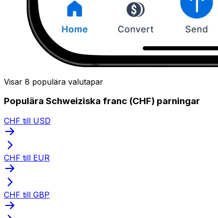
Visar 8 populära valutapar
Populära Schweiziska franc (CHF) parningar
CHF till USD
CHF till EUR
CHF till GBP