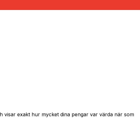
och visar exakt hur mycket dina pengar var värda när som