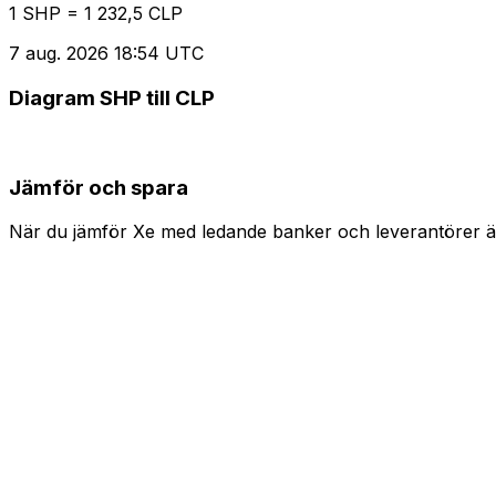
1 SHP = 1 232,5 CLP
7 aug. 2026 18:54 UTC
Diagram SHP till CLP
Jämför och spara
När du jämför Xe med ledande banker och leverantörer är 