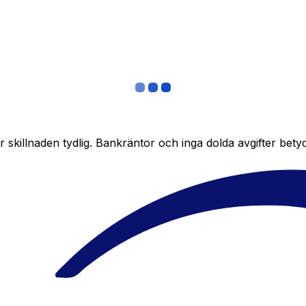
skillnaden tydlig. Bankräntor och inga dolda avgifter bety