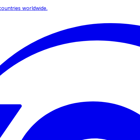
ountries worldwide.