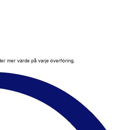
der mer värde på varje överföring.