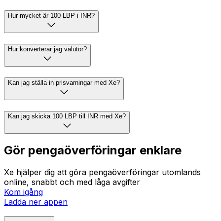
Hur mycket är 100 LBP i INR?
Hur konverterar jag valutor?
Kan jag ställa in prisvarningar med Xe?
Kan jag skicka 100 LBP till INR med Xe?
Gör pengaöverföringar enklare
Xe hjälper dig att göra pengaöverföringar utomlands
online, snabbt och med låga avgifter
Kom igång
Ladda ner appen