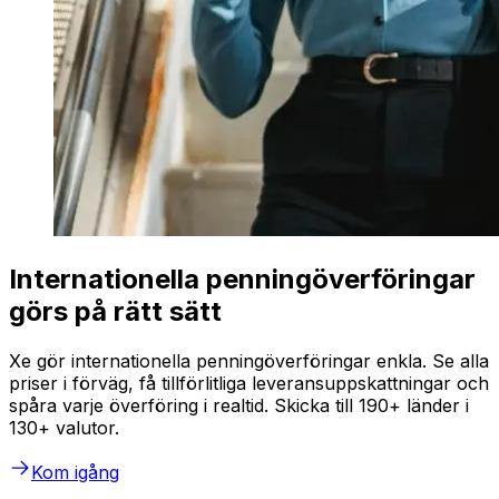
Internationella penningöverföringar
görs på rätt sätt
Xe gör internationella penningöverföringar enkla. Se alla
priser i förväg, få tillförlitliga leveransuppskattningar och
spåra varje överföring i realtid. Skicka till 190+ länder i
130+ valutor.
Kom igång