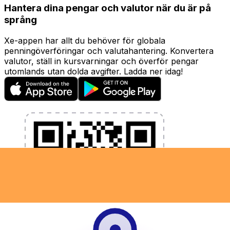
Hantera dina pengar och valutor när du är på
språng
Xe-appen har allt du behöver för globala
penningöverföringar och valutahantering. Konvertera
valutor, ställ in kursvarningar och överför pengar
utomlands utan dolda avgifter. Ladda ner idag!