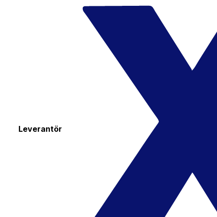
Leverantör