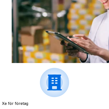
Xe för företag