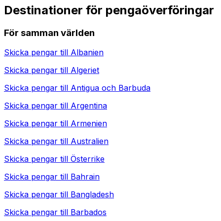
Destinationer för pengaöverföringar
För samman världen
Skicka pengar till
Albanien
Skicka pengar till
Algeriet
Skicka pengar till
Antigua och Barbuda
Skicka pengar till
Argentina
Skicka pengar till
Armenien
Skicka pengar till
Australien
Skicka pengar till
Österrike
Skicka pengar till
Bahrain
Skicka pengar till
Bangladesh
Skicka pengar till
Barbados