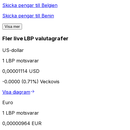
Skicka pengar till
Belgien
Skicka pengar till
Benin
Visa mer
Fler live LBP valutagrafer
US-dollar
1 LBP motsvarar
0,00001114 USD
-0.0000 (0.71%)
Veckovis
Visa diagram
Euro
1 LBP motsvarar
0,00000964 EUR