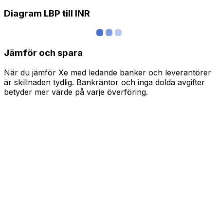
Diagram LBP till INR
Jämför och spara
När du jämför Xe med ledande banker och leverantörer
är skillnaden tydlig. Bankräntor och inga dolda avgifter
betyder mer värde på varje överföring.