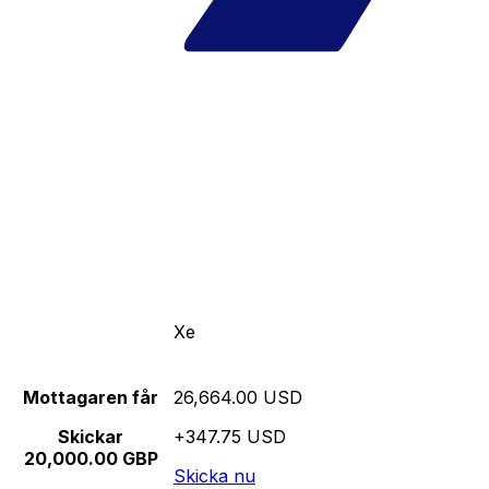
Xe
Mottagaren får
26,664.00 USD
Skickar
+347.75 USD
20,000.00 GBP
Skicka nu