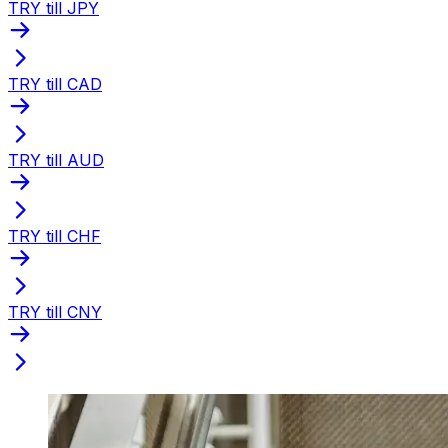
TRY till JPY
TRY till CAD
TRY till AUD
TRY till CHF
TRY till CNY