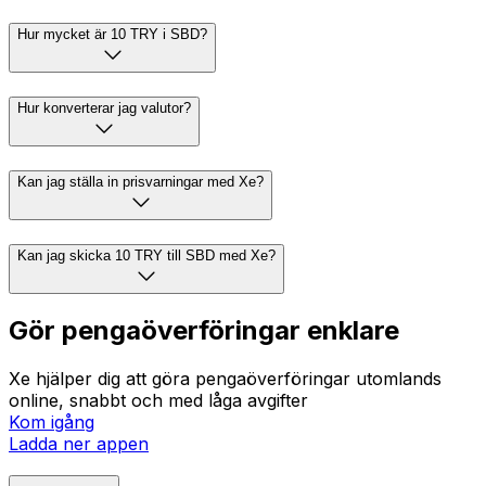
Hur mycket är 10 TRY i SBD?
Hur konverterar jag valutor?
Kan jag ställa in prisvarningar med Xe?
Kan jag skicka 10 TRY till SBD med Xe?
Gör pengaöverföringar enklare
Xe hjälper dig att göra pengaöverföringar utomlands
online, snabbt och med låga avgifter
Kom igång
Ladda ner appen