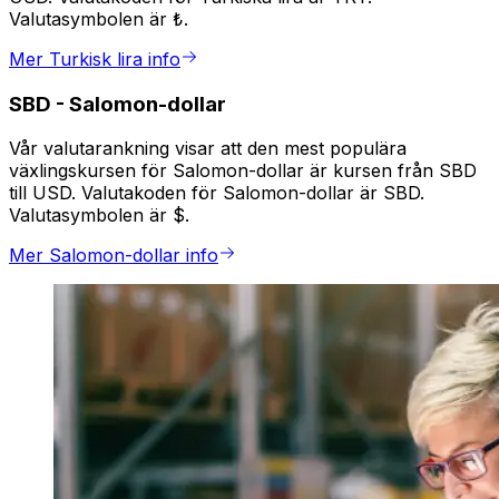
Valutasymbolen är ₺.
Mer Turkisk lira info
SBD
-
Salomon-dollar
Vår valutarankning visar att den mest populära
växlingskursen för Salomon-dollar är kursen från SBD
till USD. Valutakoden för Salomon-dollar är SBD.
Valutasymbolen är $.
Mer Salomon-dollar info