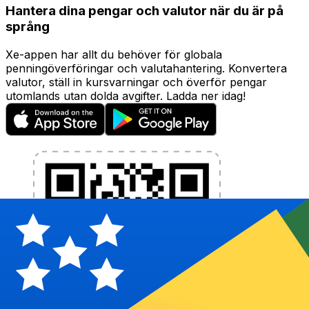
Hantera dina pengar och valutor när du är på
språng
Xe-appen har allt du behöver för globala
penningöverföringar och valutahantering. Konvertera
valutor, ställ in kursvarningar och överför pengar
utomlands utan dolda avgifter. Ladda ner idag!