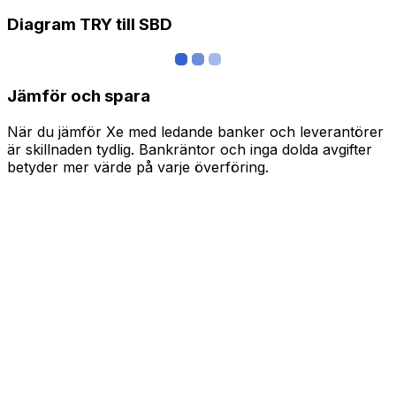
Diagram TRY till SBD
Jämför och spara
När du jämför Xe med ledande banker och leverantörer
är skillnaden tydlig. Bankräntor och inga dolda avgifter
betyder mer värde på varje överföring.