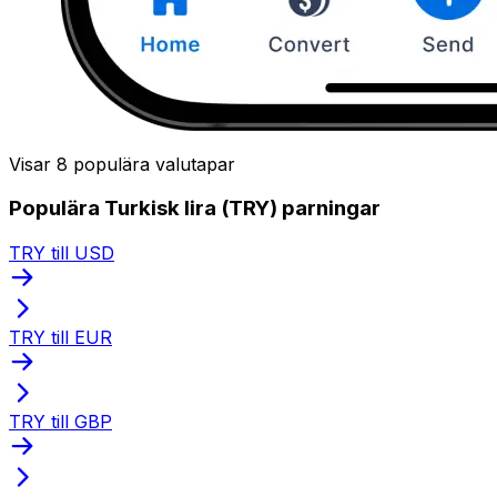
Visar 8 populära valutapar
Populära Turkisk lira (TRY) parningar
TRY till USD
TRY till EUR
TRY till GBP