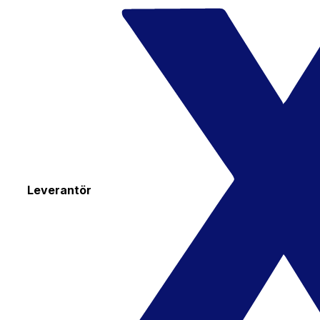
Leverantör