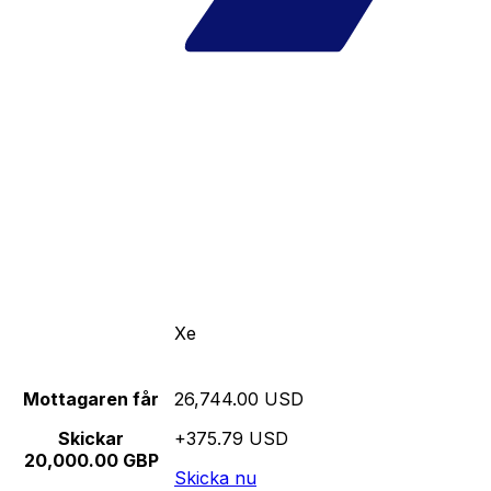
Xe
Mottagaren får
26,744.00 USD
Skickar
+375.79 USD
20,000.00 GBP
Skicka nu