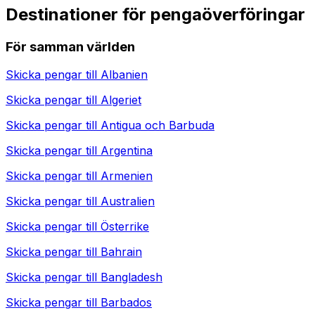
Destinationer för pengaöverföringar
För samman världen
Skicka pengar till
Albanien
Skicka pengar till
Algeriet
Skicka pengar till
Antigua och Barbuda
Skicka pengar till
Argentina
Skicka pengar till
Armenien
Skicka pengar till
Australien
Skicka pengar till
Österrike
Skicka pengar till
Bahrain
Skicka pengar till
Bangladesh
Skicka pengar till
Barbados