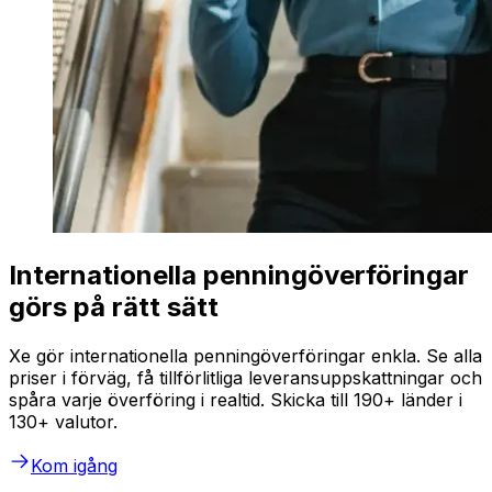
Internationella penningöverföringar
görs på rätt sätt
Xe gör internationella penningöverföringar enkla. Se alla
priser i förväg, få tillförlitliga leveransuppskattningar och
spåra varje överföring i realtid. Skicka till 190+ länder i
130+ valutor.
Kom igång