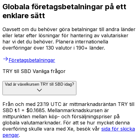
Globala företagsbetalningar på ett
enklare sätt
Oavsett om du behöver göra betalningar till andra länder
eller letar efter lösningar för hantering av valutarisker
har vi det du behöver. Planera internationella
överföringar över 130 valutor i 190+ länder.
Företagsbetalningar
TRY till SBD Vanliga frågor
Vad är växelkursen TRY till SBD idag?
Från och med 23:19 UTC är mittmarknadsräntan TRY till
SBD ₺1 = $0.1685. Mellanmarknadskursen är
mittpunkten mellan köp- och försäljningspriser på
globala valutamarknader. För att se hur mycket denna
överföring skulle vara med Xe, besök vår
sida för skicka
pengar
.