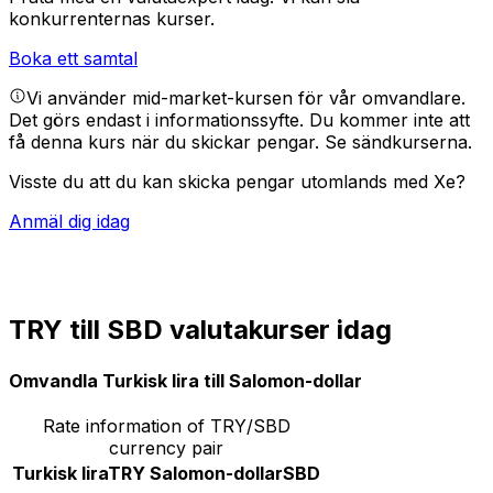
konkurrenternas kurser.
Boka ett samtal
Vi använder mid-market-kursen för vår omvandlare.
Det görs endast i informationssyfte. Du kommer inte att
få denna kurs när du skickar pengar.
Se sändkurserna.
Visste du att du kan skicka pengar utomlands med Xe?
Anmäl dig idag
TRY till SBD valutakurser idag
Omvandla Turkisk lira till Salomon-dollar
Rate information of TRY/SBD
currency pair
Turkisk lira
TRY
Salomon-dollar
SBD