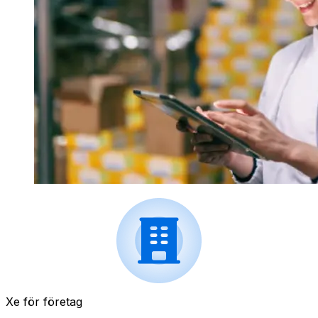
Xe för företag