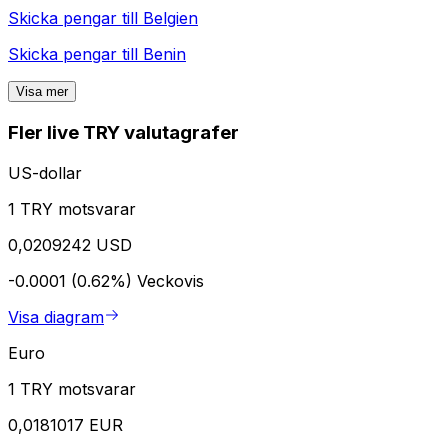
Skicka pengar till
Belgien
Skicka pengar till
Benin
Visa mer
Fler live TRY valutagrafer
US-dollar
1 TRY motsvarar
0,0209242 USD
-0.0001 (0.62%)
Veckovis
Visa diagram
Euro
1 TRY motsvarar
0,0181017 EUR