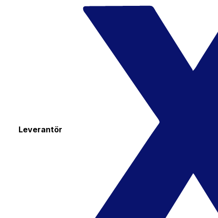
Leverantör