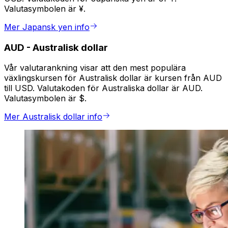
Valutasymbolen är ¥.
Mer Japansk yen info
AUD
-
Australisk dollar
Vår valutarankning visar att den mest populära
växlingskursen för Australisk dollar är kursen från AUD
till USD. Valutakoden för Australiska dollar är AUD.
Valutasymbolen är $.
Mer Australisk dollar info