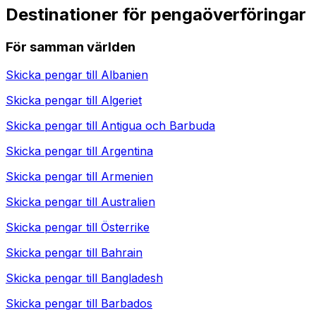
Destinationer för pengaöverföringar
För samman världen
Skicka pengar till
Albanien
Skicka pengar till
Algeriet
Skicka pengar till
Antigua och Barbuda
Skicka pengar till
Argentina
Skicka pengar till
Armenien
Skicka pengar till
Australien
Skicka pengar till
Österrike
Skicka pengar till
Bahrain
Skicka pengar till
Bangladesh
Skicka pengar till
Barbados