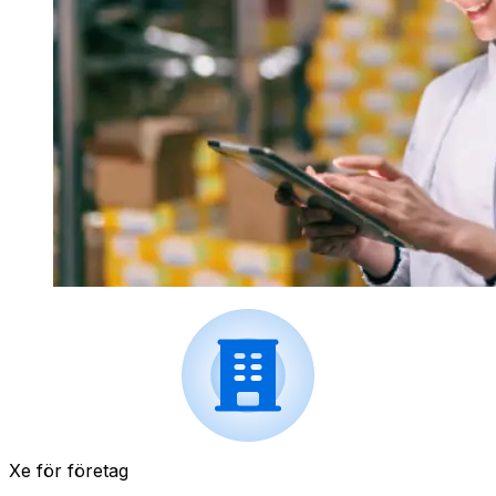
Xe för företag