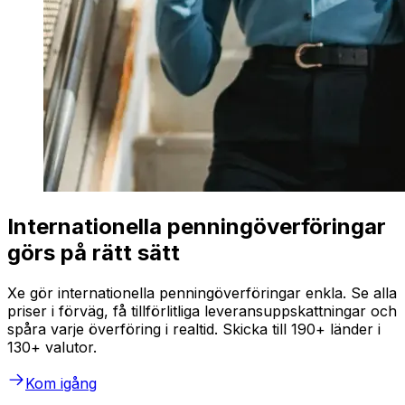
Internationella penningöverföringar
görs på rätt sätt
Xe gör internationella penningöverföringar enkla. Se alla
priser i förväg, få tillförlitliga leveransuppskattningar och
spåra varje överföring i realtid. Skicka till 190+ länder i
130+ valutor.
Kom igång