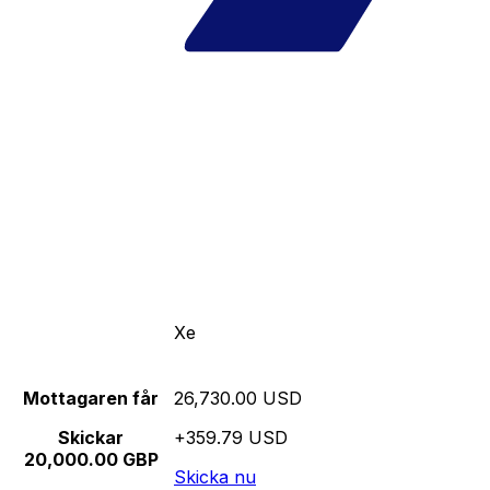
Xe
Mottagaren får
26,730.00 USD
Skickar
+359.79 USD
20,000.00 GBP
Skicka nu