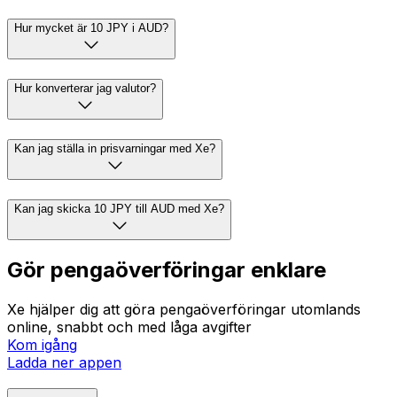
Hur mycket är 10 JPY i AUD?
Hur konverterar jag valutor?
Kan jag ställa in prisvarningar med Xe?
Kan jag skicka 10 JPY till AUD med Xe?
Gör pengaöverföringar enklare
Xe hjälper dig att göra pengaöverföringar utomlands
online, snabbt och med låga avgifter
Kom igång
Ladda ner appen