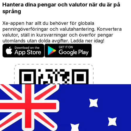
Hantera dina pengar och valutor när du är på
språng
Xe-appen har allt du behöver för globala
penningöverföringar och valutahantering. Konvertera
valutor, ställ in kursvarningar och överför pengar
utomlands utan dolda avgifter. Ladda ner idag!