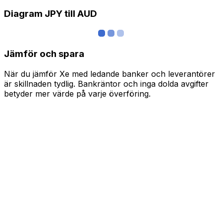
Diagram JPY till AUD
Jämför och spara
När du jämför Xe med ledande banker och leverantörer
är skillnaden tydlig. Bankräntor och inga dolda avgifter
betyder mer värde på varje överföring.