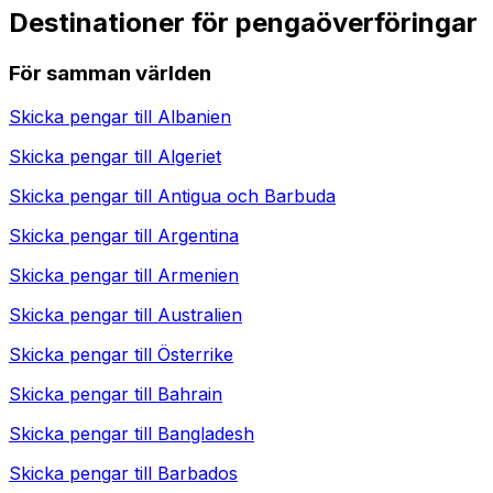
Destinationer för pengaöverföringar
För samman världen
Skicka pengar till
Albanien
Skicka pengar till
Algeriet
Skicka pengar till
Antigua och Barbuda
Skicka pengar till
Argentina
Skicka pengar till
Armenien
Skicka pengar till
Australien
Skicka pengar till
Österrike
Skicka pengar till
Bahrain
Skicka pengar till
Bangladesh
Skicka pengar till
Barbados