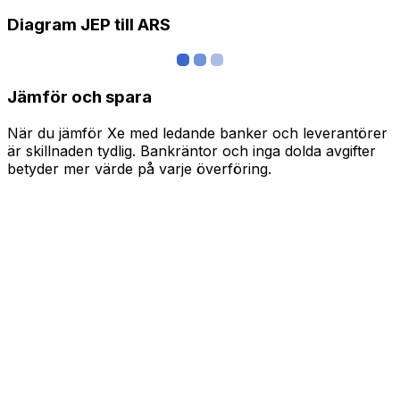
Diagram JEP till ARS
Jämför och spara
När du jämför Xe med ledande banker och leverantörer
är skillnaden tydlig. Bankräntor och inga dolda avgifter
betyder mer värde på varje överföring.