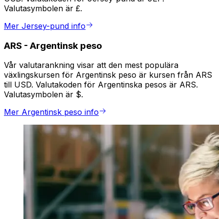
Valutasymbolen är £.
Mer Jersey-pund info
ARS
-
Argentinsk peso
Vår valutarankning visar att den mest populära
växlingskursen för Argentinsk peso är kursen från ARS
till USD. Valutakoden för Argentinska pesos är ARS.
Valutasymbolen är $.
Mer Argentinsk peso info