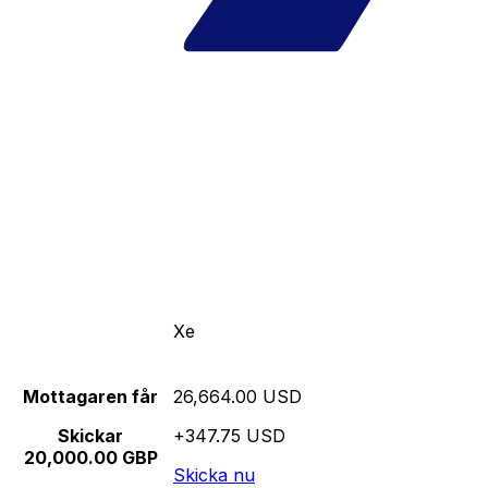
Xe
Mottagaren får
26,664.00 USD
Skickar
+347.75 USD
20,000.00 GBP
Skicka nu