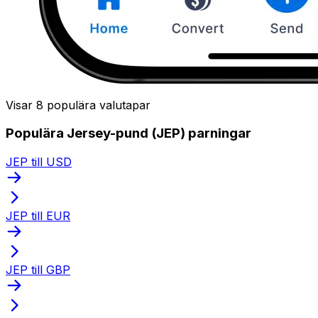
Visar 8 populära valutapar
Populära Jersey-pund (JEP) parningar
JEP till USD
JEP till EUR
JEP till GBP