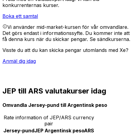
konkurrenternas kurser.
Boka ett samtal
Vi använder mid-market-kursen för vår omvandlare.
Det görs endast i informationssyfte. Du kommer inte att
få denna kurs när du skickar pengar.
Se sändkurserna.
Visste du att du kan skicka pengar utomlands med Xe?
Anmäl dig idag
JEP till ARS valutakurser idag
Omvandla Jersey-pund till Argentinsk peso
Rate information of JEP/ARS currency
pair
Jersey-pund
JEP
Argentinsk peso
ARS