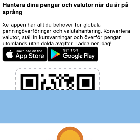
Hantera dina pengar och valutor när du är på
språng
Xe-appen har allt du behöver för globala
penningöverföringar och valutahantering. Konvertera
valutor, ställ in kursvarningar och överför pengar
utomlands utan dolda avgifter. Ladda ner idag!