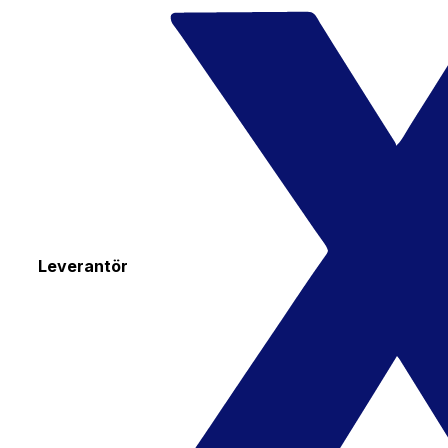
Leverantör