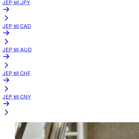
JEP till JPY
JEP till CAD
JEP till AUD
JEP till CHF
JEP till CNY