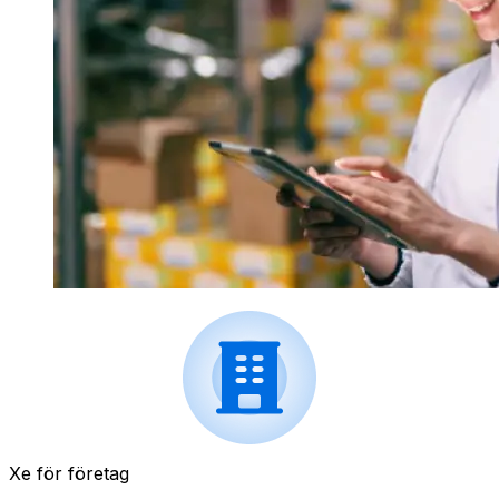
Xe för företag