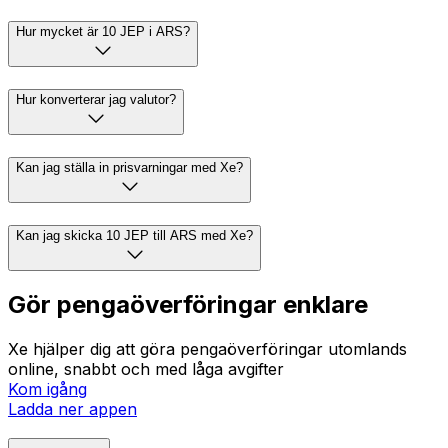
Hur mycket är 10 JEP i ARS?
Hur konverterar jag valutor?
Kan jag ställa in prisvarningar med Xe?
Kan jag skicka 10 JEP till ARS med Xe?
Gör pengaöverföringar enklare
Xe hjälper dig att göra pengaöverföringar utomlands
online, snabbt och med låga avgifter
Kom igång
Ladda ner appen