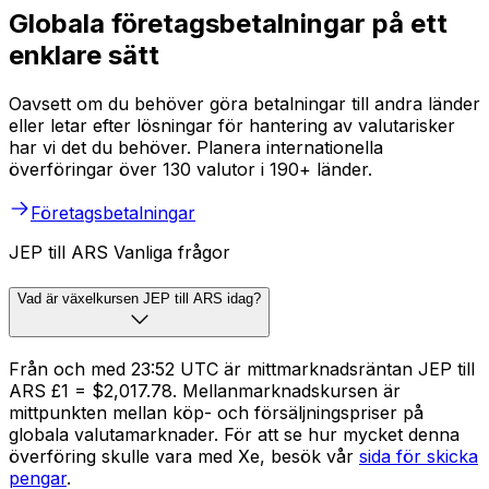
Globala företagsbetalningar på ett
enklare sätt
Oavsett om du behöver göra betalningar till andra länder
eller letar efter lösningar för hantering av valutarisker
har vi det du behöver. Planera internationella
överföringar över 130 valutor i 190+ länder.
Företagsbetalningar
JEP till ARS Vanliga frågor
Vad är växelkursen JEP till ARS idag?
Från och med 23:52 UTC är mittmarknadsräntan JEP till
ARS £1 = $2,017.78. Mellanmarknadskursen är
mittpunkten mellan köp- och försäljningspriser på
globala valutamarknader. För att se hur mycket denna
överföring skulle vara med Xe, besök vår
sida för skicka
pengar
.