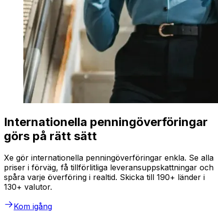
Internationella penningöverföringar
görs på rätt sätt
Xe gör internationella penningöverföringar enkla. Se alla
priser i förväg, få tillförlitliga leveransuppskattningar och
spåra varje överföring i realtid. Skicka till 190+ länder i
130+ valutor.
Kom igång