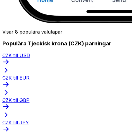
Visar 8 populära valutapar
Populära Tjeckisk krona (CZK) parningar
CZK till USD
CZK till EUR
CZK till GBP
CZK till JPY