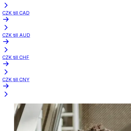
CZK till CAD
CZK till AUD
CZK till CHF
CZK till CNY