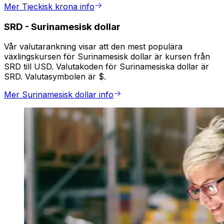
Mer Tjeckisk krona info
SRD
-
Surinamesisk dollar
Vår valutarankning visar att den mest populära
växlingskursen för Surinamesisk dollar är kursen från
SRD till USD. Valutakoden för Surinamesiska dollar är
SRD. Valutasymbolen är $.
Mer Surinamesisk dollar info