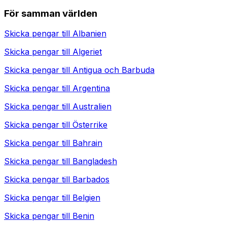
För samman världen
Skicka pengar till
Albanien
Skicka pengar till
Algeriet
Skicka pengar till
Antigua och Barbuda
Skicka pengar till
Argentina
Skicka pengar till
Australien
Skicka pengar till
Österrike
Skicka pengar till
Bahrain
Skicka pengar till
Bangladesh
Skicka pengar till
Barbados
Skicka pengar till
Belgien
Skicka pengar till
Benin