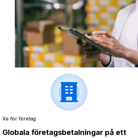
Xe för företag
Globala företagsbetalningar på ett