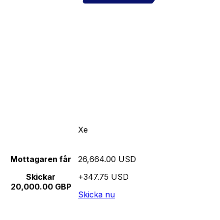
Xe
Mottagaren får
26,664.00 USD
Skickar
+347.75 USD
20,000.00 GBP
Skicka nu