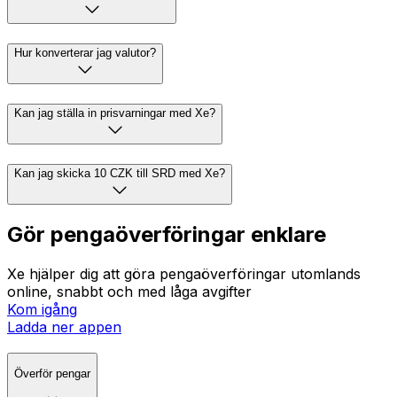
Hur konverterar jag valutor?
Kan jag ställa in prisvarningar med Xe?
Kan jag skicka 10 CZK till SRD med Xe?
Gör pengaöverföringar enklare
Xe hjälper dig att göra pengaöverföringar utomlands
online, snabbt och med låga avgifter
Kom igång
Ladda ner appen
Överför pengar