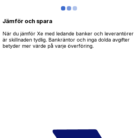
Jämför och spara
När du jämför Xe med ledande banker och leverantörer
är skillnaden tydlig. Bankräntor och inga dolda avgifter
betyder mer värde på varje överföring.