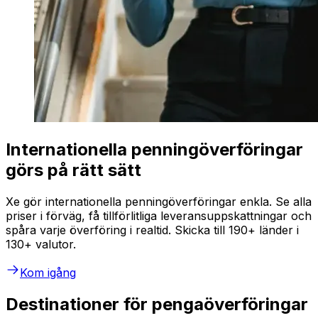
Internationella penningöverföringar
görs på rätt sätt
Xe gör internationella penningöverföringar enkla. Se alla
priser i förväg, få tillförlitliga leveransuppskattningar och
spåra varje överföring i realtid. Skicka till 190+ länder i
130+ valutor.
Kom igång
Destinationer för pengaöverföringar