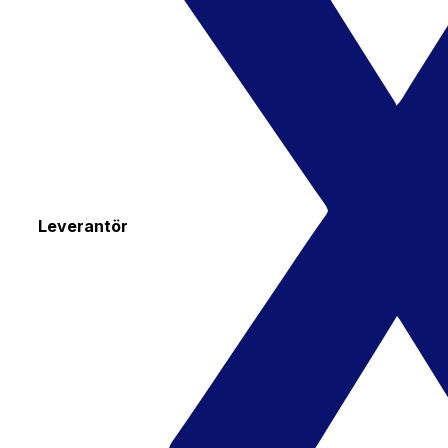
Leverantör