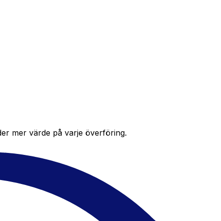
der mer värde på varje överföring.