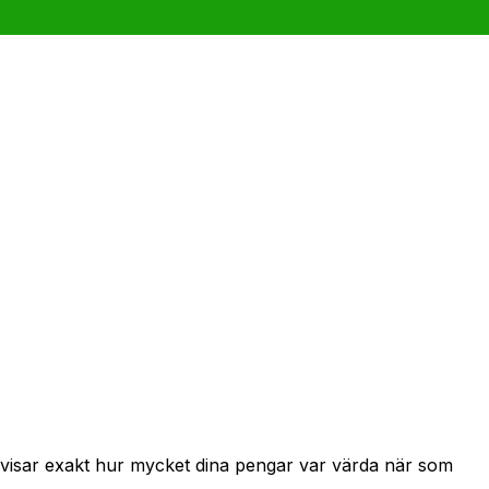
h visar exakt hur mycket dina pengar var värda när som