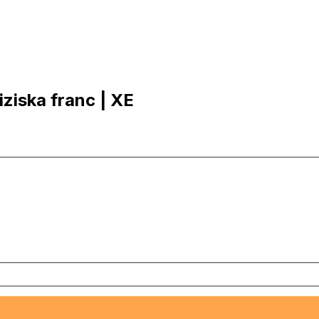
iziska franc | XE