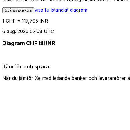
Visa fullständigt diagram
Spåra växelkurs
1 CHF = 117,795 INR
6 aug. 2026 07:08 UTC
Diagram CHF till INR
Jämför och spara
När du jämför Xe med ledande banker och leverantörer är 