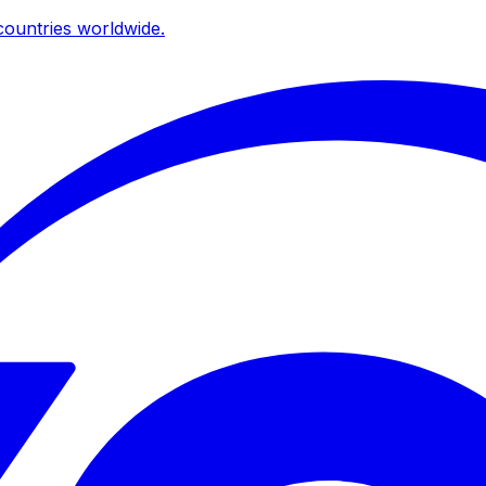
ountries worldwide.