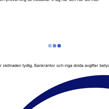
skillnaden tydlig. Bankräntor och inga dolda avgifter bety