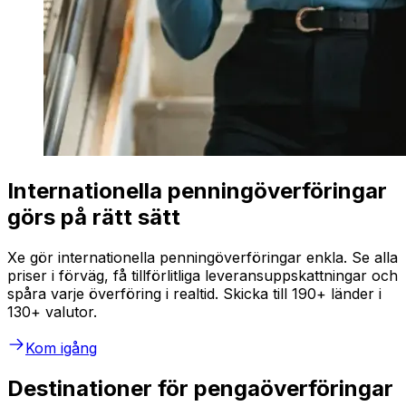
Internationella penningöverföringar
görs på rätt sätt
Xe gör internationella penningöverföringar enkla. Se alla
priser i förväg, få tillförlitliga leveransuppskattningar och
spåra varje överföring i realtid. Skicka till 190+ länder i
130+ valutor.
Kom igång
Destinationer för pengaöverföringar