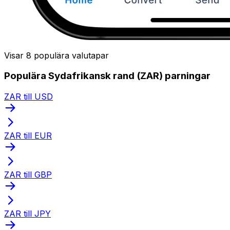
Visar 8 populära valutapar
Populära Sydafrikansk rand (ZAR) parningar
ZAR till USD
ZAR till EUR
ZAR till GBP
ZAR till JPY