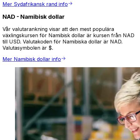
Mer Sydafrikansk rand info
NAD
-
Namibisk dollar
Vår valutarankning visar att den mest populära
växlingskursen för Namibisk dollar är kursen från NAD
till USD. Valutakoden för Namibiska dollar är NAD.
Valutasymbolen är $.
Mer Namibisk dollar info