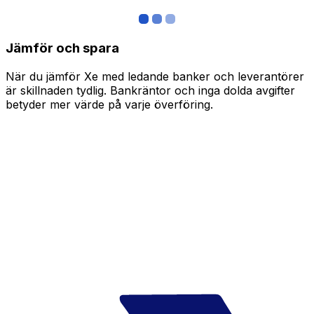
Jämför och spara
När du jämför Xe med ledande banker och leverantörer
är skillnaden tydlig. Bankräntor och inga dolda avgifter
betyder mer värde på varje överföring.