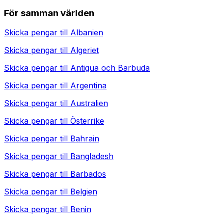
För samman världen
Skicka pengar till
Albanien
Skicka pengar till
Algeriet
Skicka pengar till
Antigua och Barbuda
Skicka pengar till
Argentina
Skicka pengar till
Australien
Skicka pengar till
Österrike
Skicka pengar till
Bahrain
Skicka pengar till
Bangladesh
Skicka pengar till
Barbados
Skicka pengar till
Belgien
Skicka pengar till
Benin