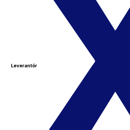
Leverantör