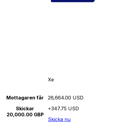
Xe
Mottagaren får
26,664.00 USD
Skickar
+347.75 USD
20,000.00 GBP
Skicka nu