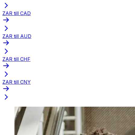
ZAR till CAD
ZAR till AUD
ZAR till CHF
ZAR till CNY