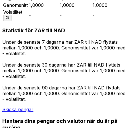
Genomsnitt
1,0000
1,0000
1,0000
Volatilitet
-
-
-
Statistik för ZAR till NAD
Under de senaste 7 dagarna har ZAR till NAD flyttats
mellan 1,0000 och 1,0000. Genomsnittet var 1,0000 med
- volatilitet.
Under de senaste 30 dagarna har ZAR till NAD flyttats
mellan 1,0000 och 1,0000. Genomsnittet var 1,0000 med
- volatilitet.
Under de senaste 90 dagarna har ZAR till NAD flyttats
mellan 1,0000 och 1,0000. Genomsnittet var 1,0000 med
- volatilitet.
Skicka pengar
Hantera dina pengar och valutor när du är på
språng