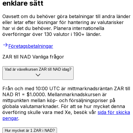
enklare sätt
Oavsett om du behöver göra betalningar till andra länder
eller letar efter lösningar för hantering av valutarisker
har vi det du behöver. Planera internationella
överföringar över 130 valutor i 190+ länder.
Företagsbetalningar
ZAR till NAD Vanliga frågor
Vad är växelkursen ZAR till NAD idag?
Från och med 10:00 UTC är mittmarknadsräntan ZAR till
NAD R1 = $1.0000. Mellanmarknadskursen är
mittpunkten mellan köp- och försäljningspriser på
globala valutamarknader. För att se hur mycket denna
överföring skulle vara med Xe, besök vår
sida för skicka
pengar
.
Hur mycket är 1 ZAR i NAD?