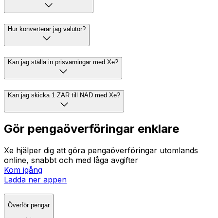
Hur konverterar jag valutor?
Kan jag ställa in prisvarningar med Xe?
Kan jag skicka 1 ZAR till NAD med Xe?
Gör pengaöverföringar enklare
Xe hjälper dig att göra pengaöverföringar utomlands
online, snabbt och med låga avgifter
Kom igång
Ladda ner appen
Överför pengar