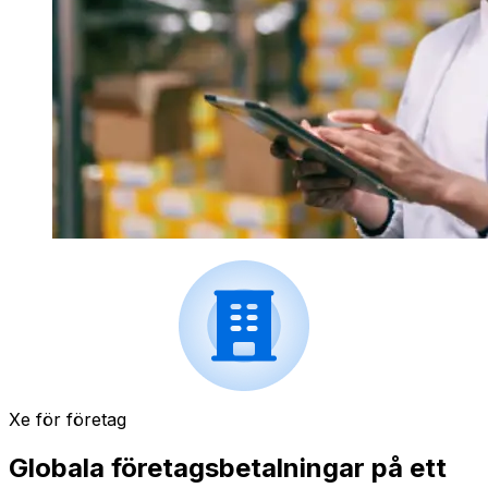
Xe för företag
Globala företagsbetalningar på ett