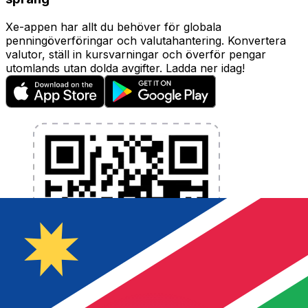
Xe-appen har allt du behöver för globala
penningöverföringar och valutahantering. Konvertera
valutor, ställ in kursvarningar och överför pengar
utomlands utan dolda avgifter. Ladda ner idag!