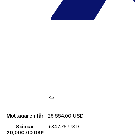
Xe
Mottagaren får
26,664.00 USD
Skickar
+347.75 USD
20,000.00 GBP