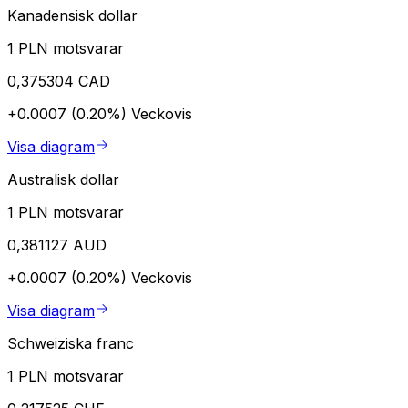
Kanadensisk dollar
1 PLN motsvarar
0,375304 CAD
+0.0007 (0.20%)
Veckovis
Visa diagram
Australisk dollar
1 PLN motsvarar
0,381127 AUD
+0.0007 (0.20%)
Veckovis
Visa diagram
Schweiziska franc
1 PLN motsvarar