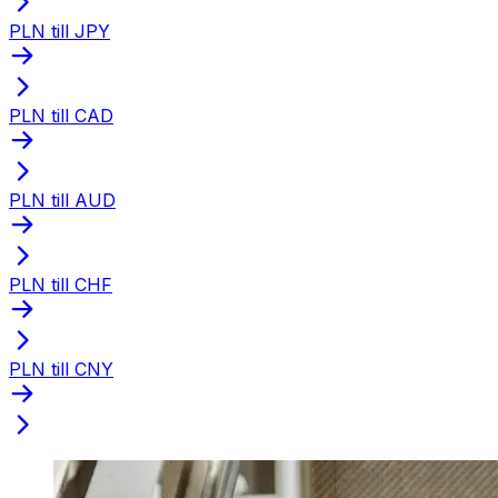
PLN till JPY
PLN till CAD
PLN till AUD
PLN till CHF
PLN till CNY