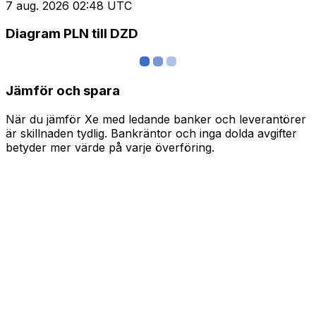
7 aug. 2026 02:48 UTC
Diagram PLN till DZD
Jämför och spara
När du jämför Xe med ledande banker och leverantörer
är skillnaden tydlig. Bankräntor och inga dolda avgifter
betyder mer värde på varje överföring.