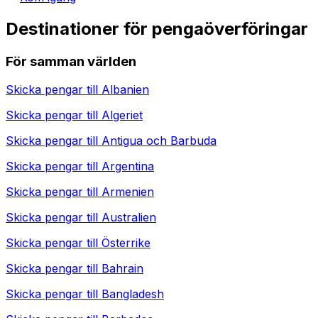
Destinationer för pengaöverföringar
För samman världen
Skicka pengar till
Albanien
Skicka pengar till
Algeriet
Skicka pengar till
Antigua och Barbuda
Skicka pengar till
Argentina
Skicka pengar till
Armenien
Skicka pengar till
Australien
Skicka pengar till
Österrike
Skicka pengar till
Bahrain
Skicka pengar till
Bangladesh