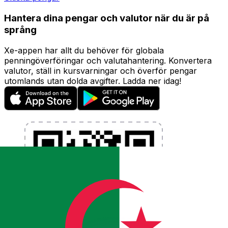
Hantera dina pengar och valutor när du är på
språng
Xe-appen har allt du behöver för globala
penningöverföringar och valutahantering. Konvertera
valutor, ställ in kursvarningar och överför pengar
utomlands utan dolda avgifter. Ladda ner idag!