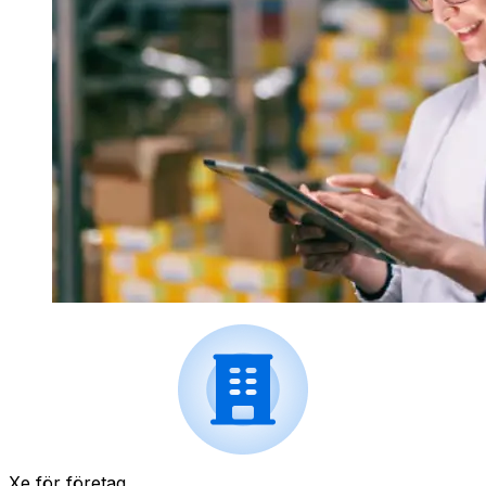
Xe för företag