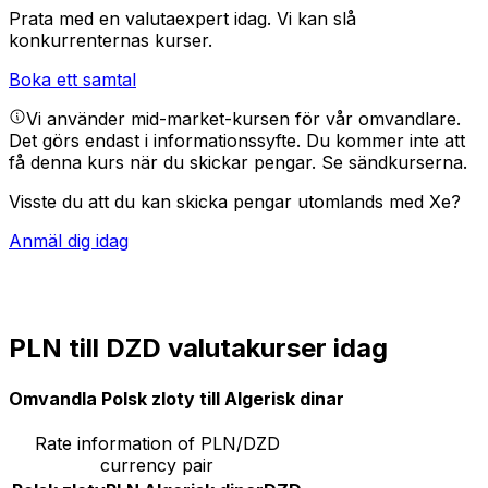
Prata med en valutaexpert idag.
Vi kan slå
konkurrenternas kurser.
Boka ett samtal
Vi använder mid-market-kursen för vår omvandlare.
Det görs endast i informationssyfte. Du kommer inte att
få denna kurs när du skickar pengar.
Se sändkurserna.
Visste du att du kan skicka pengar utomlands med Xe?
Anmäl dig idag
PLN till DZD valutakurser idag
Omvandla Polsk zloty till Algerisk dinar
Rate information of PLN/DZD
currency pair