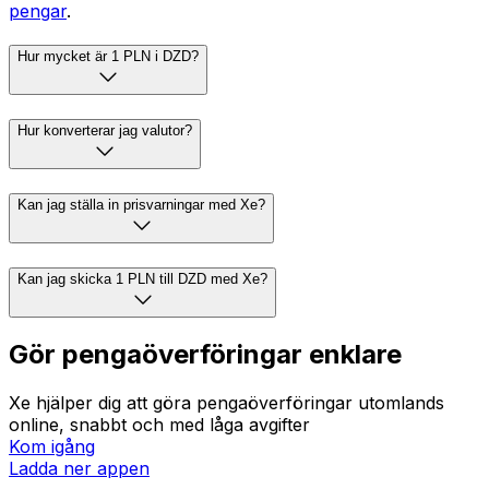
pengar
.
Hur mycket är 1 PLN i DZD?
Hur konverterar jag valutor?
Kan jag ställa in prisvarningar med Xe?
Kan jag skicka 1 PLN till DZD med Xe?
Gör pengaöverföringar enklare
Xe hjälper dig att göra pengaöverföringar utomlands
online, snabbt och med låga avgifter
Kom igång
Ladda ner appen