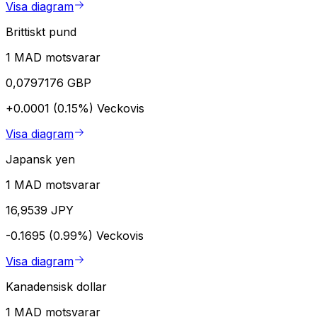
Visa diagram
Brittiskt pund
1 MAD motsvarar
0,0797176 GBP
+0.0001 (0.15%)
Veckovis
Visa diagram
Japansk yen
1 MAD motsvarar
16,9539 JPY
-0.1695 (0.99%)
Veckovis
Visa diagram
Kanadensisk dollar
1 MAD motsvarar