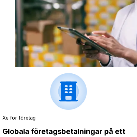
Xe för företag
Globala företagsbetalningar på ett