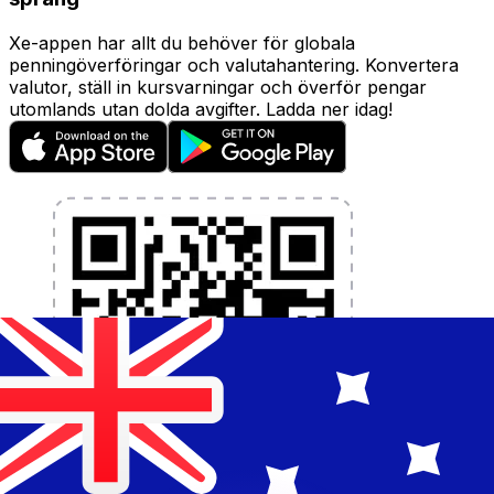
Xe-appen har allt du behöver för globala
penningöverföringar och valutahantering. Konvertera
valutor, ställ in kursvarningar och överför pengar
utomlands utan dolda avgifter. Ladda ner idag!