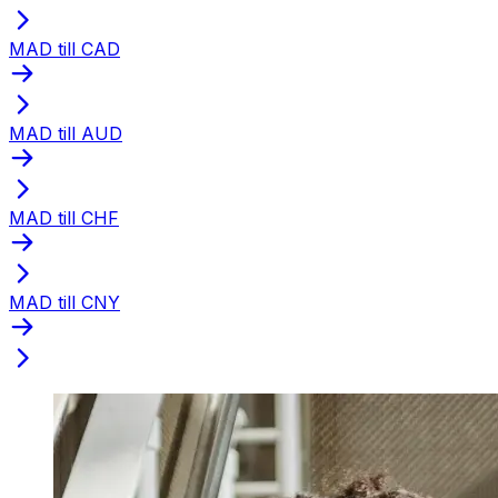
MAD till CAD
MAD till AUD
MAD till CHF
MAD till CNY