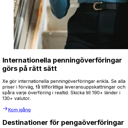
Internationella penningöverföringar
görs på rätt sätt
Xe gör internationella penningöverföringar enkla. Se alla
priser i förväg, få tillförlitliga leveransuppskattningar och
spåra varje överföring i realtid. Skicka till 190+ länder i
130+ valutor.
Kom igång
Destinationer för pengaöverföringar