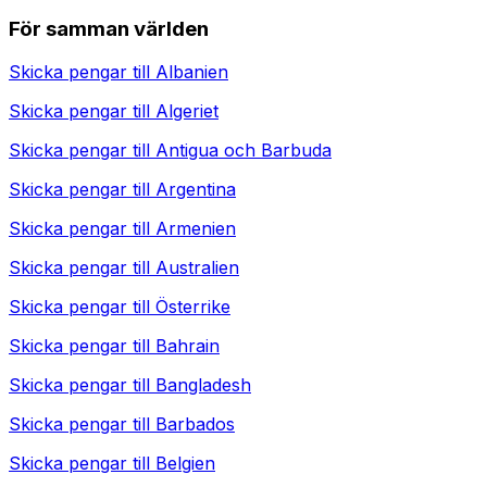
För samman världen
Skicka pengar till
Albanien
Skicka pengar till
Algeriet
Skicka pengar till
Antigua och Barbuda
Skicka pengar till
Argentina
Skicka pengar till
Armenien
Skicka pengar till
Australien
Skicka pengar till
Österrike
Skicka pengar till
Bahrain
Skicka pengar till
Bangladesh
Skicka pengar till
Barbados
Skicka pengar till
Belgien