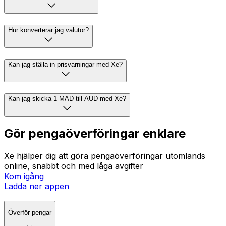
Hur konverterar jag valutor?
Kan jag ställa in prisvarningar med Xe?
Kan jag skicka 1 MAD till AUD med Xe?
Gör pengaöverföringar enklare
Xe hjälper dig att göra pengaöverföringar utomlands
online, snabbt och med låga avgifter
Kom igång
Ladda ner appen
Överför pengar