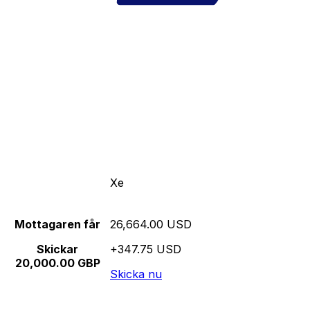
Xe
Mottagaren får
26,664.00 USD
Skickar
+347.75 USD
20,000.00 GBP
Skicka nu