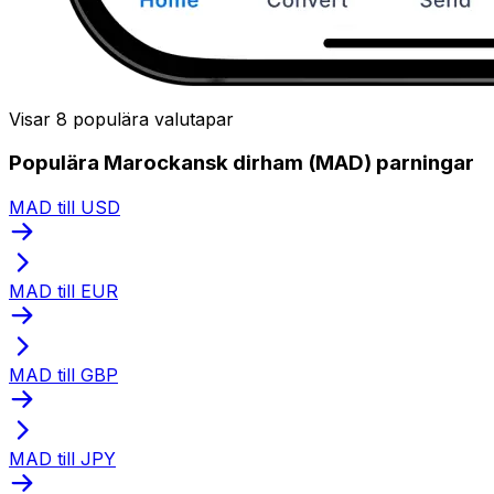
Visar 8 populära valutapar
Populära Marockansk dirham (MAD) parningar
MAD till USD
MAD till EUR
MAD till GBP
MAD till JPY