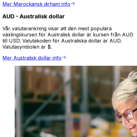
Mer Marockansk dirham info
AUD
-
Australisk dollar
Vår valutarankning visar att den mest populära
växlingskursen för Australisk dollar är kursen från AUD
till USD. Valutakoden för Australiska dollar är AUD.
Valutasymbolen är $.
Mer Australisk dollar info