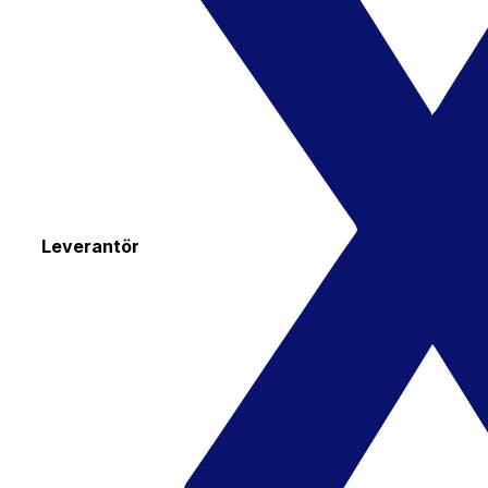
Leverantör