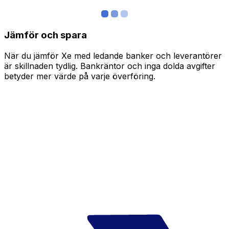
Jämför och spara
När du jämför Xe med ledande banker och leverantörer
är skillnaden tydlig. Bankräntor och inga dolda avgifter
betyder mer värde på varje överföring.