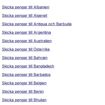
Skicka pengar till
Albanien
Skicka pengar till
Algeriet
Skicka pengar till
Antigua och Barbuda
Skicka pengar till
Argentina
Skicka pengar till
Australien
Skicka pengar till
Österrike
Skicka pengar till
Bahrain
Skicka pengar till
Bangladesh
Skicka pengar till
Barbados
Skicka pengar till
Belgien
Skicka pengar till
Benin
Skicka pengar till
Bhutan