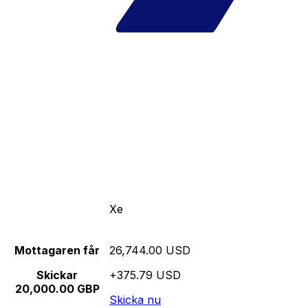
Xe
Mottagaren får
26,744.00 USD
Skickar
+375.79 USD
20,000.00 GBP
Skicka nu