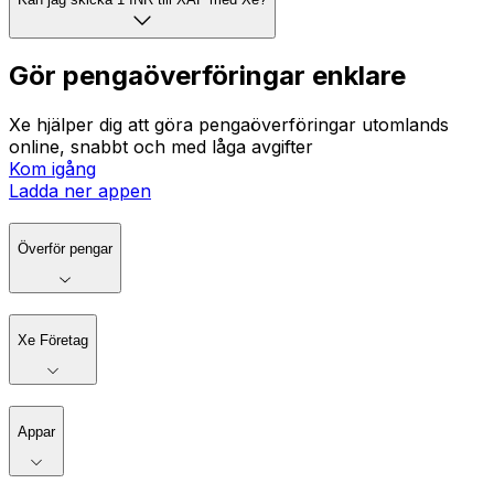
Gör pengaöverföringar enklare
Xe hjälper dig att göra pengaöverföringar utomlands
online, snabbt och med låga avgifter
Kom igång
Ladda ner appen
Överför pengar
Xe Företag
Appar