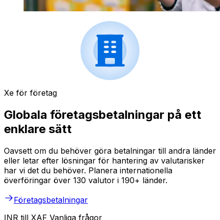
Xe för företag
Globala företagsbetalningar på ett
enklare sätt
Oavsett om du behöver göra betalningar till andra länder
eller letar efter lösningar för hantering av valutarisker
har vi det du behöver. Planera internationella
överföringar över 130 valutor i 190+ länder.
Företagsbetalningar
INR till XAF Vanliga frågor