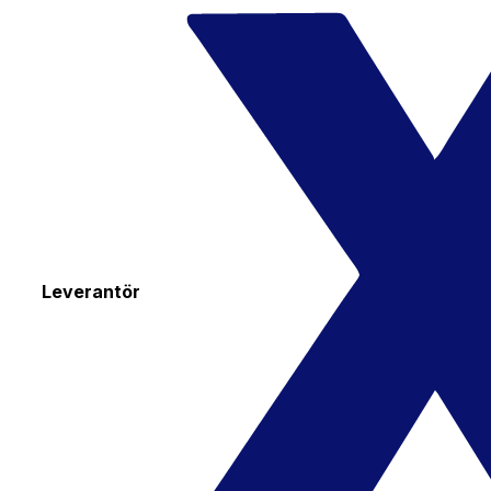
Leverantör