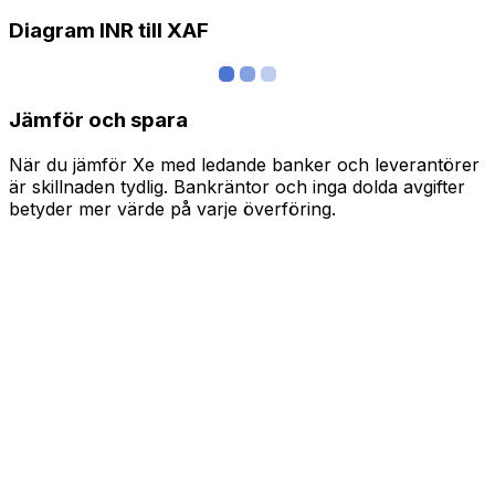
Diagram INR till XAF
Jämför och spara
När du jämför Xe med ledande banker och leverantörer
är skillnaden tydlig. Bankräntor och inga dolda avgifter
betyder mer värde på varje överföring.