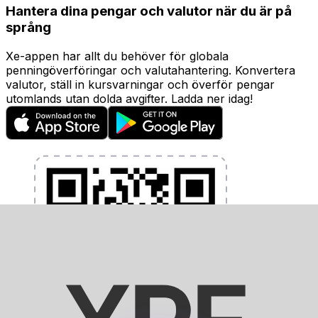
Hantera dina pengar och valutor när du är på
språng
Xe-appen har allt du behöver för globala
penningöverföringar och valutahantering. Konvertera
valutor, ställ in kursvarningar och överför pengar
utomlands utan dolda avgifter. Ladda ner idag!