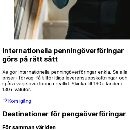
Internationella penningöverföringar
görs på rätt sätt
Xe gör internationella penningöverföringar enkla. Se alla
priser i förväg, få tillförlitliga leveransuppskattningar och
spåra varje överföring i realtid. Skicka till 190+ länder i
130+ valutor.
Kom igång
Destinationer för pengaöverföringar
För samman världen