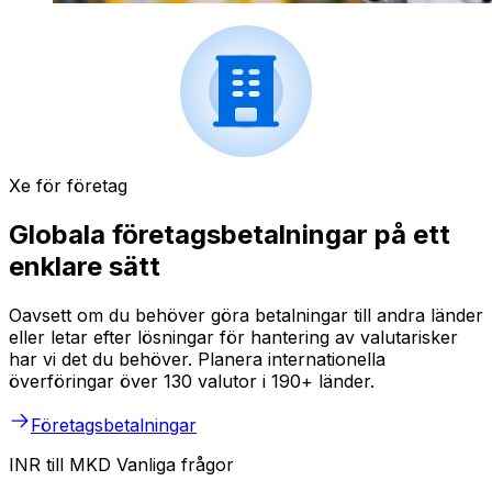
Xe för företag
Globala företagsbetalningar på ett
enklare sätt
Oavsett om du behöver göra betalningar till andra länder
eller letar efter lösningar för hantering av valutarisker
har vi det du behöver. Planera internationella
överföringar över 130 valutor i 190+ länder.
Företagsbetalningar
INR till MKD Vanliga frågor