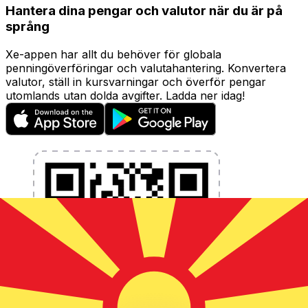
Hantera dina pengar och valutor när du är på
språng
Xe-appen har allt du behöver för globala
penningöverföringar och valutahantering. Konvertera
valutor, ställ in kursvarningar och överför pengar
utomlands utan dolda avgifter. Ladda ner idag!