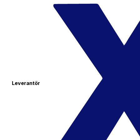
Leverantör