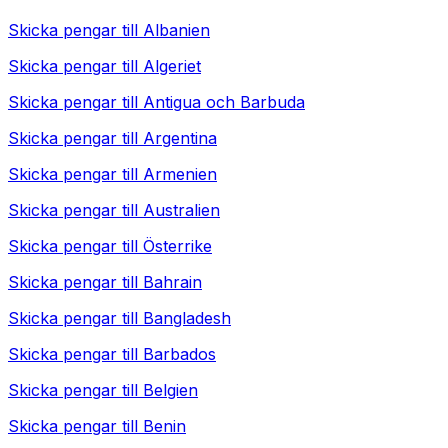
Skicka pengar till
Albanien
Skicka pengar till
Algeriet
Skicka pengar till
Antigua och Barbuda
Skicka pengar till
Argentina
Skicka pengar till
Armenien
Skicka pengar till
Australien
Skicka pengar till
Österrike
Skicka pengar till
Bahrain
Skicka pengar till
Bangladesh
Skicka pengar till
Barbados
Skicka pengar till
Belgien
Skicka pengar till
Benin