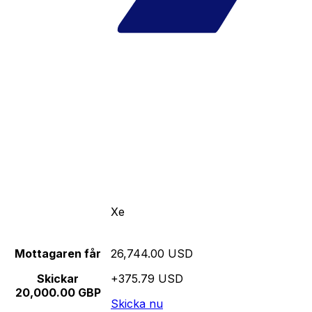
Xe
Mottagaren får
26,744.00 USD
Skickar
+375.79 USD
20,000.00 GBP
Skicka nu