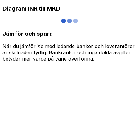
Diagram INR till MKD
Jämför och spara
När du jämför Xe med ledande banker och leverantörer
är skillnaden tydlig. Bankräntor och inga dolda avgifter
betyder mer värde på varje överföring.