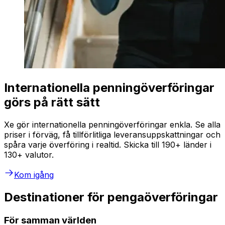
Internationella penningöverföringar
görs på rätt sätt
Xe gör internationella penningöverföringar enkla. Se alla
priser i förväg, få tillförlitliga leveransuppskattningar och
spåra varje överföring i realtid. Skicka till 190+ länder i
130+ valutor.
Kom igång
Destinationer för pengaöverföringar
För samman världen