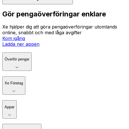
Gör pengaöverföringar enklare
Xe hjälper dig att göra pengaöverföringar utomlands
online, snabbt och med låga avgifter
Kom igång
Ladda ner appen
Överför pengar
Xe Företag
Appar