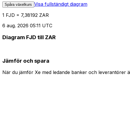
Visa fullständigt diagram
Spåra växelkurs
1 FJD = 7,38192 ZAR
6 aug. 2026 05:11 UTC
Diagram FJD till ZAR
Jämför och spara
När du jämför Xe med ledande banker och leverantörer är 