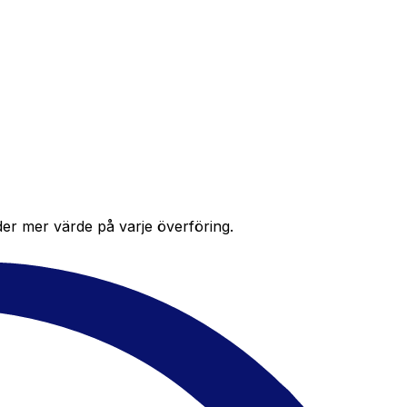
der mer värde på varje överföring.