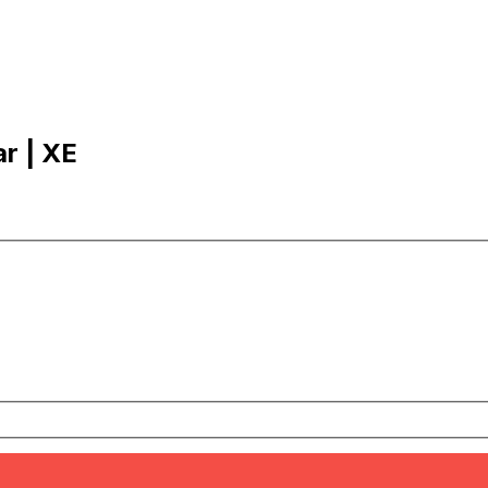
ar | XE