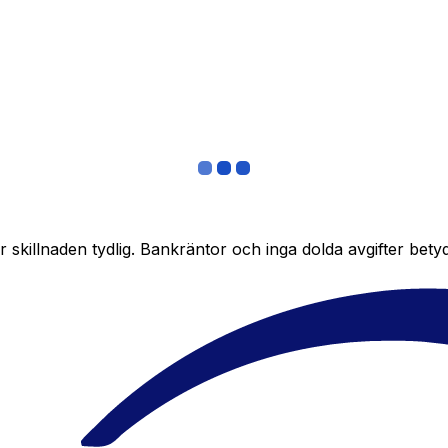
skillnaden tydlig. Bankräntor och inga dolda avgifter bety