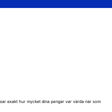
 visar exakt hur mycket dina pengar var värda när som