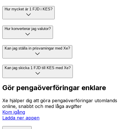
Hur mycket är 1 FJD i KES?
Hur konverterar jag valutor?
Kan jag ställa in prisvarningar med Xe?
Kan jag skicka 1 FJD till KES med Xe?
Gör pengaöverföringar enklare
Xe hjälper dig att göra pengaöverföringar utomlands
online, snabbt och med låga avgifter
Kom igång
Ladda ner appen