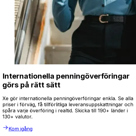
Internationella penningöverföringar
görs på rätt sätt
Xe gör internationella penningöverföringar enkla. Se alla
priser i förväg, få tillförlitliga leveransuppskattningar och
spåra varje överföring i realtid. Skicka till 190+ länder i
130+ valutor.
Kom igång