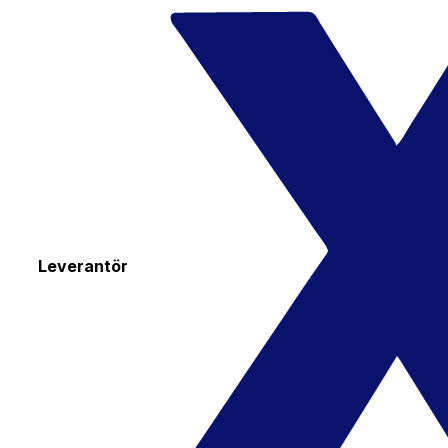
Leverantör