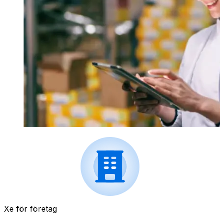
Xe för företag