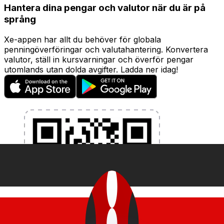
Hantera dina pengar och valutor när du är på
språng
Xe-appen har allt du behöver för globala
penningöverföringar och valutahantering. Konvertera
valutor, ställ in kursvarningar och överför pengar
utomlands utan dolda avgifter. Ladda ner idag!