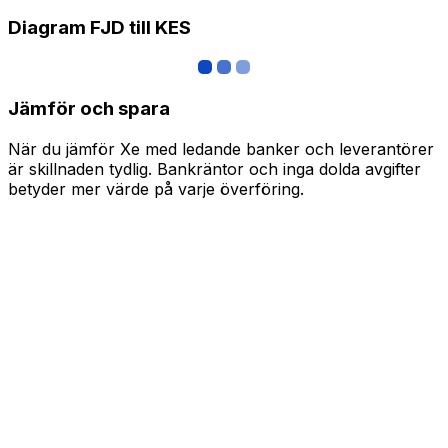
Diagram FJD till KES
Jämför och spara
När du jämför Xe med ledande banker och leverantörer
är skillnaden tydlig. Bankräntor och inga dolda avgifter
betyder mer värde på varje överföring.