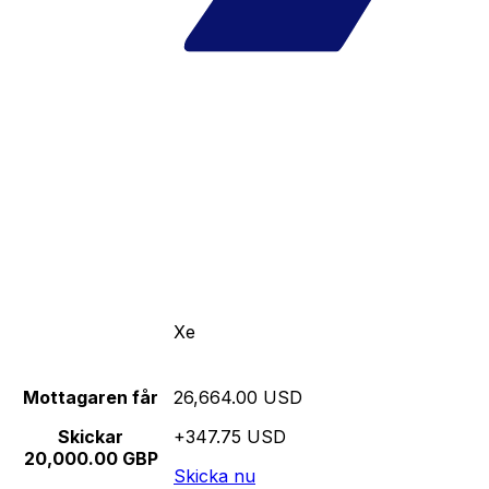
Xe
Mottagaren får
26,664.00 USD
Skickar
+347.75 USD
20,000.00 GBP
Skicka nu