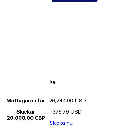
Xe
Mottagaren får
26,744.00 USD
Skickar
+375.79 USD
20,000.00 GBP
Skicka nu