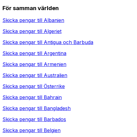
För samman världen
Skicka pengar till
Albanien
Skicka pengar till
Algeriet
Skicka pengar till
Antigua och Barbuda
Skicka pengar till
Argentina
Skicka pengar till
Armenien
Skicka pengar till
Australien
Skicka pengar till
Österrike
Skicka pengar till
Bahrain
Skicka pengar till
Bangladesh
Skicka pengar till
Barbados
Skicka pengar till
Belgien