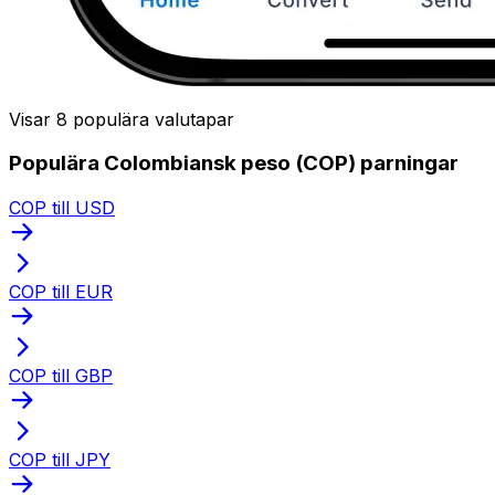
Visar 8 populära valutapar
Populära Colombiansk peso (COP) parningar
COP till USD
COP till EUR
COP till GBP
COP till JPY