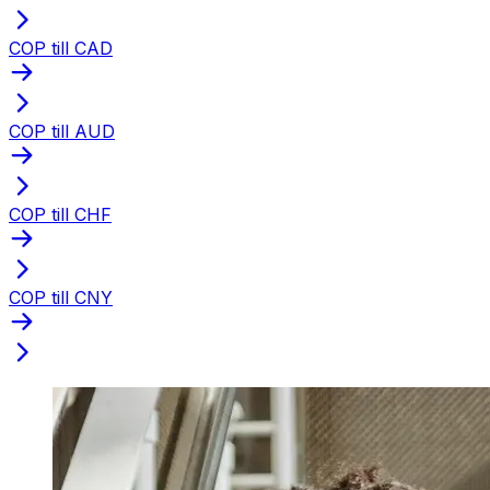
COP till CAD
COP till AUD
COP till CHF
COP till CNY