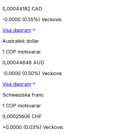
0,00044182 CAD
-0.0000 (0.55%)
Veckovis
Visa diagram
Australisk dollar
1 COP motsvarar
0,00044848 AUD
-0.0000 (0.50%)
Veckovis
Visa diagram
Schweiziska franc
1 COP motsvarar
0,00025606 CHF
+0.0000 (0.03%)
Veckovis