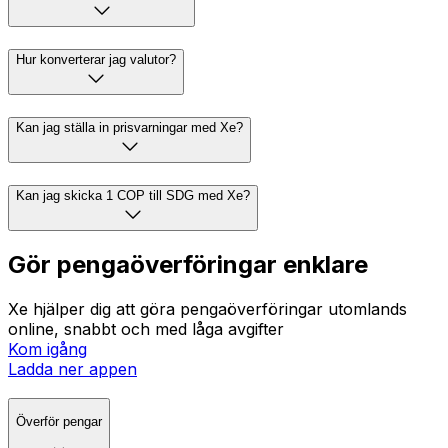
Hur konverterar jag valutor?
Kan jag ställa in prisvarningar med Xe?
Kan jag skicka 1 COP till SDG med Xe?
Gör pengaöverföringar enklare
Xe hjälper dig att göra pengaöverföringar utomlands
online, snabbt och med låga avgifter
Kom igång
Ladda ner appen
Överför pengar