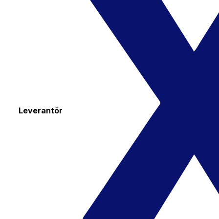
Leverantör