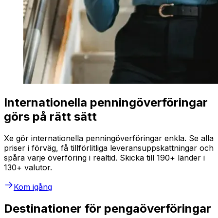
Internationella penningöverföringar
görs på rätt sätt
Xe gör internationella penningöverföringar enkla. Se alla
priser i förväg, få tillförlitliga leveransuppskattningar och
spåra varje överföring i realtid. Skicka till 190+ länder i
130+ valutor.
Kom igång
Destinationer för pengaöverföringar