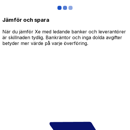
Jämför och spara
När du jämför Xe med ledande banker och leverantörer
är skillnaden tydlig. Bankräntor och inga dolda avgifter
betyder mer värde på varje överföring.