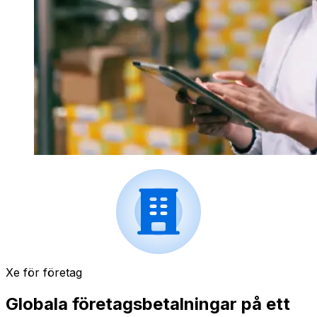
Xe för företag
Globala företagsbetalningar på ett