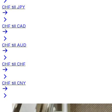
CHF till JPY
CHF till CAD
CHF till AUD
CHF till CHF
CHF till CNY