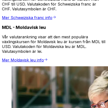
CHF till USD. Valutakoden för Schweiziska franc är
CHF. Valutasymbolen är CHF.
Mer Schweiziska franc info
MDL
-
Moldavisk leu
Vår valutarankning visar att den mest populära
växlingskursen för Moldavisk leu är kursen från MDL till
USD. Valutakoden för Moldaviska leu är MDL.
Valutasymbolen är lei.
Mer Moldavisk leu info