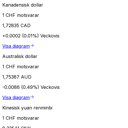
Kanadensisk dollar
1 CHF motsvarar
1,72835 CAD
+0.0002 (0.01%)
Veckovis
Visa diagram
Australisk dollar
1 CHF motsvarar
1,75387 AUD
-0.0086 (0.49%)
Veckovis
Visa diagram
Kinesisk yuan renminbi
1 CHF motsvarar