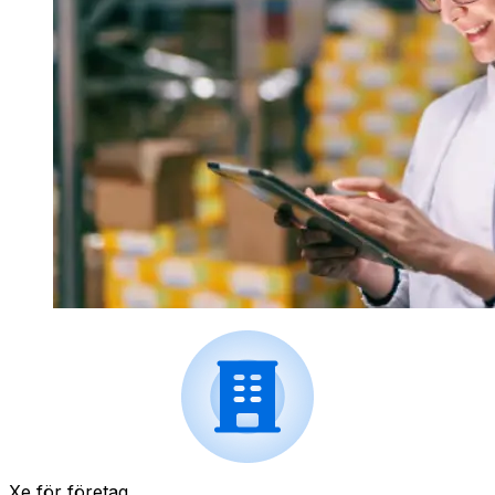
Xe för företag