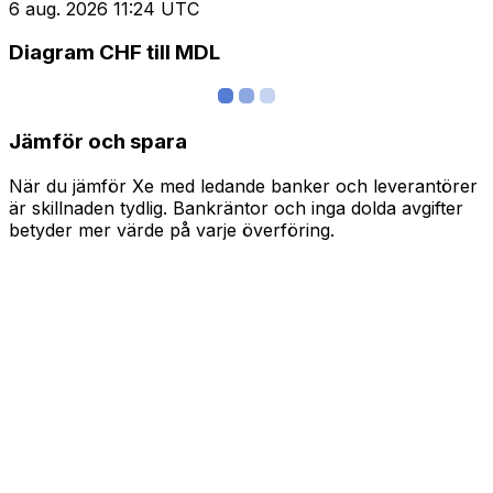
6 aug. 2026 11:24 UTC
Diagram CHF till MDL
Jämför och spara
När du jämför Xe med ledande banker och leverantörer
är skillnaden tydlig. Bankräntor och inga dolda avgifter
betyder mer värde på varje överföring.