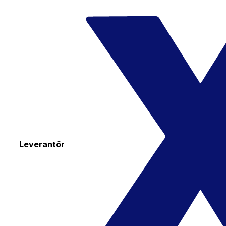
Leverantör