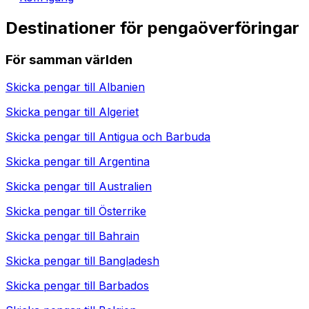
Destinationer för pengaöverföringar
För samman världen
Skicka pengar till
Albanien
Skicka pengar till
Algeriet
Skicka pengar till
Antigua och Barbuda
Skicka pengar till
Argentina
Skicka pengar till
Australien
Skicka pengar till
Österrike
Skicka pengar till
Bahrain
Skicka pengar till
Bangladesh
Skicka pengar till
Barbados