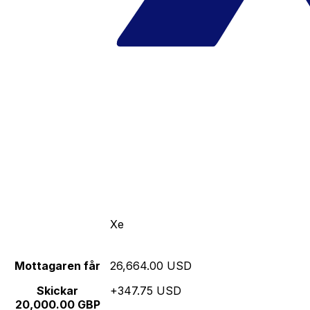
Xe
Mottagaren får
26,664.00 USD
Skickar
+347.75 USD
20,000.00 GBP