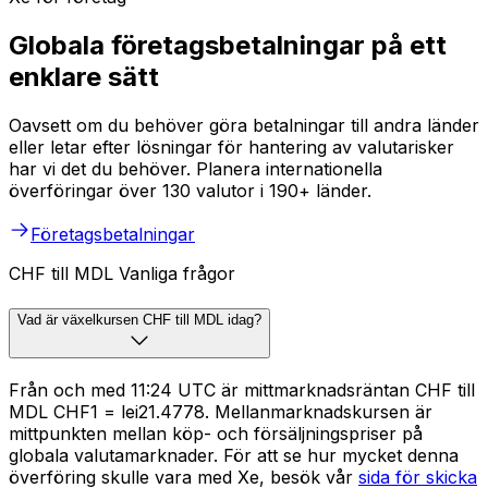
Globala företagsbetalningar på ett
enklare sätt
Oavsett om du behöver göra betalningar till andra länder
eller letar efter lösningar för hantering av valutarisker
har vi det du behöver. Planera internationella
överföringar över 130 valutor i 190+ länder.
Företagsbetalningar
CHF till MDL Vanliga frågor
Vad är växelkursen CHF till MDL idag?
Från och med 11:24 UTC är mittmarknadsräntan CHF till
MDL CHF1 = lei21.4778. Mellanmarknadskursen är
mittpunkten mellan köp- och försäljningspriser på
globala valutamarknader. För att se hur mycket denna
överföring skulle vara med Xe, besök vår
sida för skicka