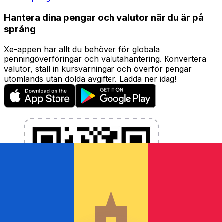
Hantera dina pengar och valutor när du är på
språng
Xe-appen har allt du behöver för globala
penningöverföringar och valutahantering. Konvertera
valutor, ställ in kursvarningar och överför pengar
utomlands utan dolda avgifter. Ladda ner idag!