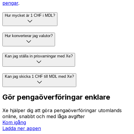
pengar
.
Hur mycket är 1 CHF i MDL?
Hur konverterar jag valutor?
Kan jag ställa in prisvarningar med Xe?
Kan jag skicka 1 CHF till MDL med Xe?
Gör pengaöverföringar enklare
Xe hjälper dig att göra pengaöverföringar utomlands
online, snabbt och med låga avgifter
Kom igång
Ladda ner appen