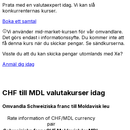
Prata med en valutaexpert idag.
Vi kan slå
konkurrenternas kurser.
Boka ett samtal
Vi använder mid-market-kursen för vår omvandlare.
Det görs endast i informationssyfte. Du kommer inte att
få denna kurs när du skickar pengar.
Se sändkurserna.
Visste du att du kan skicka pengar utomlands med Xe?
Anmäl dig idag
CHF till MDL valutakurser idag
Omvandla Schweiziska franc till Moldavisk leu
Rate information of CHF/MDL currency
pair