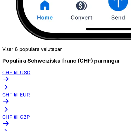
Visar 8 populära valutapar
Populära Schweiziska franc (CHF) parningar
CHF till USD
CHF till EUR
CHF till GBP