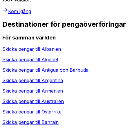
Kom igång
Destinationer för pengaöverföringar
För samman världen
Skicka pengar till
Albanien
Skicka pengar till
Algeriet
Skicka pengar till
Antigua och Barbuda
Skicka pengar till
Argentina
Skicka pengar till
Armenien
Skicka pengar till
Australien
Skicka pengar till
Österrike
Skicka pengar till
Bahrain