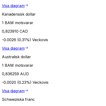
Visa diagram
Kanadensisk dollar
1 BAM motsvarar
0,823910 CAD
-0.0026 (0.31%)
Veckovis
Visa diagram
Australisk dollar
1 BAM motsvarar
0,836259 AUD
-0.0020 (0.23%)
Veckovis
Visa diagram
Schweiziska franc