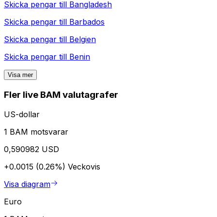
Skicka pengar till
Bangladesh
Skicka pengar till
Barbados
Skicka pengar till
Belgien
Skicka pengar till
Benin
Visa mer
Fler live BAM valutagrafer
US-dollar
1 BAM motsvarar
0,590982 USD
+0.0015 (0.26%)
Veckovis
Visa diagram
Euro