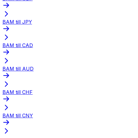
BAM till JPY
BAM till CAD
BAM till AUD
BAM till CHF
BAM till CNY