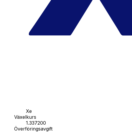
Xe
Växelkurs
1.337200
Överföringsavgift