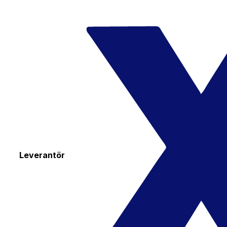
Leverantör