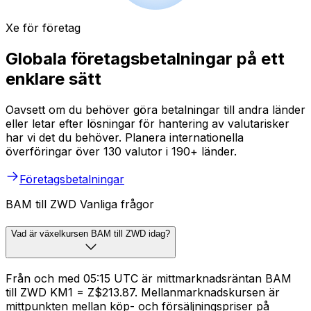
Xe för företag
Globala företagsbetalningar på ett
enklare sätt
Oavsett om du behöver göra betalningar till andra länder
eller letar efter lösningar för hantering av valutarisker
har vi det du behöver. Planera internationella
överföringar över 130 valutor i 190+ länder.
Företagsbetalningar
BAM till ZWD Vanliga frågor
Vad är växelkursen BAM till ZWD idag?
Från och med 05:15 UTC är mittmarknadsräntan BAM
till ZWD KM1 = Z$213.87. Mellanmarknadskursen är
mittpunkten mellan köp- och försäljningspriser på