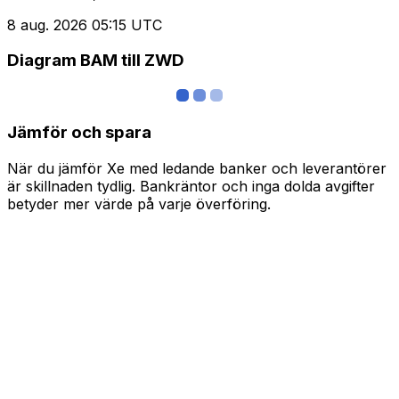
8 aug. 2026 05:15 UTC
Diagram BAM till ZWD
Jämför och spara
När du jämför Xe med ledande banker och leverantörer
är skillnaden tydlig. Bankräntor och inga dolda avgifter
betyder mer värde på varje överföring.