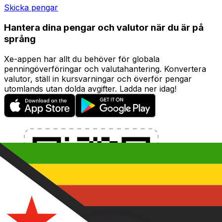
Skicka pengar
Hantera dina pengar och valutor när du är på
språng
Xe-appen har allt du behöver för globala
penningöverföringar och valutahantering. Konvertera
valutor, ställ in kursvarningar och överför pengar
utomlands utan dolda avgifter. Ladda ner idag!