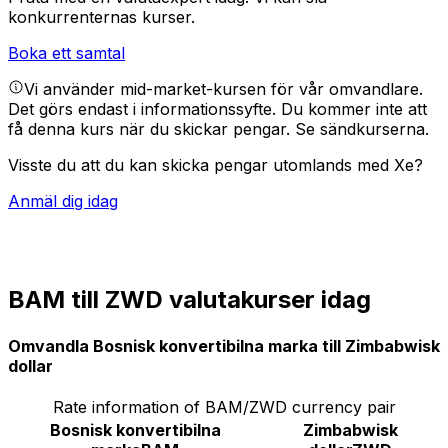
konkurrenternas kurser.
Boka ett samtal
Vi använder mid-market-kursen för vår omvandlare.
Det görs endast i informationssyfte. Du kommer inte att
få denna kurs när du skickar pengar.
Se sändkurserna.
Visste du att du kan skicka pengar utomlands med Xe?
Anmäl dig idag
BAM till ZWD valutakurser idag
Omvandla Bosnisk konvertibilna marka till Zimbabwisk
dollar
Rate information of BAM/ZWD currency pair
Bosnisk konvertibilna
Zimbabwisk