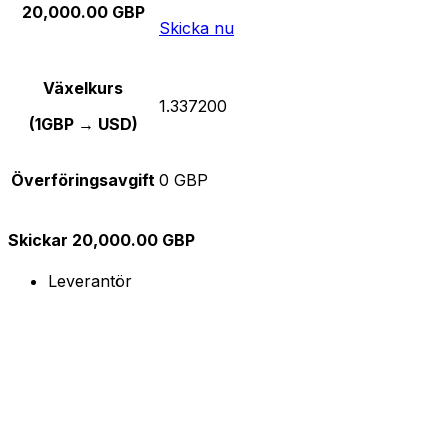
20,000.00 GBP
Skicka nu
Växelkurs
1.337200
(1GBP → USD)
Överföringsavgift
0 GBP
Skickar 20,000.00 GBP
Leverantör