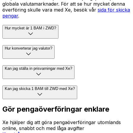
globala valutamarknader. För att se hur mycket denna
överföring skulle vara med Xe, besök vår
sida för skicka
pengar
.
Hur mycket är 1 BAM i ZWD?
Hur konverterar jag valutor?
Kan jag ställa in prisvarningar med Xe?
Kan jag skicka 1 BAM till ZWD med Xe?
Gör pengaöverföringar enklare
Xe hjälper dig att göra pengaöverföringar utomlands
online, snabbt och med låga avgifter