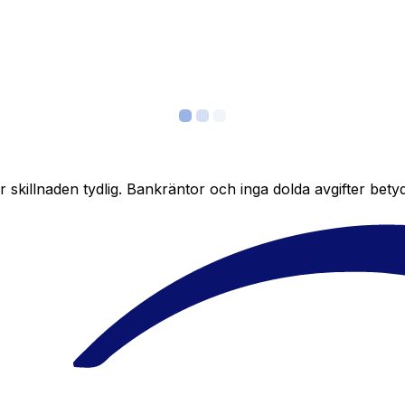
skillnaden tydlig. Bankräntor och inga dolda avgifter bety