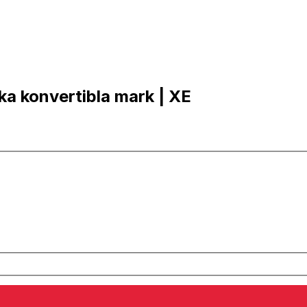
ska konvertibla mark | XE