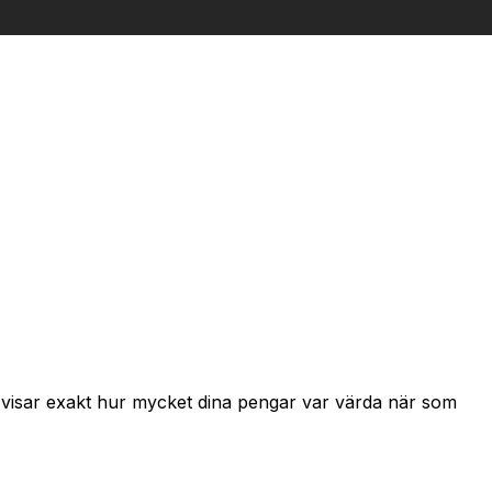
h visar exakt hur mycket dina pengar var värda när som