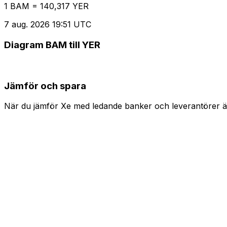
1 BAM = 140,317 YER
7 aug. 2026 19:51 UTC
Diagram BAM till YER
Jämför och spara
När du jämför Xe med ledande banker och leverantörer är 