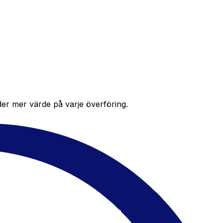
der mer värde på varje överföring.