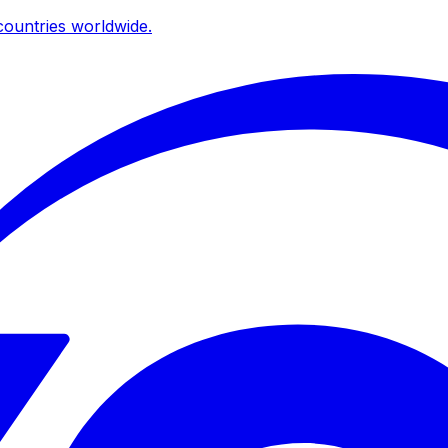
ountries worldwide.