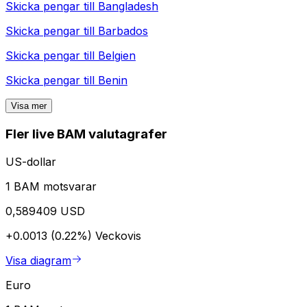
Skicka pengar till
Bangladesh
Skicka pengar till
Barbados
Skicka pengar till
Belgien
Skicka pengar till
Benin
Visa mer
Fler live BAM valutagrafer
US-dollar
1 BAM motsvarar
0,589409 USD
+0.0013 (0.22%)
Veckovis
Visa diagram
Euro