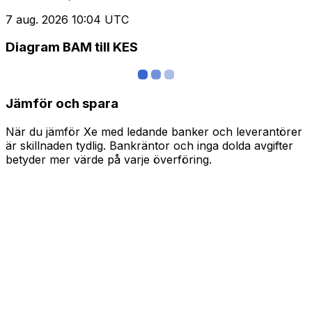
7 aug. 2026 10:04 UTC
Diagram BAM till KES
Jämför och spara
När du jämför Xe med ledande banker och leverantörer
är skillnaden tydlig. Bankräntor och inga dolda avgifter
betyder mer värde på varje överföring.