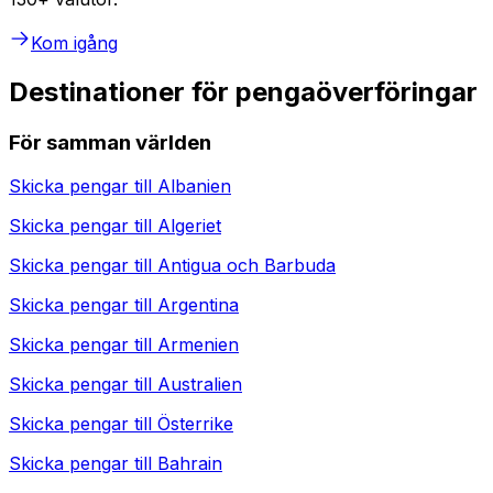
Kom igång
Destinationer för pengaöverföringar
För samman världen
Skicka pengar till
Albanien
Skicka pengar till
Algeriet
Skicka pengar till
Antigua och Barbuda
Skicka pengar till
Argentina
Skicka pengar till
Armenien
Skicka pengar till
Australien
Skicka pengar till
Österrike
Skicka pengar till
Bahrain