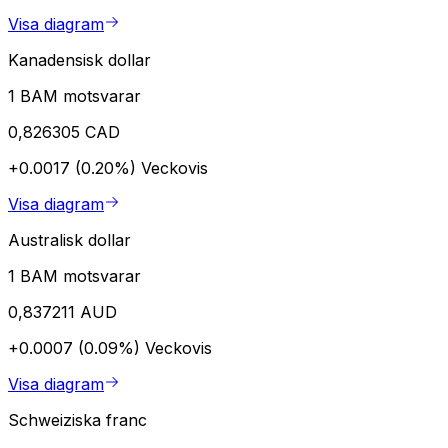
Visa diagram
Kanadensisk dollar
1 BAM motsvarar
0,826305 CAD
+0.0017 (0.20%)
Veckovis
Visa diagram
Australisk dollar
1 BAM motsvarar
0,837211 AUD
+0.0007 (0.09%)
Veckovis
Visa diagram
Schweiziska franc