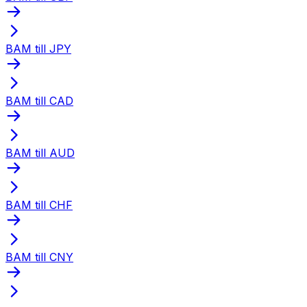
BAM till JPY
BAM till CAD
BAM till AUD
BAM till CHF
BAM till CNY