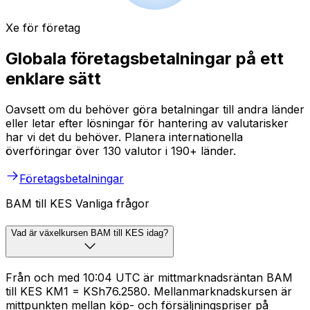
Xe för företag
Globala företagsbetalningar på ett
enklare sätt
Oavsett om du behöver göra betalningar till andra länder
eller letar efter lösningar för hantering av valutarisker
har vi det du behöver. Planera internationella
överföringar över 130 valutor i 190+ länder.
Företagsbetalningar
BAM till KES Vanliga frågor
Vad är växelkursen BAM till KES idag?
Från och med 10:04 UTC är mittmarknadsräntan BAM
till KES KM1 = KSh76.2580. Mellanmarknadskursen är
mittpunkten mellan köp- och försäljningspriser på