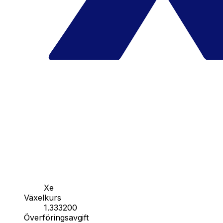
Xe
Växelkurs
1.333200
Överföringsavgift