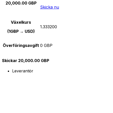
20,000.00 GBP
Skicka nu
Växelkurs
1.333200
(1GBP → USD)
Överföringsavgift
0 GBP
Skickar 20,000.00 GBP
Leverantör