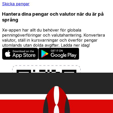
Skicka pengar
Hantera dina pengar och valutor när du är på
språng
Xe-appen har allt du behöver för globala
penningöverföringar och valutahantering. Konvertera
valutor, ställ in kursvarningar och överför pengar
utomlands utan dolda avgifter. Ladda ner idag!