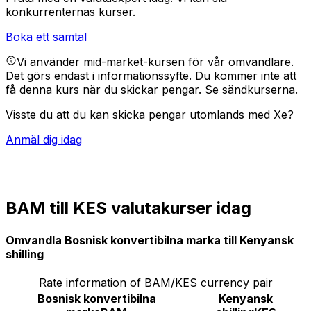
konkurrenternas kurser.
Boka ett samtal
Vi använder mid-market-kursen för vår omvandlare.
Det görs endast i informationssyfte. Du kommer inte att
få denna kurs när du skickar pengar.
Se sändkurserna.
Visste du att du kan skicka pengar utomlands med Xe?
Anmäl dig idag
BAM till KES valutakurser idag
Omvandla Bosnisk konvertibilna marka till Kenyansk
shilling
Rate information of BAM/KES currency pair
Bosnisk konvertibilna
Kenyansk