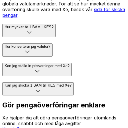
globala valutamarknader. För att se hur mycket denna
överföring skulle vara med Xe, besök vår
sida för skicka
pengar
.
Hur mycket är 1 BAM i KES?
Hur konverterar jag valutor?
Kan jag ställa in prisvarningar med Xe?
Kan jag skicka 1 BAM till KES med Xe?
Gör pengaöverföringar enklare
Xe hjälper dig att göra pengaöverföringar utomlands
online, snabbt och med låga avgifter