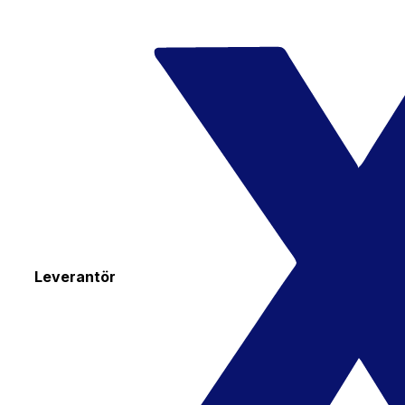
Leverantör