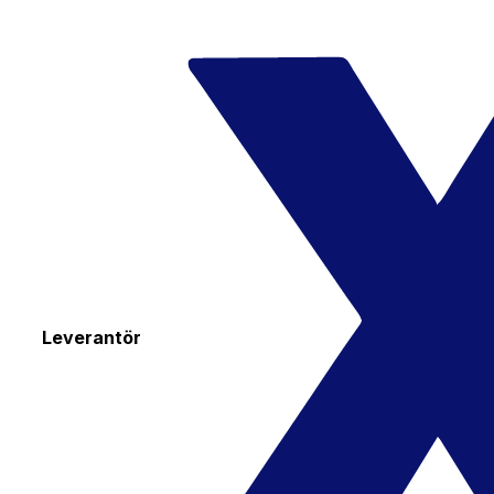
Leverantör