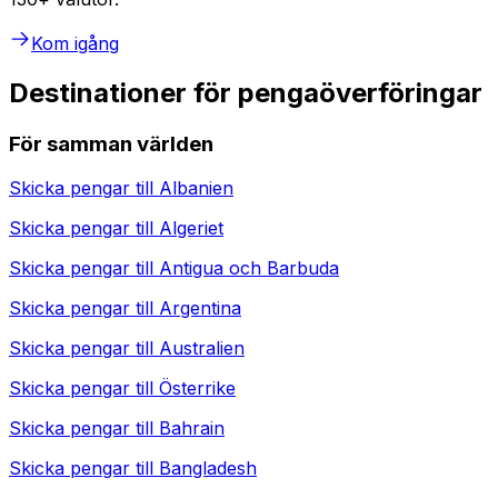
Kom igång
Destinationer för pengaöverföringar
För samman världen
Skicka pengar till
Albanien
Skicka pengar till
Algeriet
Skicka pengar till
Antigua och Barbuda
Skicka pengar till
Argentina
Skicka pengar till
Australien
Skicka pengar till
Österrike
Skicka pengar till
Bahrain
Skicka pengar till
Bangladesh