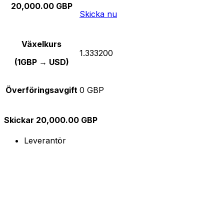
20,000.00 GBP
Skicka nu
Växelkurs
1.333200
(1GBP → USD)
Överföringsavgift
0 GBP
Skickar 20,000.00 GBP
Leverantör