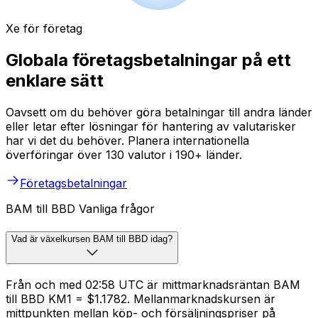
Xe för företag
Globala företagsbetalningar på ett
enklare sätt
Oavsett om du behöver göra betalningar till andra länder
eller letar efter lösningar för hantering av valutarisker
har vi det du behöver. Planera internationella
överföringar över 130 valutor i 190+ länder.
Företagsbetalningar
BAM till BBD Vanliga frågor
Vad är växelkursen BAM till BBD idag?
Från och med 02:58 UTC är mittmarknadsräntan BAM
till BBD KM1 = $1.1782. Mellanmarknadskursen är
mittpunkten mellan köp- och försäljningspriser på