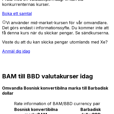
konkurrenternas kurser.
Boka ett samtal
Vi använder mid-market-kursen för vår omvandlare.
Det görs endast i informationssyfte. Du kommer inte att
få denna kurs när du skickar pengar.
Se sändkurserna.
Visste du att du kan skicka pengar utomlands med Xe?
Anmäl dig idag
BAM till BBD valutakurser idag
Omvandla Bosnisk konvertibilna marka till Barbadisk
dollar
Rate information of BAM/BBD currency pair
Bosnisk konvertibilna
Barbadisk