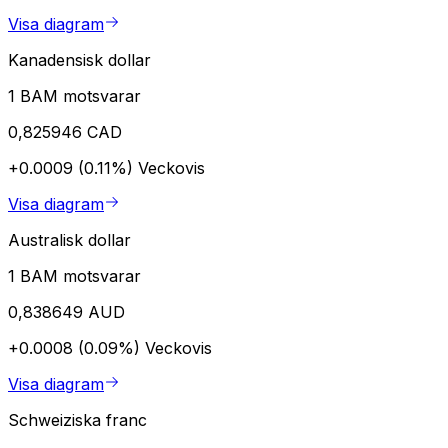
Visa diagram
Kanadensisk dollar
1 BAM motsvarar
0,825946 CAD
+0.0009 (0.11%)
Veckovis
Visa diagram
Australisk dollar
1 BAM motsvarar
0,838649 AUD
+0.0008 (0.09%)
Veckovis
Visa diagram
Schweiziska franc