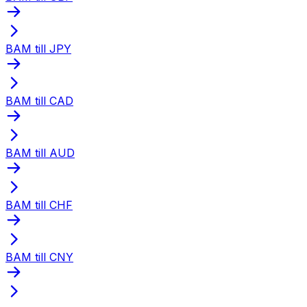
BAM till JPY
BAM till CAD
BAM till AUD
BAM till CHF
BAM till CNY