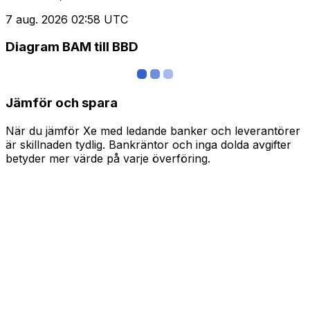
7 aug. 2026 02:58 UTC
Diagram BAM till BBD
Jämför och spara
När du jämför Xe med ledande banker och leverantörer
är skillnaden tydlig. Bankräntor och inga dolda avgifter
betyder mer värde på varje överföring.