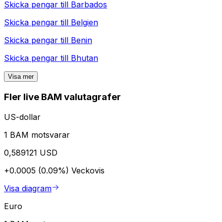
Skicka pengar till
Barbados
Skicka pengar till
Belgien
Skicka pengar till
Benin
Skicka pengar till
Bhutan
Visa mer
Fler live BAM valutagrafer
US-dollar
1 BAM motsvarar
0,589121 USD
+0.0005 (0.09%)
Veckovis
Visa diagram
Euro