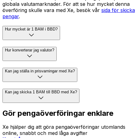
globala valutamarknader. För att se hur mycket denna
överföring skulle vara med Xe, besök vår
sida för skicka
pengar
.
Hur mycket är 1 BAM i BBD?
Hur konverterar jag valutor?
Kan jag ställa in prisvarningar med Xe?
Kan jag skicka 1 BAM till BBD med Xe?
Gör pengaöverföringar enklare
Xe hjälper dig att göra pengaöverföringar utomlands
online, snabbt och med låga avgifter