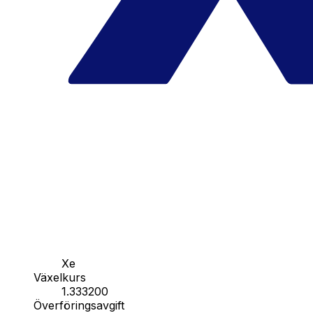
Xe
Växelkurs
1.333200
Överföringsavgift