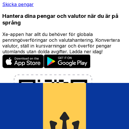
Skicka pengar
Hantera dina pengar och valutor när du är på
språng
Xe-appen har allt du behöver för globala
penningöverföringar och valutahantering. Konvertera
valutor, ställ in kursvarningar och överför pengar
utomlands utan dolda avgifter. Ladda ner idag!