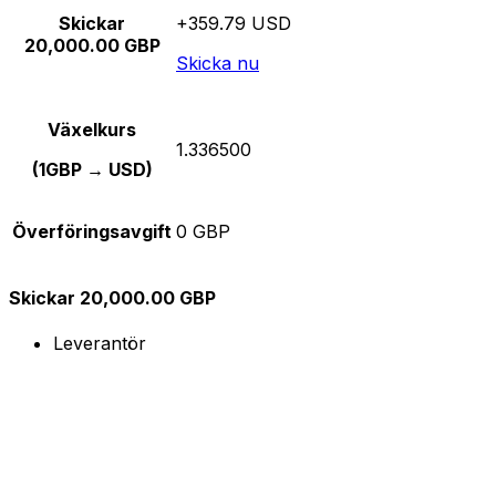
Skickar
+359.79 USD
20,000.00 GBP
Skicka nu
Växelkurs
1.336500
(1GBP → USD)
Överföringsavgift
0 GBP
Skickar 20,000.00 GBP
Leverantör