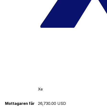
Xe
Mottagaren får
26,730.00 USD