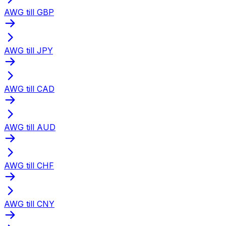
AWG till GBP
AWG till JPY
AWG till CAD
AWG till AUD
AWG till CHF
AWG till CNY