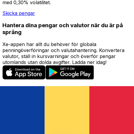
med 0,30% volatilitet.
Skicka pengar
Hantera dina pengar och valutor när du är på
språng
Xe-appen har allt du behöver för globala
penningöverföringar och valutahantering. Konvertera
valutor, ställ in kursvarningar och överför pengar
utomlands utan dolda avgifter. Ladda ner idag!