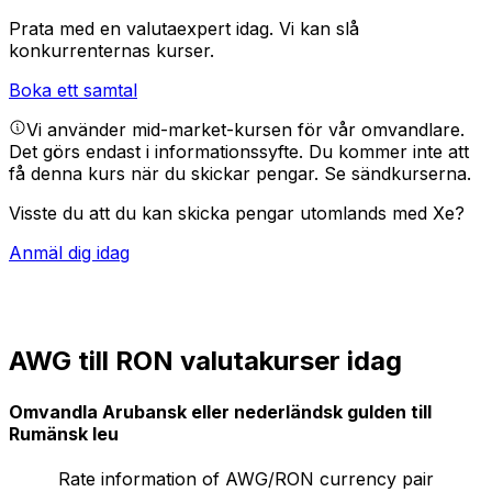
Prata med en valutaexpert idag.
Vi kan slå
konkurrenternas kurser.
Boka ett samtal
Vi använder mid-market-kursen för vår omvandlare.
Det görs endast i informationssyfte. Du kommer inte att
få denna kurs när du skickar pengar.
Se sändkurserna.
Visste du att du kan skicka pengar utomlands med Xe?
Anmäl dig idag
AWG till RON valutakurser idag
Omvandla Arubansk eller nederländsk gulden till
Rumänsk leu
Rate information of AWG/RON currency pair