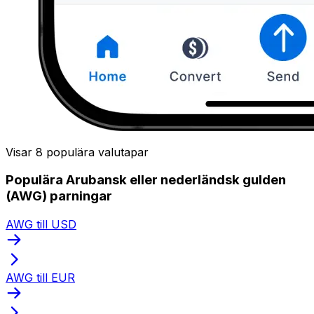
Visar 8 populära valutapar
Populära Arubansk eller nederländsk gulden
(AWG) parningar
AWG till USD
AWG till EUR