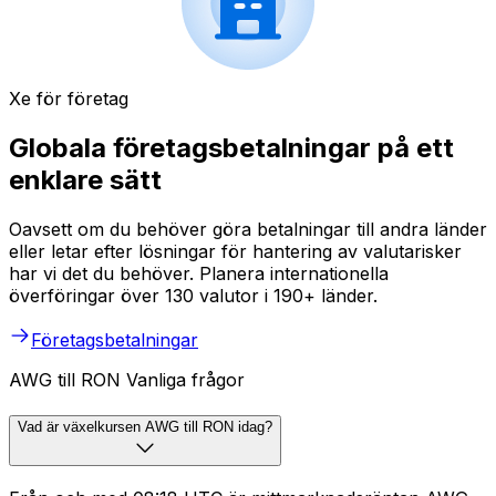
Xe för företag
Globala företagsbetalningar på ett
enklare sätt
Oavsett om du behöver göra betalningar till andra länder
eller letar efter lösningar för hantering av valutarisker
har vi det du behöver. Planera internationella
överföringar över 130 valutor i 190+ länder.
Företagsbetalningar
AWG till RON Vanliga frågor
Vad är växelkursen AWG till RON idag?