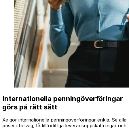
Internationella penningöverföringar
görs på rätt sätt
Xe gör internationella penningöverföringar enkla. Se alla
priser i förväg, få tillförlitliga leveransuppskattningar och