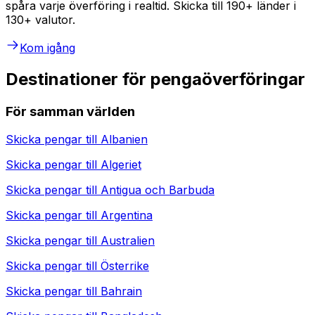
spåra varje överföring i realtid. Skicka till 190+ länder i
130+ valutor.
Kom igång
Destinationer för pengaöverföringar
För samman världen
Skicka pengar till
Albanien
Skicka pengar till
Algeriet
Skicka pengar till
Antigua och Barbuda
Skicka pengar till
Argentina
Skicka pengar till
Australien
Skicka pengar till
Österrike
Skicka pengar till
Bahrain