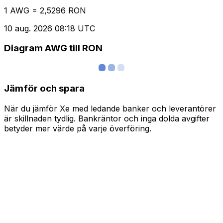
1 AWG = 2,5296 RON
10 aug. 2026 08:18 UTC
Diagram AWG till RON
Jämför och spara
När du jämför Xe med ledande banker och leverantörer
är skillnaden tydlig. Bankräntor och inga dolda avgifter
betyder mer värde på varje överföring.