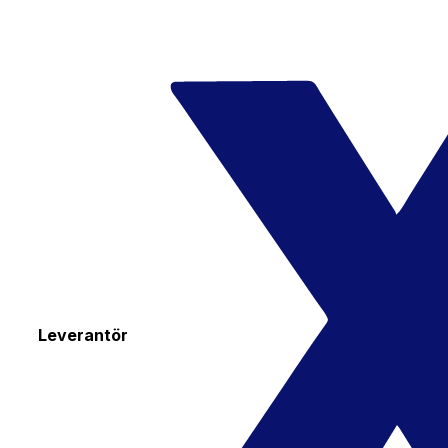
Leverantör