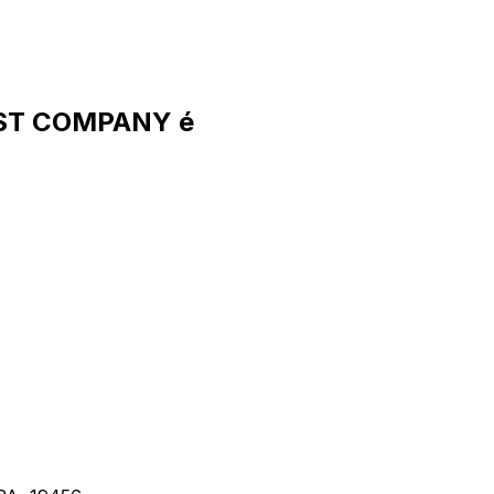
UST COMPANY é