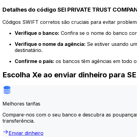
Detalhes do código SEI PRIVATE TRUST COMPA
Códigos SWIFT corretos são cruciais para evitar problema
Verifique o banco:
Confira se o nome do banco corr
Verifique o nome da agência:
Se estiver usando um
destinatário.
Confirme o país:
os bancos têm agências em todo o
Escolha Xe ao enviar dinheiro para
Melhores tarifas
Compare-nos com o seu banco e descubra as poupança
transferência.
Enviar dinheiro