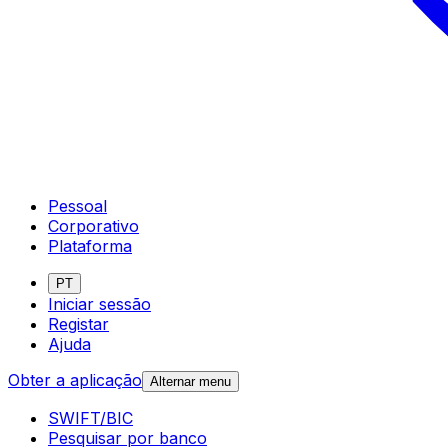
Pessoal
Corporativo
Plataforma
PT
Iniciar sessão
Registar
Ajuda
Obter a aplicação
Alternar menu
SWIFT/BIC
Pesquisar por banco