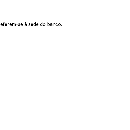
 referem-se à sede do banco.