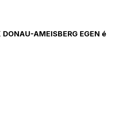
NK DONAU-AMEISBERG EGEN é