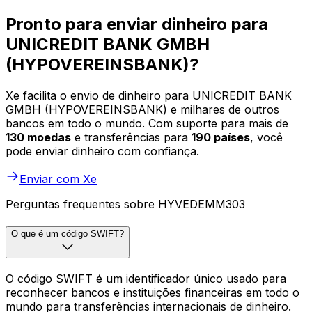
Pronto para enviar dinheiro para
UNICREDIT BANK GMBH
(HYPOVEREINSBANK)?
Xe facilita o envio de dinheiro para UNICREDIT BANK
GMBH (HYPOVEREINSBANK) e milhares de outros
bancos em todo o mundo. Com suporte para mais de
130 moedas
e transferências para
190 países
, você
pode enviar dinheiro com confiança.
Enviar com Xe
Perguntas frequentes sobre HYVEDEMM303
O que é um código SWIFT?
O código SWIFT é um identificador único usado para
reconhecer bancos e instituições financeiras em todo o
mundo para transferências internacionais de dinheiro.