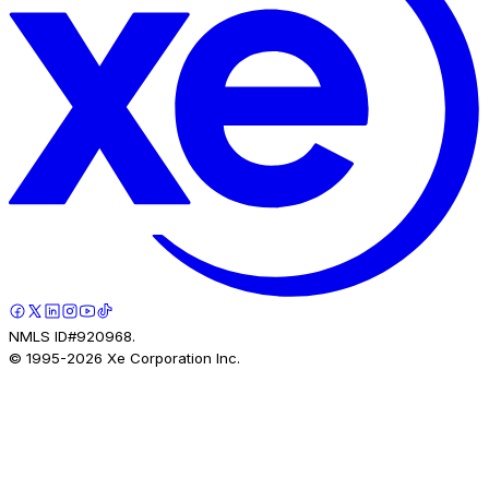
NMLS ID#920968.
© 1995-
2026
Xe Corporation Inc.