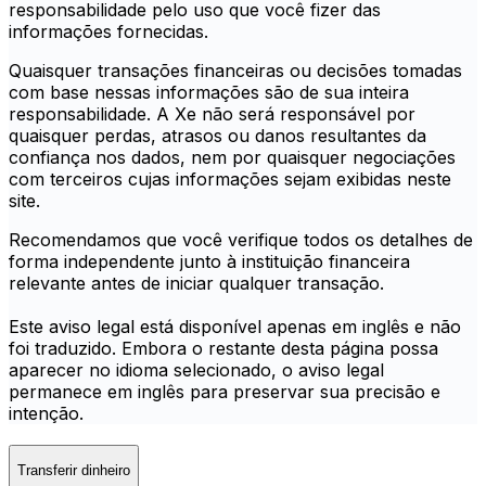
responsabilidade pelo uso que você fizer das
informações fornecidas.
Quaisquer transações financeiras ou decisões tomadas
com base nessas informações são de sua inteira
responsabilidade. A Xe não será responsável por
quaisquer perdas, atrasos ou danos resultantes da
confiança nos dados, nem por quaisquer negociações
com terceiros cujas informações sejam exibidas neste
site.
Recomendamos que você verifique todos os detalhes de
forma independente junto à instituição financeira
relevante antes de iniciar qualquer transação.
Este aviso legal está disponível apenas em inglês e não
foi traduzido. Embora o restante desta página possa
aparecer no idioma selecionado, o aviso legal
permanece em inglês para preservar sua precisão e
intenção.
Transferir dinheiro