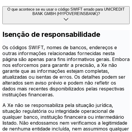
O que acontece se eu usar o código SWIFT errado para UNICREDIT
BANK GMBH (HYPOVEREINSBANK)?
Isenção de responsabilidade
Os códigos SWIFT, nomes de bancos, endereços e
outras informações relacionadas fornecidas nesta
página são apenas para fins informativos gerais. Embora
nos esforcemos para garantir a precisão, a Xe não
garante que as informações estejam completas,
atualizadas ou isentas de erros. Os detalhes podem ser
alterados sem aviso prévio e podem não refletir os
dados mais recentes disponibilizados pelas respectivas
instituições financeiras.
A Xe não se responsabiliza pela situação jurídica,
situação regulatória ou integridade operacional de
qualquer banco, instituição financeira ou intermediário
listado. Não endossamos nem verificamos a legitimidade
de nenhuma entidade incluída, nem assumimos qualquer