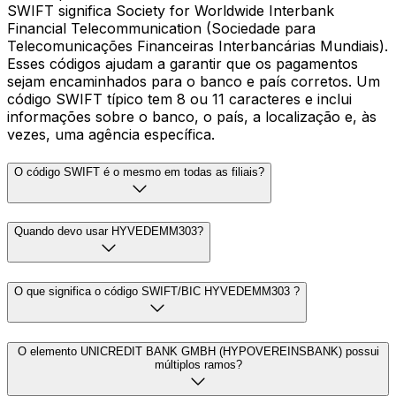
SWIFT significa Society for Worldwide Interbank
Financial Telecommunication (Sociedade para
Telecomunicações Financeiras Interbancárias Mundiais).
Esses códigos ajudam a garantir que os pagamentos
sejam encaminhados para o banco e país corretos. Um
código SWIFT típico tem 8 ou 11 caracteres e inclui
informações sobre o banco, o país, a localização e, às
vezes, uma agência específica.
O código SWIFT é o mesmo em todas as filiais?
Quando devo usar HYVEDEMM303?
O que significa o código SWIFT/BIC HYVEDEMM303 ?
O elemento UNICREDIT BANK GMBH (HYPOVEREINSBANK) possui
múltiplos ramos?