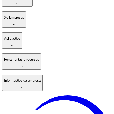
Xe Empresas
Aplicações
Ferramentas e recursos
Informações da empresa