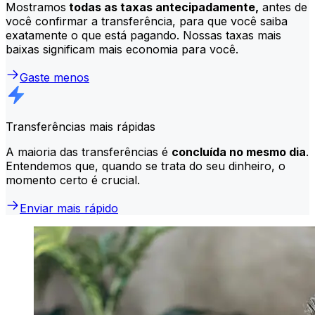
Mostramos
todas as taxas antecipadamente,
antes de
você confirmar a transferência, para que você saiba
exatamente o que está pagando. Nossas taxas mais
baixas significam mais economia para você.
Gaste menos
Transferências mais rápidas
A maioria das transferências é
concluída no mesmo dia
.
Entendemos que, quando se trata do seu dinheiro, o
momento certo é crucial.
Enviar mais rápido