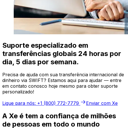
Suporte especializado em
transferências globais 24 horas por
dia, 5 dias por semana.
Precisa de ajuda com sua transferência internacional de
dinheiro via SWIFT? Estamos aqui para ajudar — entre
em contato conosco hoje mesmo para obter suporte
personalizado!
Ligue para nós: +1 (800) 772-7779
Enviar com Xe
A Xe é tem a confiança de milhões
de pessoas em todo o mundo