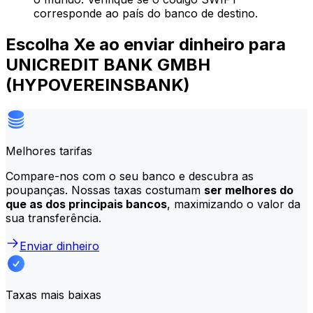
corresponde ao país do banco de destino.
Escolha Xe ao enviar dinheiro para
UNICREDIT BANK GMBH
(HYPOVEREINSBANK)
Melhores tarifas
Compare-nos com o seu banco e descubra as
poupanças. Nossas taxas costumam
ser melhores do
que as dos principais bancos
, maximizando o valor da
sua transferência.
Enviar dinheiro
Taxas mais baixas