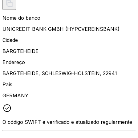
Nome do banco
UNICREDIT BANK GMBH (HYPOVEREINSBANK)
Cidade
BARGTEHEIDE
Endereço
BARGTEHEIDE, SCHLESWIG-HOLSTEIN, 22941
País
GERMANY
O código SWIFT é verificado e atualizado regularmente