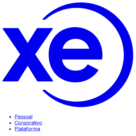
Pessoal
Corporativo
Plataforma