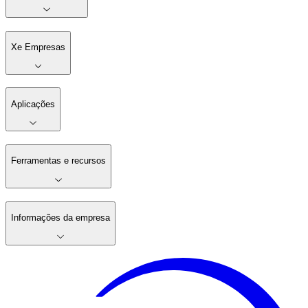
Xe Empresas
Aplicações
Ferramentas e recursos
Informações da empresa