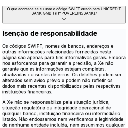
O que acontece se eu usar o código SWIFT errado para UNICREDIT
BANK GMBH (HYPOVEREINSBANK)?
Isenção de responsabilidade
Os códigos SWIFT, nomes de bancos, endereços e
outras informações relacionadas fornecidas nesta
página são apenas para fins informativos gerais. Embora
nos esforcemos para garantir a precisão, a Xe não
garante que as informações estejam completas,
atualizadas ou isentas de erros. Os detalhes podem ser
alterados sem aviso prévio e podem não refletir os
dados mais recentes disponibilizados pelas respectivas
instituições financeiras.
A Xe não se responsabiliza pela situação jurídica,
situação regulatória ou integridade operacional de
qualquer banco, instituição financeira ou intermediário
listado. Não endossamos nem verificamos a legitimidade
de nenhuma entidade incluída, nem assumimos qualquer