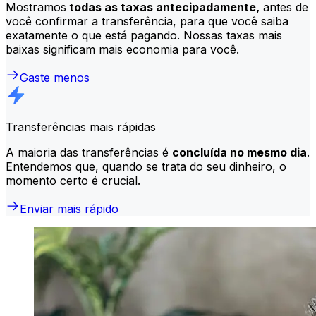
Mostramos
todas as taxas antecipadamente,
antes de
você confirmar a transferência, para que você saiba
exatamente o que está pagando. Nossas taxas mais
baixas significam mais economia para você.
Gaste menos
Transferências mais rápidas
A maioria das transferências é
concluída no mesmo dia
.
Entendemos que, quando se trata do seu dinheiro, o
momento certo é crucial.
Enviar mais rápido