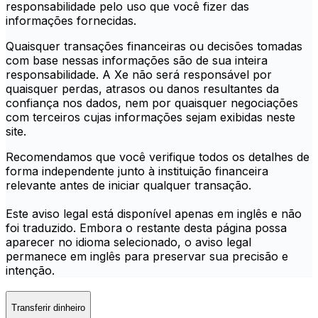
responsabilidade pelo uso que você fizer das
informações fornecidas.
Quaisquer transações financeiras ou decisões tomadas
com base nessas informações são de sua inteira
responsabilidade. A Xe não será responsável por
quaisquer perdas, atrasos ou danos resultantes da
confiança nos dados, nem por quaisquer negociações
com terceiros cujas informações sejam exibidas neste
site.
Recomendamos que você verifique todos os detalhes de
forma independente junto à instituição financeira
relevante antes de iniciar qualquer transação.
Este aviso legal está disponível apenas em inglês e não
foi traduzido. Embora o restante desta página possa
aparecer no idioma selecionado, o aviso legal
permanece em inglês para preservar sua precisão e
intenção.
Transferir dinheiro