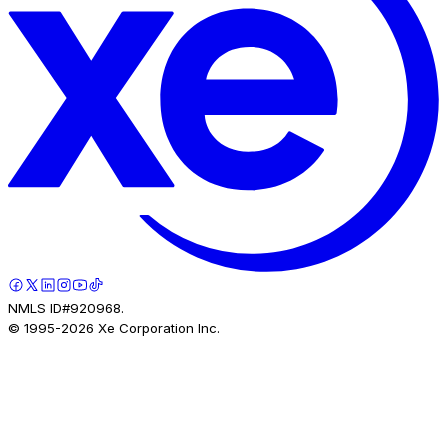
NMLS ID#920968.
© 1995-
2026
Xe Corporation Inc.