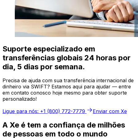
Suporte especializado em
transferências globais 24 horas por
dia, 5 dias por semana.
Precisa de ajuda com sua transferência internacional de
dinheiro via SWIFT? Estamos aqui para ajudar — entre
em contato conosco hoje mesmo para obter suporte
personalizado!
Ligue para nós: +1 (800) 772-7779
Enviar com Xe
A Xe é tem a confiança de milhões
de pessoas em todo o mundo