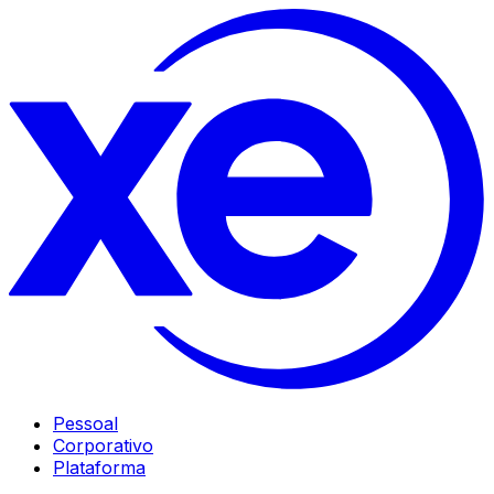
Pessoal
Corporativo
Plataforma