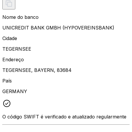
Nome do banco
UNICREDIT BANK GMBH (HYPOVEREINSBANK)
Cidade
TEGERNSEE
Endereço
TEGERNSEE, BAYERN, 83684
País
GERMANY
O código SWIFT é verificado e atualizado regularmente