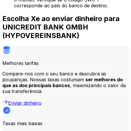
corresponde ao país do banco de destino.
Escolha Xe ao enviar dinheiro para
UNICREDIT BANK GMBH
(HYPOVEREINSBANK)
Melhores tarifas
Compare-nos com o seu banco e descubra as
poupanças. Nossas taxas costumam
ser melhores do
que as dos principais bancos
, maximizando o valor da
sua transferência.
Enviar dinheiro
Taxas mais baixas