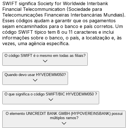
SWIFT significa Society for Worldwide Interbank
Financial Telecommunication (Sociedade para
Telecomunicações Financeiras Interbancárias Mundiais).
Esses códigos ajudam a garantir que os pagamentos
sejam encaminhados para o banco e país corretos. Um
código SWIFT típico tem 8 ou 11 caracteres e inclui
informações sobre o banco, o país, a localização e, às
vezes, uma agência específica.
O código SWIFT é o mesmo em todas as filiais?
Quando devo usar HYVEDEMM050?
O que significa o código SWIFT/BIC HYVEDEMM050 ?
O elemento UNICREDIT BANK GMBH (HYPOVEREINSBANK) possui
múltiplos ramos?