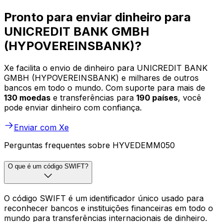
Pronto para enviar dinheiro para
UNICREDIT BANK GMBH
(HYPOVEREINSBANK)?
Xe facilita o envio de dinheiro para UNICREDIT BANK
GMBH (HYPOVEREINSBANK) e milhares de outros
bancos em todo o mundo. Com suporte para mais de
130 moedas
e transferências para
190 países
, você
pode enviar dinheiro com confiança.
Enviar com Xe
Perguntas frequentes sobre HYVEDEMM050
O que é um código SWIFT?
O código SWIFT é um identificador único usado para
reconhecer bancos e instituições financeiras em todo o
mundo para transferências internacionais de dinheiro.