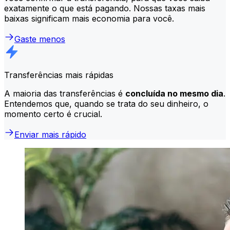
exatamente o que está pagando. Nossas taxas mais
baixas significam mais economia para você.
Gaste menos
Transferências mais rápidas
A maioria das transferências é
concluída no mesmo dia
.
Entendemos que, quando se trata do seu dinheiro, o
momento certo é crucial.
Enviar mais rápido