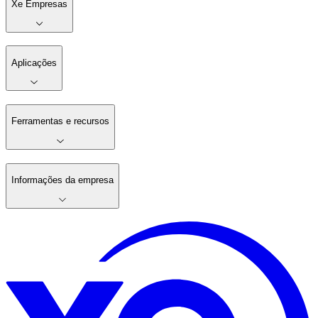
Xe Empresas
Aplicações
Ferramentas e recursos
Informações da empresa