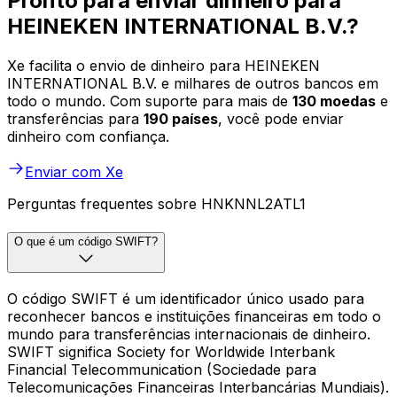
Pronto para enviar dinheiro para
HEINEKEN INTERNATIONAL B.V.?
Xe facilita o envio de dinheiro para HEINEKEN
INTERNATIONAL B.V. e milhares de outros bancos em
todo o mundo. Com suporte para mais de
130 moedas
e
transferências para
190 países
, você pode enviar
dinheiro com confiança.
Enviar com Xe
Perguntas frequentes sobre HNKNNL2ATL1
O que é um código SWIFT?
O código SWIFT é um identificador único usado para
reconhecer bancos e instituições financeiras em todo o
mundo para transferências internacionais de dinheiro.
SWIFT significa Society for Worldwide Interbank
Financial Telecommunication (Sociedade para
Telecomunicações Financeiras Interbancárias Mundiais).