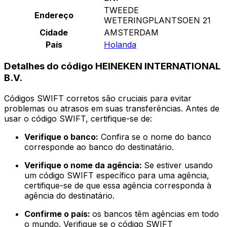
TWEEDE
Endereço
WETERINGPLANTSOEN 21
Cidade
AMSTERDAM
País
Holanda
Detalhes do código HEINEKEN INTERNATIONAL
B.V.
Códigos SWIFT corretos são cruciais para evitar
problemas ou atrasos em suas transferências. Antes de
usar o código SWIFT, certifique-se de:
Verifique o banco:
Confira se o nome do banco
corresponde ao banco do destinatário.
Verifique o nome da agência:
Se estiver usando
um código SWIFT específico para uma agência,
certifique-se de que essa agência corresponda à
agência do destinatário.
Confirme o país:
os bancos têm agências em todo
o mundo. Verifique se o código SWIFT