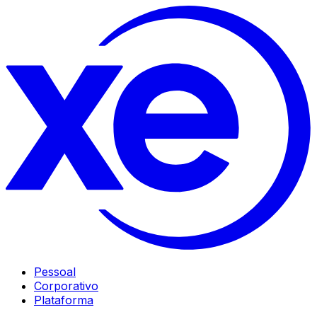
Pessoal
Corporativo
Plataforma