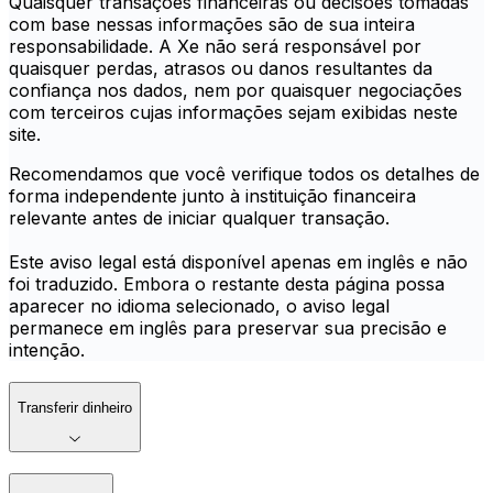
Quaisquer transações financeiras ou decisões tomadas
com base nessas informações são de sua inteira
responsabilidade. A Xe não será responsável por
quaisquer perdas, atrasos ou danos resultantes da
confiança nos dados, nem por quaisquer negociações
com terceiros cujas informações sejam exibidas neste
site.
Recomendamos que você verifique todos os detalhes de
forma independente junto à instituição financeira
relevante antes de iniciar qualquer transação.
Este aviso legal está disponível apenas em inglês e não
foi traduzido. Embora o restante desta página possa
aparecer no idioma selecionado, o aviso legal
permanece em inglês para preservar sua precisão e
intenção.
Transferir dinheiro