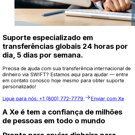
Suporte especializado em
transferências globais 24 horas por
dia, 5 dias por semana.
Precisa de ajuda com sua transferência internacional de
dinheiro via SWIFT? Estamos aqui para ajudar — entre
em contato conosco hoje mesmo para obter suporte
personalizado!
Ligue para nós: +1 (800) 772-7779
Enviar com Xe
A Xe é tem a confiança de milhões
de pessoas em todo o mundo