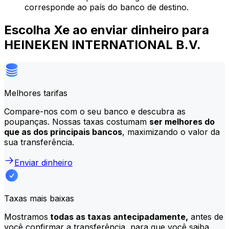
corresponde ao país do banco de destino.
Escolha Xe ao enviar dinheiro para
HEINEKEN INTERNATIONAL B.V.
Melhores tarifas
Compare-nos com o seu banco e descubra as
poupanças. Nossas taxas costumam
ser melhores do
que as dos principais bancos
, maximizando o valor da
sua transferência.
Enviar dinheiro
Taxas mais baixas
Mostramos
todas as taxas antecipadamente,
antes de
você confirmar a transferência, para que você saiba