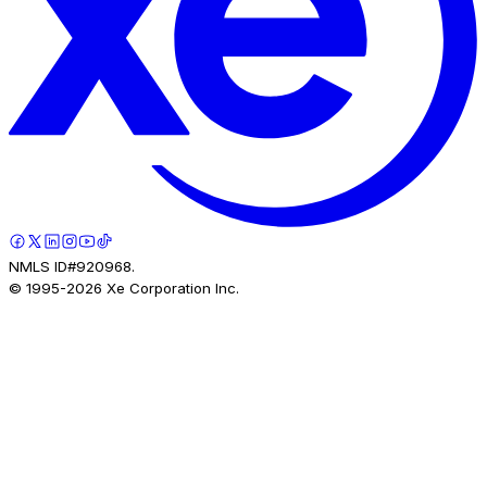
NMLS ID#920968.
© 1995-
2026
Xe Corporation Inc.