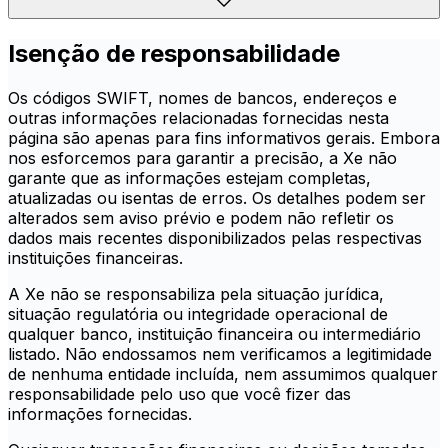
Isenção de responsabilidade
Os códigos SWIFT, nomes de bancos, endereços e
outras informações relacionadas fornecidas nesta
página são apenas para fins informativos gerais. Embora
nos esforcemos para garantir a precisão, a Xe não
garante que as informações estejam completas,
atualizadas ou isentas de erros. Os detalhes podem ser
alterados sem aviso prévio e podem não refletir os
dados mais recentes disponibilizados pelas respectivas
instituições financeiras.
A Xe não se responsabiliza pela situação jurídica,
situação regulatória ou integridade operacional de
qualquer banco, instituição financeira ou intermediário
listado. Não endossamos nem verificamos a legitimidade
de nenhuma entidade incluída, nem assumimos qualquer
responsabilidade pelo uso que você fizer das
informações fornecidas.