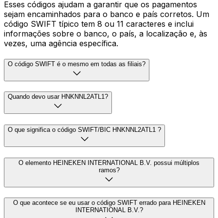
Esses códigos ajudam a garantir que os pagamentos
sejam encaminhados para o banco e país corretos. Um
código SWIFT típico tem 8 ou 11 caracteres e inclui
informações sobre o banco, o país, a localização e, às
vezes, uma agência específica.
O código SWIFT é o mesmo em todas as filiais?
Quando devo usar HNKNNL2ATL1?
O que significa o código SWIFT/BIC HNKNNL2ATL1 ?
O elemento HEINEKEN INTERNATIONAL B.V. possui múltiplos
ramos?
O que acontece se eu usar o código SWIFT errado para HEINEKEN
INTERNATIONAL B.V.?