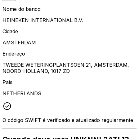
Nome do banco
HEINEKEN INTERNATIONAL B.V.
Cidade
AMSTERDAM
Endereço
TWEEDE WETERINGPLANTSOEN 21, AMSTERDAM,
NOORD-HOLLAND, 1017 ZD
País
NETHERLANDS
O código SWIFT é verificado e atualizado regularmente