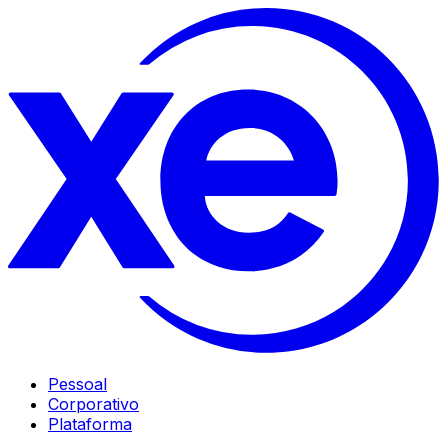
Pessoal
Corporativo
Plataforma