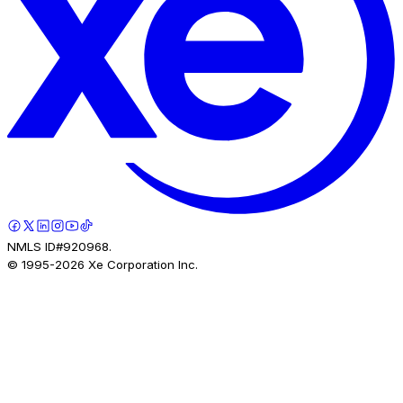
NMLS ID#920968.
© 1995-
2026
Xe Corporation Inc.