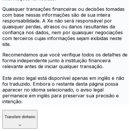
Quaisquer transações financeiras ou decisões tomadas
com base nessas informações são de sua inteira
responsabilidade. A Xe não será responsável por
quaisquer perdas, atrasos ou danos resultantes da
confiança nos dados, nem por quaisquer negociações
com terceiros cujas informações sejam exibidas neste
site.
Recomendamos que você verifique todos os detalhes de
forma independente junto à instituição financeira
relevante antes de iniciar qualquer transação.
Este aviso legal está disponível apenas em inglês e não
foi traduzido. Embora o restante desta página possa
aparecer no idioma selecionado, o aviso legal
permanece em inglês para preservar sua precisão e
intenção.
Transferir dinheiro