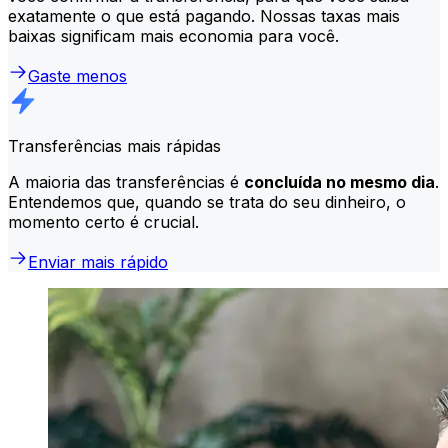
exatamente o que está pagando. Nossas taxas mais
baixas significam mais economia para você.
Gaste menos
Transferências mais rápidas
A maioria das transferências é
concluída no mesmo dia
.
Entendemos que, quando se trata do seu dinheiro, o
momento certo é crucial.
Enviar mais rápido