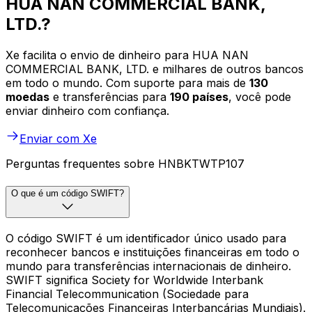
HUA NAN COMMERCIAL BANK,
LTD.?
Xe facilita o envio de dinheiro para HUA NAN
COMMERCIAL BANK, LTD. e milhares de outros bancos
em todo o mundo. Com suporte para mais de
130
moedas
e transferências para
190 países
, você pode
enviar dinheiro com confiança.
Enviar com Xe
Perguntas frequentes sobre HNBKTWTP107
O que é um código SWIFT?
O código SWIFT é um identificador único usado para
reconhecer bancos e instituições financeiras em todo o
mundo para transferências internacionais de dinheiro.
SWIFT significa Society for Worldwide Interbank
Financial Telecommunication (Sociedade para
Telecomunicações Financeiras Interbancárias Mundiais).