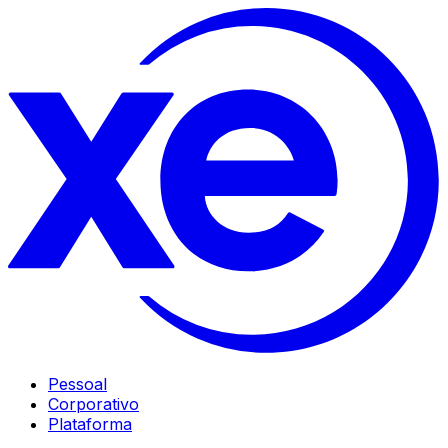
Pessoal
Corporativo
Plataforma