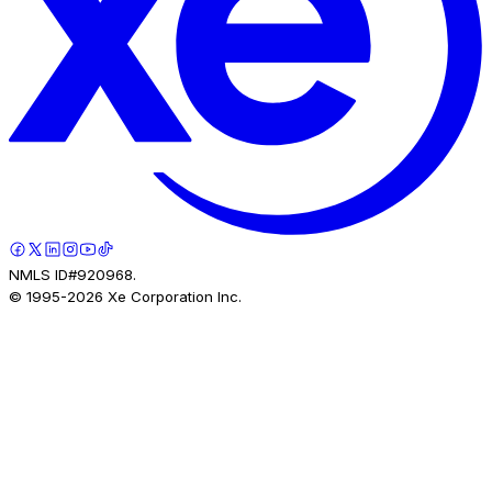
NMLS ID#920968.
© 1995-
2026
Xe Corporation Inc.