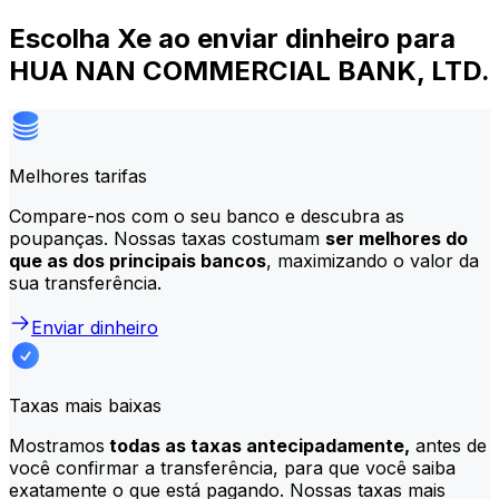
Escolha Xe ao enviar dinheiro para
HUA NAN COMMERCIAL BANK, LTD.
Melhores tarifas
Compare-nos com o seu banco e descubra as
poupanças. Nossas taxas costumam
ser melhores do
que as dos principais bancos
, maximizando o valor da
sua transferência.
Enviar dinheiro
Taxas mais baixas
Mostramos
todas as taxas antecipadamente,
antes de
você confirmar a transferência, para que você saiba
exatamente o que está pagando. Nossas taxas mais