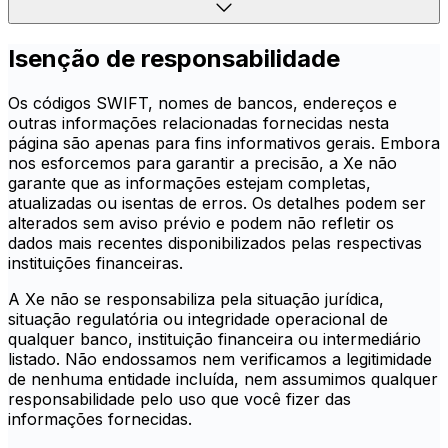
Isenção de responsabilidade
Os códigos SWIFT, nomes de bancos, endereços e
outras informações relacionadas fornecidas nesta
página são apenas para fins informativos gerais. Embora
nos esforcemos para garantir a precisão, a Xe não
garante que as informações estejam completas,
atualizadas ou isentas de erros. Os detalhes podem ser
alterados sem aviso prévio e podem não refletir os
dados mais recentes disponibilizados pelas respectivas
instituições financeiras.
A Xe não se responsabiliza pela situação jurídica,
situação regulatória ou integridade operacional de
qualquer banco, instituição financeira ou intermediário
listado. Não endossamos nem verificamos a legitimidade
de nenhuma entidade incluída, nem assumimos qualquer
responsabilidade pelo uso que você fizer das
informações fornecidas.