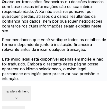
Quaisquer transações financeiras ou decisões tomadas
com base nessas informações são de sua inteira
responsabilidade. A Xe não será responsável por
quaisquer perdas, atrasos ou danos resultantes da
confiança nos dados, nem por quaisquer negociações
com terceiros cujas informações sejam exibidas neste
site.
Recomendamos que você verifique todos os detalhes de
forma independente junto à instituição financeira
relevante antes de iniciar qualquer transação.
Este aviso legal está disponível apenas em inglês e não
foi traduzido. Embora o restante desta página possa
aparecer no idioma selecionado, o aviso legal
permanece em inglês para preservar sua precisão e
intenção.
Transferir dinheiro