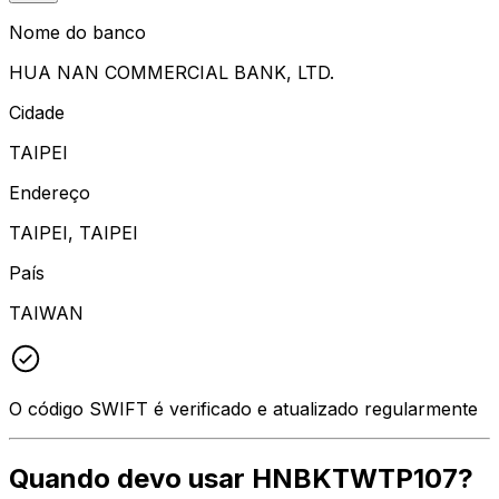
Nome do banco
HUA NAN COMMERCIAL BANK, LTD.
Cidade
TAIPEI
Endereço
TAIPEI, TAIPEI
País
TAIWAN
O código SWIFT é verificado e atualizado regularmente
Quando devo usar HNBKTWTP107?