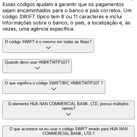
Esses códigos ajudam a garantir que os pagamentos
sejam encaminhados para o banco e país corretos. Um
código SWIFT típico tem 8 ou 11 caracteres e inclui
informações sobre o banco, o país, a localização e, às
vezes, uma agência específica.
O código SWIFT é o mesmo em todas as filiais?
Quando devo usar HNBKTWTP107?
O que significa o código SWIFT/BIC HNBKTWTP107 ?
O elemento HUA NAN COMMERCIAL BANK, LTD. possui múltiplos
ramos?
O que acontece se eu usar o código SWIFT errado para HUA NAN
COMMERCIAL BANK, LTD.?