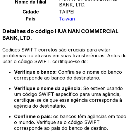
Nome da filial
BANK, LTD.
Cidade
TAIPEI
País
Taiwan
Detalhes do código HUA NAN COMMERCIAL
BANK, LTD.
Códigos SWIFT corretos são cruciais para evitar
problemas ou atrasos em suas transferências. Antes de
usar o código SWIFT, certifique-se de:
Verifique o banco:
Confira se o nome do banco
corresponde ao banco do destinatário.
Verifique o nome da agência:
Se estiver usando
um código SWIFT específico para uma agência,
certifique-se de que essa agência corresponda à
agência do destinatário.
Confirme o país:
os bancos têm agências em todo
o mundo. Verifique se o código SWIFT
corresponde ao país do banco de destino.