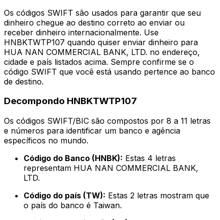
Os códigos SWIFT são usados para garantir que seu
dinheiro chegue ao destino correto ao enviar ou
receber dinheiro internacionalmente. Use
HNBKTWTP107 quando quiser enviar dinheiro para
HUA NAN COMMERCIAL BANK, LTD. no endereço,
cidade e país listados acima. Sempre confirme se o
código SWIFT que você está usando pertence ao banco
de destino.
Decompondo HNBKTWTP107
Os códigos SWIFT/BIC são compostos por 8 a 11 letras
e números para identificar um banco e agência
específicos no mundo.
Código do Banco (HNBK):
Estas 4 letras
representam HUA NAN COMMERCIAL BANK,
LTD.
Código do país (TW):
Estas 2 letras mostram que
o país do banco é Taiwan.