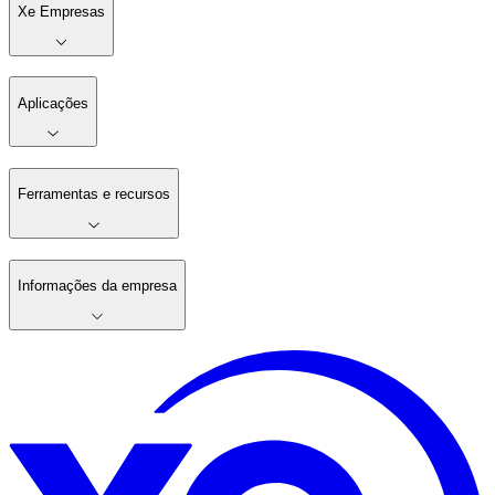
Xe Empresas
Aplicações
Ferramentas e recursos
Informações da empresa