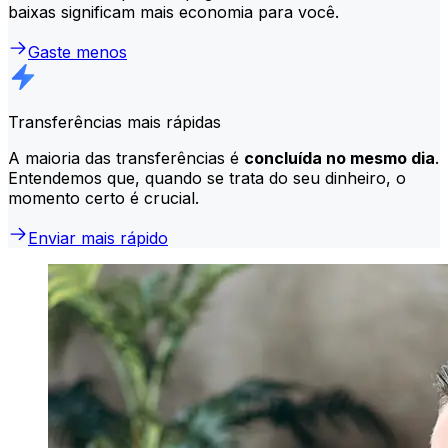
baixas significam mais economia para você.
Gaste menos
Transferências mais rápidas
A maioria das transferências é
concluída no mesmo dia
.
Entendemos que, quando se trata do seu dinheiro, o
momento certo é crucial.
Enviar mais rápido