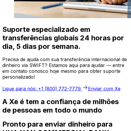
Suporte especializado em
transferências globais 24 horas por
dia, 5 dias por semana.
Precisa de ajuda com sua transferência internacional de
dinheiro via SWIFT? Estamos aqui para ajudar — entre
em contato conosco hoje mesmo para obter suporte
personalizado!
Ligue para nós: +1 (800) 772-7779
Enviar com Xe
A Xe é tem a confiança de milhões
de pessoas em todo o mundo
Pronto para enviar dinheiro para