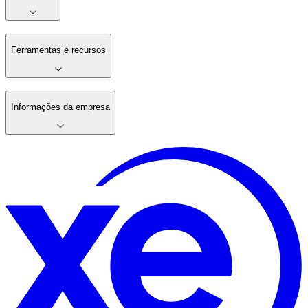
Ferramentas e recursos
Informações da empresa