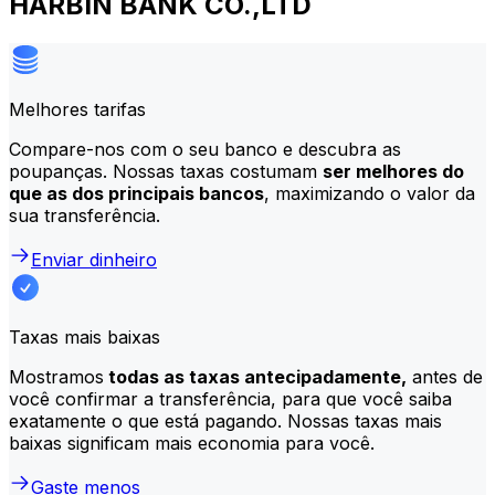
HARBIN BANK CO.,LTD
Melhores tarifas
Compare-nos com o seu banco e descubra as
poupanças. Nossas taxas costumam
ser melhores do
que as dos principais bancos
, maximizando o valor da
sua transferência.
Enviar dinheiro
Taxas mais baixas
Mostramos
todas as taxas antecipadamente,
antes de
você confirmar a transferência, para que você saiba
exatamente o que está pagando. Nossas taxas mais
baixas significam mais economia para você.
Gaste menos