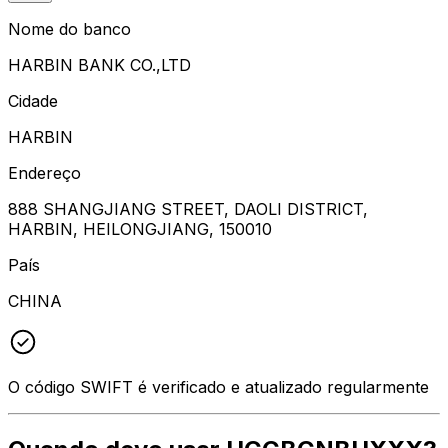
Nome do banco
HARBIN BANK CO.,LTD
Cidade
HARBIN
Endereço
888 SHANGJIANG STREET, DAOLI DISTRICT,
HARBIN, HEILONGJIANG, 150010
País
CHINA
O código SWIFT é verificado e atualizado regularmente