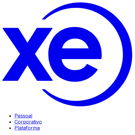
Pessoal
Corporativo
Plataforma