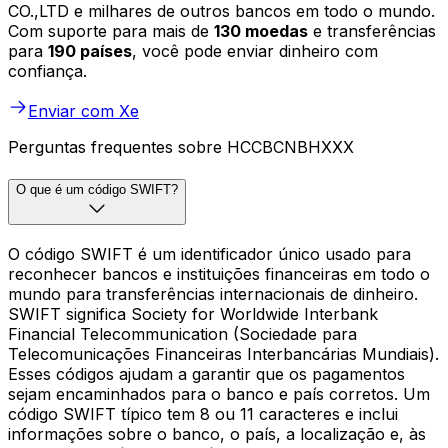
CO.,LTD e milhares de outros bancos em todo o mundo.
Com suporte para mais de
130 moedas
e transferências
para
190 países
, você pode enviar dinheiro com
confiança.
Enviar com Xe
Perguntas frequentes sobre HCCBCNBHXXX
O que é um código SWIFT?
O código SWIFT é um identificador único usado para
reconhecer bancos e instituições financeiras em todo o
mundo para transferências internacionais de dinheiro.
SWIFT significa Society for Worldwide Interbank
Financial Telecommunication (Sociedade para
Telecomunicações Financeiras Interbancárias Mundiais).
Esses códigos ajudam a garantir que os pagamentos
sejam encaminhados para o banco e país corretos. Um
código SWIFT típico tem 8 ou 11 caracteres e inclui
informações sobre o banco, o país, a localização e, às