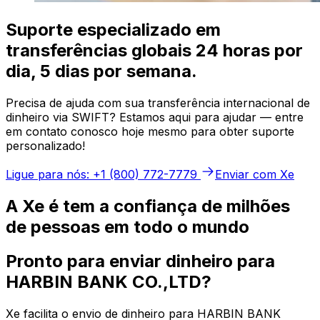
Suporte especializado em
transferências globais 24 horas por
dia, 5 dias por semana.
Precisa de ajuda com sua transferência internacional de
dinheiro via SWIFT? Estamos aqui para ajudar — entre
em contato conosco hoje mesmo para obter suporte
personalizado!
Ligue para nós: +1 (800) 772-7779
Enviar com Xe
A Xe é tem a confiança de milhões
de pessoas em todo o mundo
Pronto para enviar dinheiro para
HARBIN BANK CO.,LTD?
Xe facilita o envio de dinheiro para HARBIN BANK