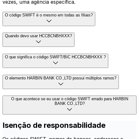
vezes, uma agência específica.
O código SWIFT é o mesmo em todas as filiais?
Quando devo usar HCCBCNBHXXX?
O que significa o código SWIFT/BIC HCCBCNBHXXX ?
O elemento HARBIN BANK CO.,LTD possui múltiplos ramos?
O que acontece se eu usar o código SWIFT errado para HARBIN
BANK CO.,LTD?
Isenção de responsabilidade