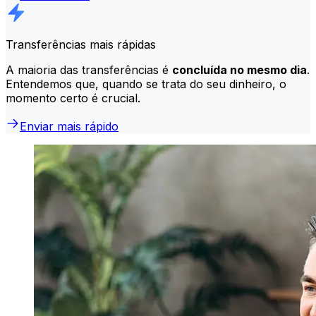
Transferências mais rápidas
A maioria das transferências é
concluída no mesmo dia
.
Entendemos que, quando se trata do seu dinheiro, o
momento certo é crucial.
Enviar mais rápido