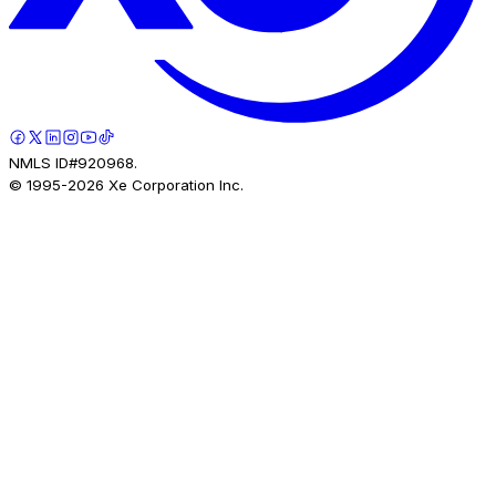
NMLS ID#920968.
© 1995-
2026
Xe Corporation Inc.