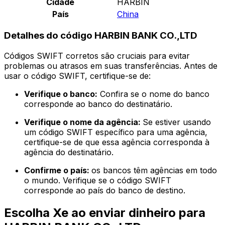
Cidade
HARBIN
País
China
Detalhes do código HARBIN BANK CO.,LTD
Códigos SWIFT corretos são cruciais para evitar
problemas ou atrasos em suas transferências. Antes de
usar o código SWIFT, certifique-se de:
Verifique o banco:
Confira se o nome do banco
corresponde ao banco do destinatário.
Verifique o nome da agência:
Se estiver usando
um código SWIFT específico para uma agência,
certifique-se de que essa agência corresponda à
agência do destinatário.
Confirme o país:
os bancos têm agências em todo
o mundo. Verifique se o código SWIFT
corresponde ao país do banco de destino.
Escolha Xe ao enviar dinheiro para