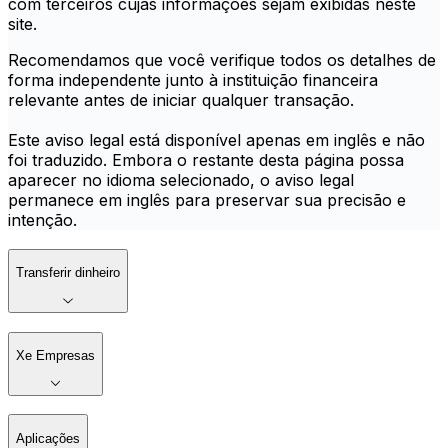
com terceiros cujas informações sejam exibidas neste
site.
Recomendamos que você verifique todos os detalhes de
forma independente junto à instituição financeira
relevante antes de iniciar qualquer transação.
Este aviso legal está disponível apenas em inglês e não
foi traduzido. Embora o restante desta página possa
aparecer no idioma selecionado, o aviso legal
permanece em inglês para preservar sua precisão e
intenção.
Transferir dinheiro
Xe Empresas
Aplicações