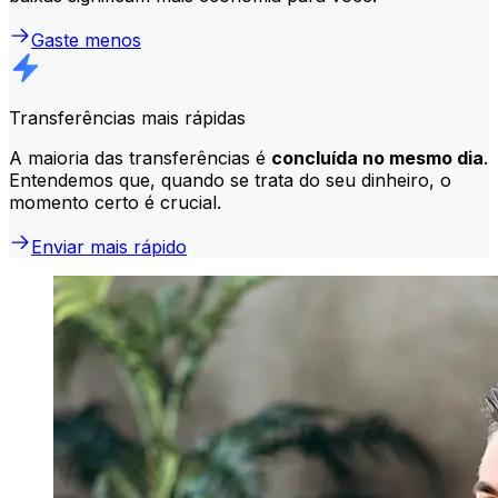
Gaste menos
Transferências mais rápidas
A maioria das transferências é
concluída no mesmo dia
.
Entendemos que, quando se trata do seu dinheiro, o
momento certo é crucial.
Enviar mais rápido