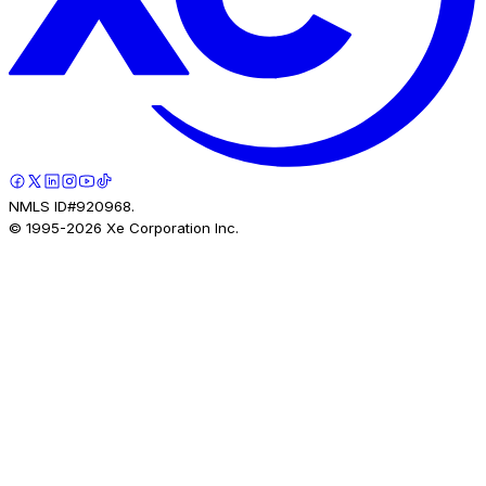
NMLS ID#920968.
© 1995-
2026
Xe Corporation Inc.