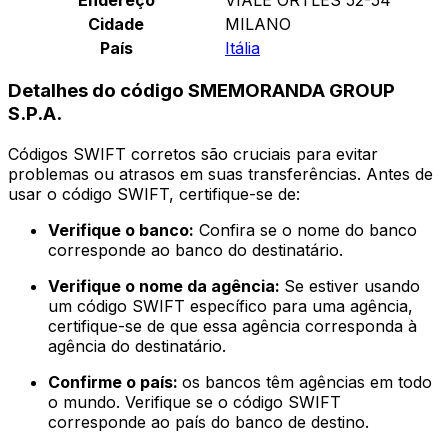
Cidade
MILANO
País
Itália
Detalhes do código SMEMORANDA GROUP
S.P.A.
Códigos SWIFT corretos são cruciais para evitar
problemas ou atrasos em suas transferências. Antes de
usar o código SWIFT, certifique-se de:
Verifique o banco:
Confira se o nome do banco
corresponde ao banco do destinatário.
Verifique o nome da agência:
Se estiver usando
um código SWIFT específico para uma agência,
certifique-se de que essa agência corresponda à
agência do destinatário.
Confirme o país:
os bancos têm agências em todo
o mundo. Verifique se o código SWIFT
corresponde ao país do banco de destino.