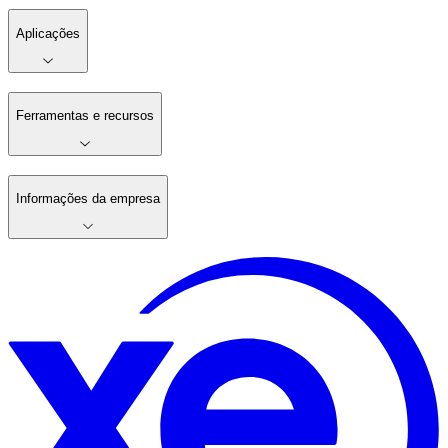
Aplicações
Ferramentas e recursos
Informações da empresa