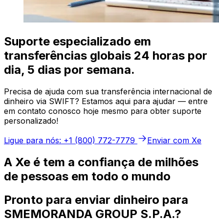
Suporte especializado em
transferências globais 24 horas por
dia, 5 dias por semana.
Precisa de ajuda com sua transferência internacional de
dinheiro via SWIFT? Estamos aqui para ajudar — entre
em contato conosco hoje mesmo para obter suporte
personalizado!
Ligue para nós: +1 (800) 772-7779
Enviar com Xe
A Xe é tem a confiança de milhões
de pessoas em todo o mundo
Pronto para enviar dinheiro para
SMEMORANDA GROUP S.P.A.?