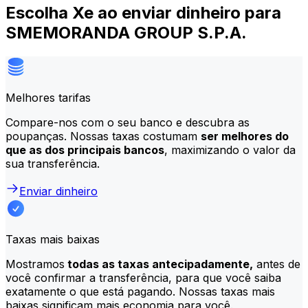
Escolha Xe ao enviar dinheiro para
SMEMORANDA GROUP S.P.A.
Melhores tarifas
Compare-nos com o seu banco e descubra as
poupanças. Nossas taxas costumam
ser melhores do
que as dos principais bancos
, maximizando o valor da
sua transferência.
Enviar dinheiro
Taxas mais baixas
Mostramos
todas as taxas antecipadamente,
antes de
você confirmar a transferência, para que você saiba
exatamente o que está pagando. Nossas taxas mais
baixas significam mais economia para você.