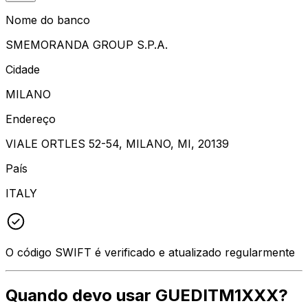
Nome do banco
SMEMORANDA GROUP S.P.A.
Cidade
MILANO
Endereço
VIALE ORTLES 52-54, MILANO, MI, 20139
País
ITALY
O código SWIFT é verificado e atualizado regularmente
Quando devo usar GUEDITM1XXX?