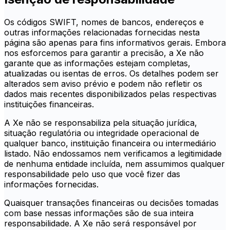
Os códigos SWIFT, nomes de bancos, endereços e
outras informações relacionadas fornecidas nesta
página são apenas para fins informativos gerais. Embora
nos esforcemos para garantir a precisão, a Xe não
garante que as informações estejam completas,
atualizadas ou isentas de erros. Os detalhes podem ser
alterados sem aviso prévio e podem não refletir os
dados mais recentes disponibilizados pelas respectivas
instituições financeiras.
A Xe não se responsabiliza pela situação jurídica,
situação regulatória ou integridade operacional de
qualquer banco, instituição financeira ou intermediário
listado. Não endossamos nem verificamos a legitimidade
de nenhuma entidade incluída, nem assumimos qualquer
responsabilidade pelo uso que você fizer das
informações fornecidas.
Quaisquer transações financeiras ou decisões tomadas
com base nessas informações são de sua inteira
responsabilidade. A Xe não será responsável por