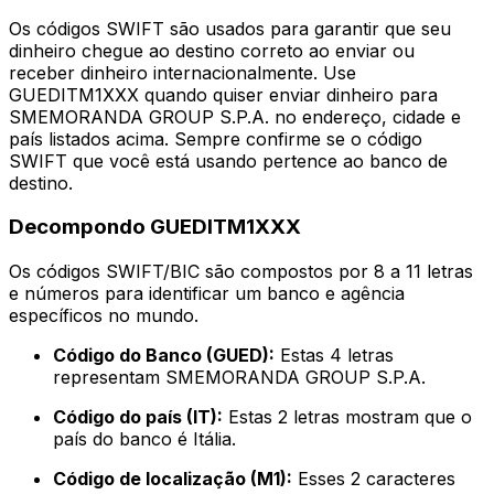
Os códigos SWIFT são usados para garantir que seu
dinheiro chegue ao destino correto ao enviar ou
receber dinheiro internacionalmente. Use
GUEDITM1XXX quando quiser enviar dinheiro para
SMEMORANDA GROUP S.P.A. no endereço, cidade e
país listados acima. Sempre confirme se o código
SWIFT que você está usando pertence ao banco de
destino.
Decompondo GUEDITM1XXX
Os códigos SWIFT/BIC são compostos por 8 a 11 letras
e números para identificar um banco e agência
específicos no mundo.
Código do Banco (GUED):
Estas 4 letras
representam SMEMORANDA GROUP S.P.A.
Código do país (IT):
Estas 2 letras mostram que o
país do banco é Itália.
Código de localização (M1):
Esses 2 caracteres