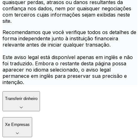
quaisquer perdas, atrasos ou danos resultantes da
confiança nos dados, nem por quaisquer negociações
com terceiros cujas informações sejam exibidas neste
site.
Recomendamos que você verifique todos os detalhes de
forma independente junto à instituição financeira
relevante antes de iniciar qualquer transação.
Este aviso legal está disponível apenas em inglês e não
foi traduzido. Embora o restante desta página possa
aparecer no idioma selecionado, o aviso legal
permanece em inglês para preservar sua precisão e
intenção.
Transferir dinheiro
Xe Empresas