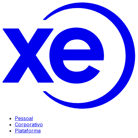
Pessoal
Corporativo
Plataforma