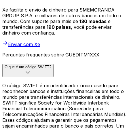
Xe facilita o envio de dinheiro para SMEMORANDA
GROUP S.P.A. e milhares de outros bancos em todo o
mundo. Com suporte para mais de
130 moedas
e
transferências para
190 países
, você pode enviar
dinheiro com confiança.
Enviar com Xe
Perguntas frequentes sobre GUEDITM1XXX
O que é um código SWIFT?
O código SWIFT é um identificador único usado para
reconhecer bancos e instituições financeiras em todo o
mundo para transferências internacionais de dinheiro.
SWIFT significa Society for Worldwide Interbank
Financial Telecommunication (Sociedade para
Telecomunicações Financeiras Interbancárias Mundiais).
Esses códigos ajudam a garantir que os pagamentos
sejam encaminhados para o banco e país corretos. Um