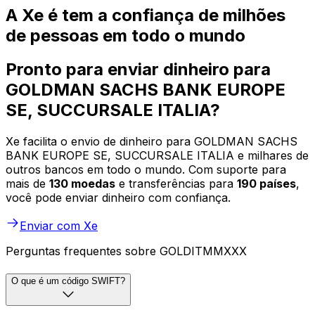
A Xe é tem a confiança de milhões
de pessoas em todo o mundo
Pronto para enviar dinheiro para
GOLDMAN SACHS BANK EUROPE
SE, SUCCURSALE ITALIA?
Xe facilita o envio de dinheiro para GOLDMAN SACHS
BANK EUROPE SE, SUCCURSALE ITALIA e milhares de
outros bancos em todo o mundo. Com suporte para
mais de
130 moedas
e transferências para
190 países
,
você pode enviar dinheiro com confiança.
Enviar com Xe
Perguntas frequentes sobre GOLDITMMXXX
O que é um código SWIFT?