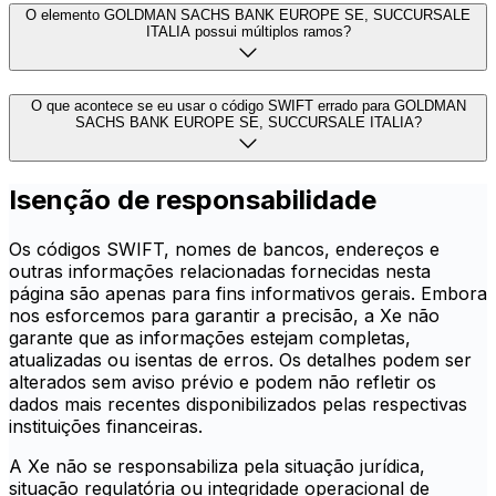
O elemento GOLDMAN SACHS BANK EUROPE SE, SUCCURSALE
ITALIA possui múltiplos ramos?
O que acontece se eu usar o código SWIFT errado para GOLDMAN
SACHS BANK EUROPE SE, SUCCURSALE ITALIA?
Isenção de responsabilidade
Os códigos SWIFT, nomes de bancos, endereços e
outras informações relacionadas fornecidas nesta
página são apenas para fins informativos gerais. Embora
nos esforcemos para garantir a precisão, a Xe não
garante que as informações estejam completas,
atualizadas ou isentas de erros. Os detalhes podem ser
alterados sem aviso prévio e podem não refletir os
dados mais recentes disponibilizados pelas respectivas
instituições financeiras.
A Xe não se responsabiliza pela situação jurídica,
situação regulatória ou integridade operacional de