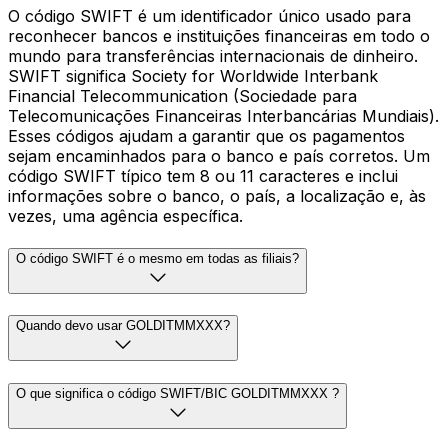
O código SWIFT é um identificador único usado para
reconhecer bancos e instituições financeiras em todo o
mundo para transferências internacionais de dinheiro.
SWIFT significa Society for Worldwide Interbank
Financial Telecommunication (Sociedade para
Telecomunicações Financeiras Interbancárias Mundiais).
Esses códigos ajudam a garantir que os pagamentos
sejam encaminhados para o banco e país corretos. Um
código SWIFT típico tem 8 ou 11 caracteres e inclui
informações sobre o banco, o país, a localização e, às
vezes, uma agência específica.
O código SWIFT é o mesmo em todas as filiais?
Quando devo usar GOLDITMMXXX?
O que significa o código SWIFT/BIC GOLDITMMXXX ?