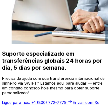
Suporte especializado em
transferências globais 24 horas por
dia, 5 dias por semana.
Precisa de ajuda com sua transferência internacional de
dinheiro via SWIFT? Estamos aqui para ajudar — entre
em contato conosco hoje mesmo para obter suporte
personalizado!
Ligue para nós: +1 (800) 772-7779
Enviar com Xe