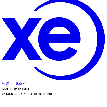
NMLS ID#920968.
© 1995-
2026
Xe Corporation Inc.