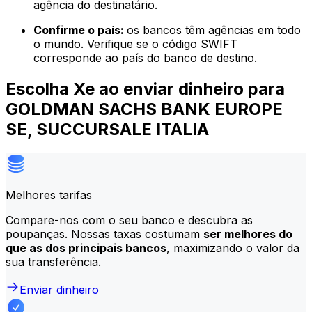
agência do destinatário.
Confirme o país:
os bancos têm agências em todo
o mundo. Verifique se o código SWIFT
corresponde ao país do banco de destino.
Escolha Xe ao enviar dinheiro para
GOLDMAN SACHS BANK EUROPE
SE, SUCCURSALE ITALIA
Melhores tarifas
Compare-nos com o seu banco e descubra as
poupanças. Nossas taxas costumam
ser melhores do
que as dos principais bancos
, maximizando o valor da
sua transferência.
Enviar dinheiro