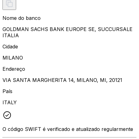
Nome do banco
GOLDMAN SACHS BANK EUROPE SE, SUCCURSALE
ITALIA
Cidade
MILANO
Endereço
VIA SANTA MARGHERITA 14, MILANO, MI, 20121
País
ITALY
O código SWIFT é verificado e atualizado regularmente