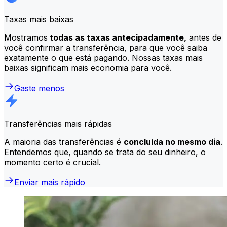
Taxas mais baixas
Mostramos
todas as taxas antecipadamente,
antes de
você confirmar a transferência, para que você saiba
exatamente o que está pagando. Nossas taxas mais
baixas significam mais economia para você.
Gaste menos
Transferências mais rápidas
A maioria das transferências é
concluída no mesmo dia
.
Entendemos que, quando se trata do seu dinheiro, o
momento certo é crucial.
Enviar mais rápido