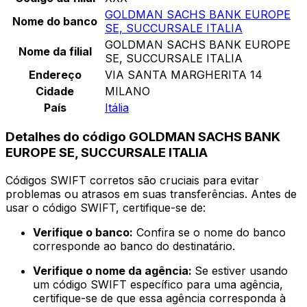
GOLDMAN SACHS BANK EUROPE
Nome do banco
SE, SUCCURSALE ITALIA
GOLDMAN SACHS BANK EUROPE
Nome da filial
SE, SUCCURSALE ITALIA
Endereço
VIA SANTA MARGHERITA 14
Cidade
MILANO
País
Itália
Detalhes do código GOLDMAN SACHS BANK
EUROPE SE, SUCCURSALE ITALIA
Códigos SWIFT corretos são cruciais para evitar
problemas ou atrasos em suas transferências. Antes de
usar o código SWIFT, certifique-se de:
Verifique o banco:
Confira se o nome do banco
corresponde ao banco do destinatário.
Verifique o nome da agência:
Se estiver usando
um código SWIFT específico para uma agência,
certifique-se de que essa agência corresponda à