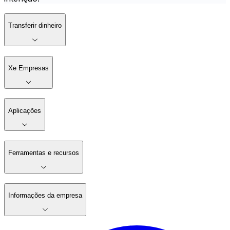
Transferir dinheiro
Xe Empresas
Aplicações
Ferramentas e recursos
Informações da empresa