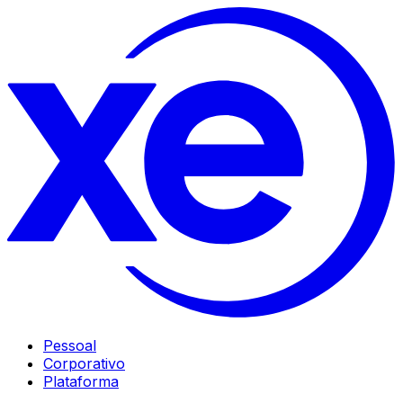
Pessoal
Corporativo
Plataforma