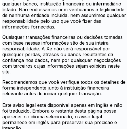
qualquer banco, instituição financeira ou intermediário
listado. Não endossamos nem verificamos a legitimidade
de nenhuma entidade incluída, nem assumimos qualquer
responsabilidade pelo uso que você fizer das
informações fornecidas.
Quaisquer transações financeiras ou decisões tomadas
com base nessas informações são de sua inteira
responsabilidade. A Xe não será responsável por
quaisquer perdas, atrasos ou danos resultantes da
confiança nos dados, nem por quaisquer negociações
com terceiros cujas informações sejam exibidas neste
site.
Recomendamos que você verifique todos os detalhes de
forma independente junto à instituição financeira
relevante antes de iniciar qualquer transação.
Este aviso legal está disponível apenas em inglês e não
foi traduzido. Embora o restante desta página possa
aparecer no idioma selecionado, o aviso legal
permanece em inglês para preservar sua precisão e
intenção.