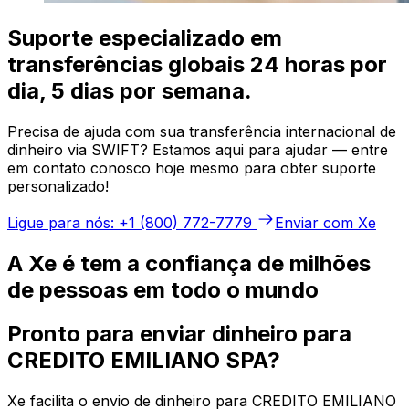
Suporte especializado em
transferências globais 24 horas por
dia, 5 dias por semana.
Precisa de ajuda com sua transferência internacional de
dinheiro via SWIFT? Estamos aqui para ajudar — entre
em contato conosco hoje mesmo para obter suporte
personalizado!
Ligue para nós: +1 (800) 772-7779
Enviar com Xe
A Xe é tem a confiança de milhões
de pessoas em todo o mundo
Pronto para enviar dinheiro para
CREDITO EMILIANO SPA?
Xe facilita o envio de dinheiro para CREDITO EMILIANO