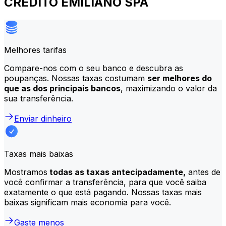
CREDITO EMILIANO SPA
Melhores tarifas
Compare-nos com o seu banco e descubra as
poupanças. Nossas taxas costumam
ser melhores do
que as dos principais bancos
, maximizando o valor da
sua transferência.
Enviar dinheiro
Taxas mais baixas
Mostramos
todas as taxas antecipadamente,
antes de
você confirmar a transferência, para que você saiba
exatamente o que está pagando. Nossas taxas mais
baixas significam mais economia para você.
Gaste menos