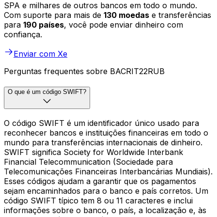
SPA e milhares de outros bancos em todo o mundo.
Com suporte para mais de
130 moedas
e transferências
para
190 países
, você pode enviar dinheiro com
confiança.
Enviar com Xe
Perguntas frequentes sobre BACRIT22RUB
O que é um código SWIFT?
O código SWIFT é um identificador único usado para
reconhecer bancos e instituições financeiras em todo o
mundo para transferências internacionais de dinheiro.
SWIFT significa Society for Worldwide Interbank
Financial Telecommunication (Sociedade para
Telecomunicações Financeiras Interbancárias Mundiais).
Esses códigos ajudam a garantir que os pagamentos
sejam encaminhados para o banco e país corretos. Um
código SWIFT típico tem 8 ou 11 caracteres e inclui
informações sobre o banco, o país, a localização e, às