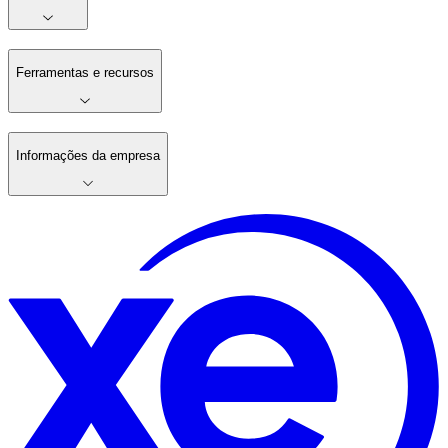
Ferramentas e recursos
Informações da empresa