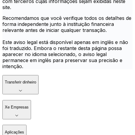
com terceiros cujas informações sejam exibidas neste
site.
Recomendamos que você verifique todos os detalhes de
forma independente junto à instituição financeira
relevante antes de iniciar qualquer transação.
Este aviso legal está disponível apenas em inglês e não
foi traduzido. Embora o restante desta página possa
aparecer no idioma selecionado, o aviso legal
permanece em inglês para preservar sua precisão e
intenção.
Transferir dinheiro
Xe Empresas
Aplicações