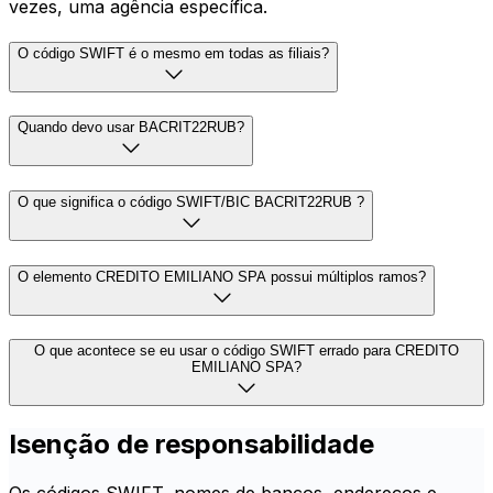
vezes, uma agência específica.
O código SWIFT é o mesmo em todas as filiais?
Quando devo usar BACRIT22RUB?
O que significa o código SWIFT/BIC BACRIT22RUB ?
O elemento CREDITO EMILIANO SPA possui múltiplos ramos?
O que acontece se eu usar o código SWIFT errado para CREDITO
EMILIANO SPA?
Isenção de responsabilidade