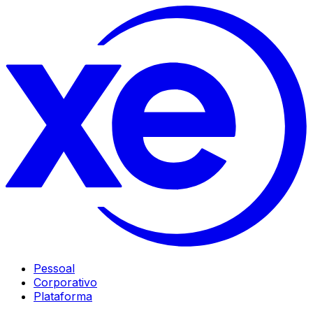
Pessoal
Corporativo
Plataforma