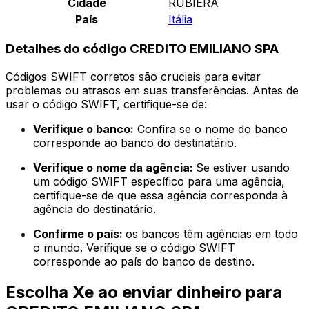
Cidade
RUBIERA
País
Itália
Detalhes do código CREDITO EMILIANO SPA
Códigos SWIFT corretos são cruciais para evitar
problemas ou atrasos em suas transferências. Antes de
usar o código SWIFT, certifique-se de:
Verifique o banco:
Confira se o nome do banco
corresponde ao banco do destinatário.
Verifique o nome da agência:
Se estiver usando
um código SWIFT específico para uma agência,
certifique-se de que essa agência corresponda à
agência do destinatário.
Confirme o país:
os bancos têm agências em todo
o mundo. Verifique se o código SWIFT
corresponde ao país do banco de destino.
Escolha Xe ao enviar dinheiro para