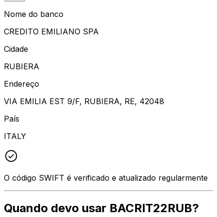
Nome do banco
CREDITO EMILIANO SPA
Cidade
RUBIERA
Endereço
VIA EMILIA EST 9/F, RUBIERA, RE, 42048
País
ITALY
O código SWIFT é verificado e atualizado regularmente
Quando devo usar BACRIT22RUB?