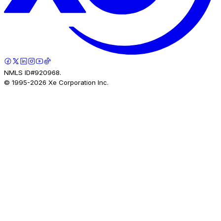
NMLS ID#920968.
© 1995-
2026
Xe Corporation Inc.