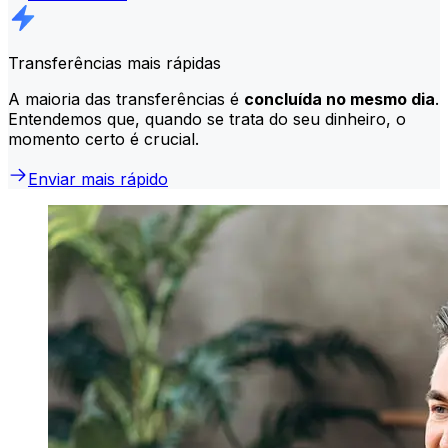
Transferências mais rápidas
A maioria das transferências é
concluída no mesmo dia
.
Entendemos que, quando se trata do seu dinheiro, o
momento certo é crucial.
Enviar mais rápido