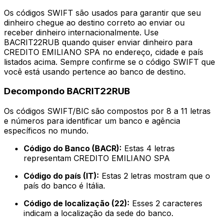
Os códigos SWIFT são usados para garantir que seu
dinheiro chegue ao destino correto ao enviar ou
receber dinheiro internacionalmente. Use
BACRIT22RUB quando quiser enviar dinheiro para
CREDITO EMILIANO SPA no endereço, cidade e país
listados acima. Sempre confirme se o código SWIFT que
você está usando pertence ao banco de destino.
Decompondo BACRIT22RUB
Os códigos SWIFT/BIC são compostos por 8 a 11 letras
e números para identificar um banco e agência
específicos no mundo.
Código do Banco (BACR):
Estas 4 letras
representam CREDITO EMILIANO SPA
Código do país (IT):
Estas 2 letras mostram que o
país do banco é Itália.
Código de localização (22):
Esses 2 caracteres
indicam a localização da sede do banco.