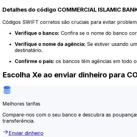
Detalhes do código COMMERCIAL ISLAMIC BANK
Códigos SWIFT corretos são cruciais para evitar problema
Verifique o banco:
Confira se o nome do banco corr
Verifique o nome da agência:
Se estiver usando um
destinatário.
Confirme o país:
os bancos têm agências em todo o
Escolha Xe ao enviar dinheiro par
Melhores tarifas
Compare-nos com o seu banco e descubra as poupança
transferência.
Enviar dinheiro