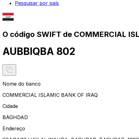
Pesquisar por país
O código SWIFT de COMMERCIAL IS
AUBBIQBA 802
Nome do banco
COMMERCIAL ISLAMIC BANK OF IRAQ
Cidade
BAGHDAD
Endereço