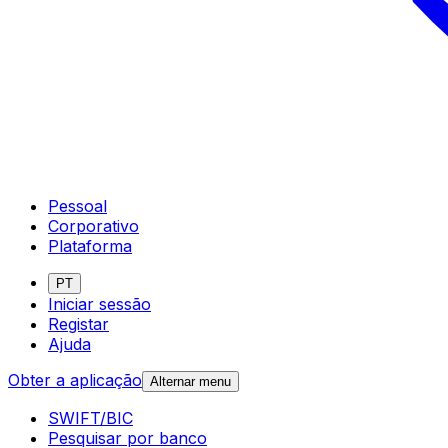
Pessoal
Corporativo
Plataforma
PT
Iniciar sessão
Registar
Ajuda
Obter a aplicação
Alternar menu
SWIFT/BIC
Pesquisar por banco