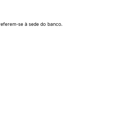
 referem-se à sede do banco.