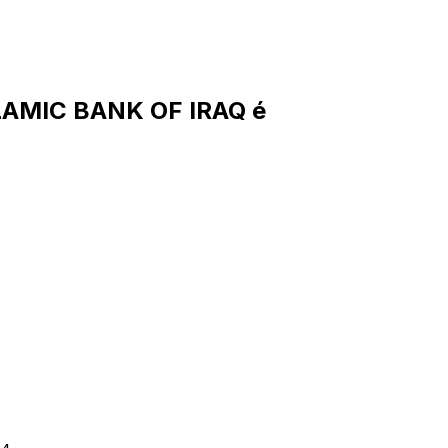
LAMIC BANK OF IRAQ é