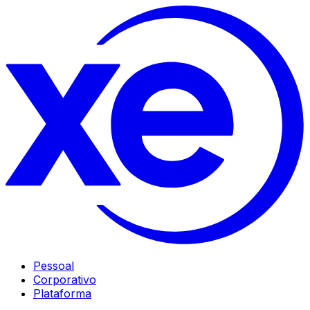
Pessoal
Corporativo
Plataforma