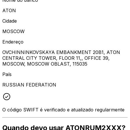
ATON
Cidade
MOSCOW
Endereço
OVCHINNINKOVSKAYA EMBANKMENT 20B1, ATON
CENTRAL CITY TOWER, FLOOR 11,, OFFICE 39,
MOSCOW, MOSCOW OBLAST, 115035
País
RUSSIAN FEDERATION
O código SWIFT é verificado e atualizado regularmente
Quando devo usar ATONRUM2XXX?