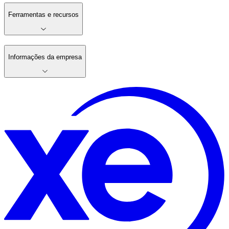
Ferramentas e recursos
Informações da empresa