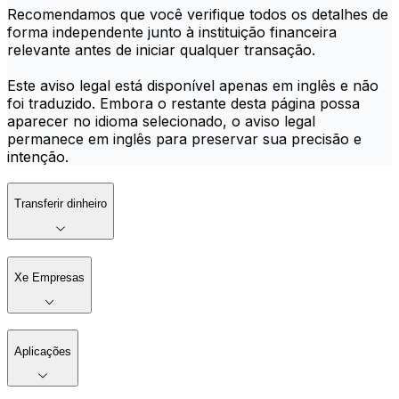
Recomendamos que você verifique todos os detalhes de
forma independente junto à instituição financeira
relevante antes de iniciar qualquer transação.
Este aviso legal está disponível apenas em inglês e não
foi traduzido. Embora o restante desta página possa
aparecer no idioma selecionado, o aviso legal
permanece em inglês para preservar sua precisão e
intenção.
Transferir dinheiro
Xe Empresas
Aplicações