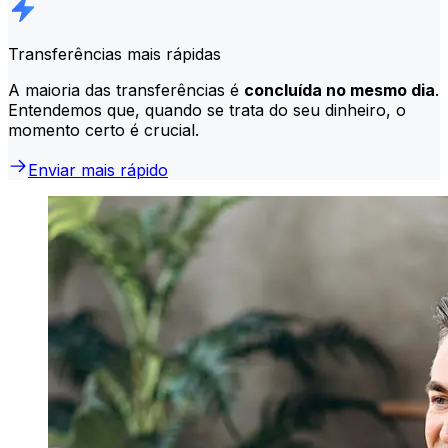
Transferências mais rápidas
A maioria das transferências é
concluída no mesmo dia
.
Entendemos que, quando se trata do seu dinheiro, o
momento certo é crucial.
Enviar mais rápido