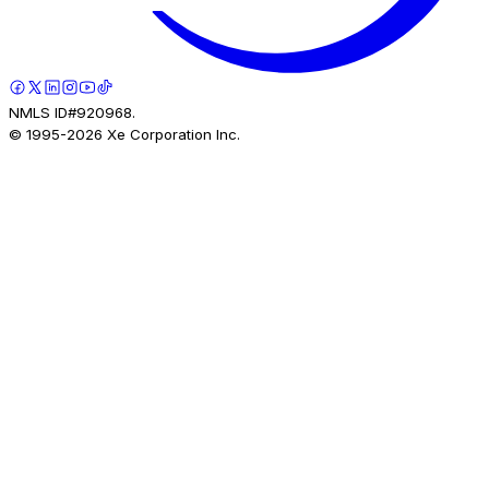
NMLS ID#920968.
© 1995-
2026
Xe Corporation Inc.