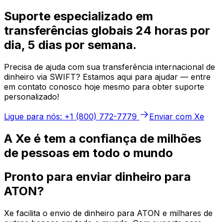
Suporte especializado em
transferências globais 24 horas por
dia, 5 dias por semana.
Precisa de ajuda com sua transferência internacional de
dinheiro via SWIFT? Estamos aqui para ajudar — entre
em contato conosco hoje mesmo para obter suporte
personalizado!
Ligue para nós: +1 (800) 772-7779
Enviar com Xe
A Xe é tem a confiança de milhões
de pessoas em todo o mundo
Pronto para enviar dinheiro para
ATON?
Xe facilita o envio de dinheiro para ATON e milhares de