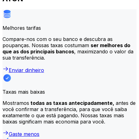
Melhores tarifas
Compare-nos com o seu banco e descubra as
poupanças. Nossas taxas costumam
ser melhores do
que as dos principais bancos
, maximizando o valor da
sua transferência.
Enviar dinheiro
Taxas mais baixas
Mostramos
todas as taxas antecipadamente,
antes de
você confirmar a transferência, para que você saiba
exatamente o que está pagando. Nossas taxas mais
baixas significam mais economia para você.
Gaste menos