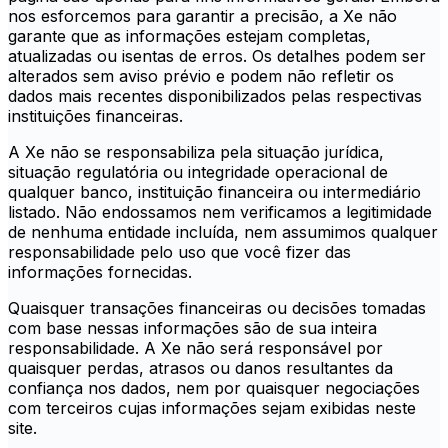
nos esforcemos para garantir a precisão, a Xe não
garante que as informações estejam completas,
atualizadas ou isentas de erros. Os detalhes podem ser
alterados sem aviso prévio e podem não refletir os
dados mais recentes disponibilizados pelas respectivas
instituições financeiras.
A Xe não se responsabiliza pela situação jurídica,
situação regulatória ou integridade operacional de
qualquer banco, instituição financeira ou intermediário
listado. Não endossamos nem verificamos a legitimidade
de nenhuma entidade incluída, nem assumimos qualquer
responsabilidade pelo uso que você fizer das
informações fornecidas.
Quaisquer transações financeiras ou decisões tomadas
com base nessas informações são de sua inteira
responsabilidade. A Xe não será responsável por
quaisquer perdas, atrasos ou danos resultantes da
confiança nos dados, nem por quaisquer negociações
com terceiros cujas informações sejam exibidas neste
site.