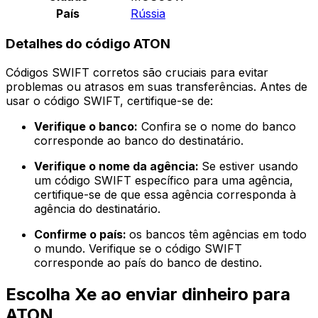
País
Rússia
Detalhes do código ATON
Códigos SWIFT corretos são cruciais para evitar
problemas ou atrasos em suas transferências. Antes de
usar o código SWIFT, certifique-se de:
Verifique o banco:
Confira se o nome do banco
corresponde ao banco do destinatário.
Verifique o nome da agência:
Se estiver usando
um código SWIFT específico para uma agência,
certifique-se de que essa agência corresponda à
agência do destinatário.
Confirme o país:
os bancos têm agências em todo
o mundo. Verifique se o código SWIFT
corresponde ao país do banco de destino.
Escolha Xe ao enviar dinheiro para
ATON