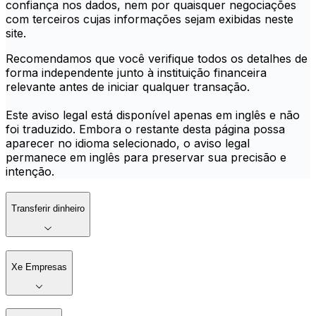
confiança nos dados, nem por quaisquer negociações
com terceiros cujas informações sejam exibidas neste
site.
Recomendamos que você verifique todos os detalhes de
forma independente junto à instituição financeira
relevante antes de iniciar qualquer transação.
Este aviso legal está disponível apenas em inglês e não
foi traduzido. Embora o restante desta página possa
aparecer no idioma selecionado, o aviso legal
permanece em inglês para preservar sua precisão e
intenção.
Transferir dinheiro
Xe Empresas