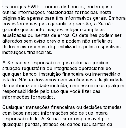
Os códigos SWIFT, nomes de bancos, endereços e
outras informações relacionadas fornecidas nesta
página são apenas para fins informativos gerais. Embora
nos esforcemos para garantir a precisão, a Xe não
garante que as informações estejam completas,
atualizadas ou isentas de erros. Os detalhes podem ser
alterados sem aviso prévio e podem não refletir os
dados mais recentes disponibilizados pelas respectivas
instituições financeiras.
A Xe não se responsabiliza pela situação jurídica,
situação regulatória ou integridade operacional de
qualquer banco, instituição financeira ou intermediário
listado. Não endossamos nem verificamos a legitimidade
de nenhuma entidade incluída, nem assumimos qualquer
responsabilidade pelo uso que você fizer das
informações fornecidas.
Quaisquer transações financeiras ou decisões tomadas
com base nessas informações são de sua inteira
responsabilidade. A Xe não será responsável por
quaisquer perdas, atrasos ou danos resultantes da