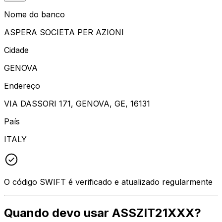
Nome do banco
ASPERA SOCIETA PER AZIONI
Cidade
GENOVA
Endereço
VIA DASSORI 171, GENOVA, GE, 16131
País
ITALY
O código SWIFT é verificado e atualizado regularmente
Quando devo usar ASSZIT21XXX?