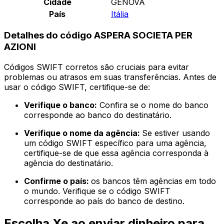
Cidade
GENOVA
País
Itália
Detalhes do código ASPERA SOCIETA PER
AZIONI
Códigos SWIFT corretos são cruciais para evitar
problemas ou atrasos em suas transferências. Antes de
usar o código SWIFT, certifique-se de:
Verifique o banco:
Confira se o nome do banco
corresponde ao banco do destinatário.
Verifique o nome da agência:
Se estiver usando
um código SWIFT específico para uma agência,
certifique-se de que essa agência corresponda à
agência do destinatário.
Confirme o país:
os bancos têm agências em todo
o mundo. Verifique se o código SWIFT
corresponde ao país do banco de destino.
Escolha Xe ao enviar dinheiro para