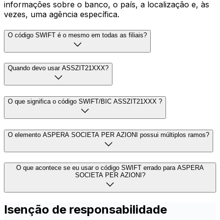
informações sobre o banco, o país, a localização e, às
vezes, uma agência específica.
O código SWIFT é o mesmo em todas as filiais?
Quando devo usar ASSZIT21XXX?
O que significa o código SWIFT/BIC ASSZIT21XXX ?
O elemento ASPERA SOCIETA PER AZIONI possui múltiplos ramos?
O que acontece se eu usar o código SWIFT errado para ASPERA
SOCIETA PER AZIONI?
Isenção de responsabilidade