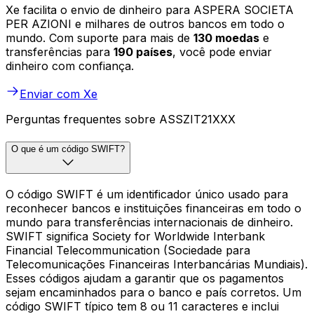
Xe facilita o envio de dinheiro para ASPERA SOCIETA
PER AZIONI e milhares de outros bancos em todo o
mundo. Com suporte para mais de
130 moedas
e
transferências para
190 países
, você pode enviar
dinheiro com confiança.
Enviar com Xe
Perguntas frequentes sobre ASSZIT21XXX
O que é um código SWIFT?
O código SWIFT é um identificador único usado para
reconhecer bancos e instituições financeiras em todo o
mundo para transferências internacionais de dinheiro.
SWIFT significa Society for Worldwide Interbank
Financial Telecommunication (Sociedade para
Telecomunicações Financeiras Interbancárias Mundiais).
Esses códigos ajudam a garantir que os pagamentos
sejam encaminhados para o banco e país corretos. Um
código SWIFT típico tem 8 ou 11 caracteres e inclui