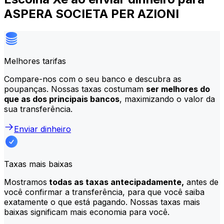
ASPERA SOCIETA PER AZIONI
Melhores tarifas
Compare-nos com o seu banco e descubra as
poupanças. Nossas taxas costumam
ser melhores do
que as dos principais bancos
, maximizando o valor da
sua transferência.
Enviar dinheiro
Taxas mais baixas
Mostramos
todas as taxas antecipadamente,
antes de
você confirmar a transferência, para que você saiba
exatamente o que está pagando. Nossas taxas mais
baixas significam mais economia para você.