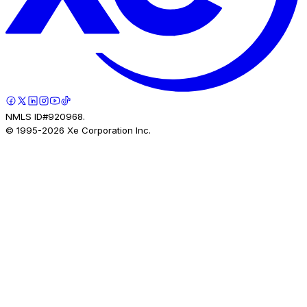
NMLS ID#920968.
© 1995-
2026
Xe Corporation Inc.