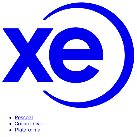
Pessoal
Corporativo
Plataforma