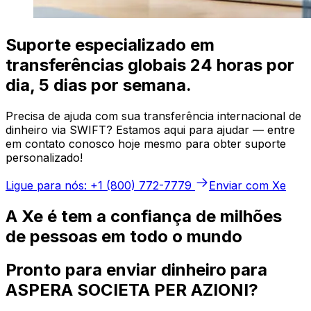
Suporte especializado em
transferências globais 24 horas por
dia, 5 dias por semana.
Precisa de ajuda com sua transferência internacional de
dinheiro via SWIFT? Estamos aqui para ajudar — entre
em contato conosco hoje mesmo para obter suporte
personalizado!
Ligue para nós: +1 (800) 772-7779
Enviar com Xe
A Xe é tem a confiança de milhões
de pessoas em todo o mundo
Pronto para enviar dinheiro para
ASPERA SOCIETA PER AZIONI?