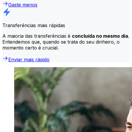
Gaste menos
Transferências mais rápidas
A maioria das transferências é
concluída no mesmo dia
.
Entendemos que, quando se trata do seu dinheiro, o
momento certo é crucial.
Enviar mais rápido