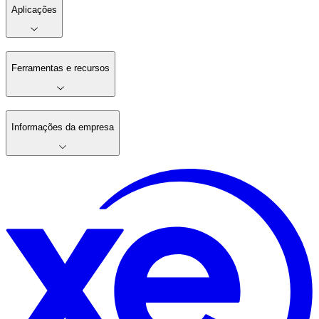
Aplicações
Ferramentas e recursos
Informações da empresa