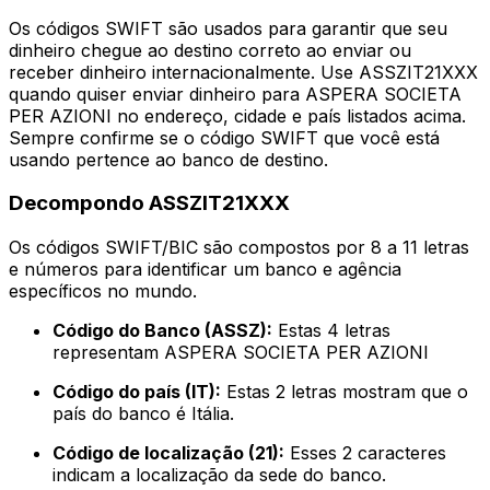
Os códigos SWIFT são usados para garantir que seu
dinheiro chegue ao destino correto ao enviar ou
receber dinheiro internacionalmente. Use ASSZIT21XXX
quando quiser enviar dinheiro para ASPERA SOCIETA
PER AZIONI no endereço, cidade e país listados acima.
Sempre confirme se o código SWIFT que você está
usando pertence ao banco de destino.
Decompondo ASSZIT21XXX
Os códigos SWIFT/BIC são compostos por 8 a 11 letras
e números para identificar um banco e agência
específicos no mundo.
Código do Banco (ASSZ):
Estas 4 letras
representam ASPERA SOCIETA PER AZIONI
Código do país (IT):
Estas 2 letras mostram que o
país do banco é Itália.
Código de localização (21):
Esses 2 caracteres
indicam a localização da sede do banco.