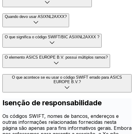
Quando devo usar ASIXNL2AXXX?
O que significa o código SWIFT/BIC ASIXNL2AXXX ?
O elemento ASICS EUROPE B.V. possui múltiplos ramos?
O que acontece se eu usar o código SWIFT errado para ASICS
EUROPE B.V.?
Isenção de responsabilidade
Os códigos SWIFT, nomes de bancos, endereços e
outras informações relacionadas fornecidas nesta
página são apenas para fins informativos gerais. Embora