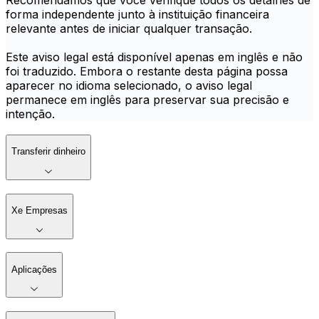
Recomendamos que você verifique todos os detalhes de
forma independente junto à instituição financeira
relevante antes de iniciar qualquer transação.
Este aviso legal está disponível apenas em inglês e não
foi traduzido. Embora o restante desta página possa
aparecer no idioma selecionado, o aviso legal
permanece em inglês para preservar sua precisão e
intenção.
Transferir dinheiro
Xe Empresas
Aplicações