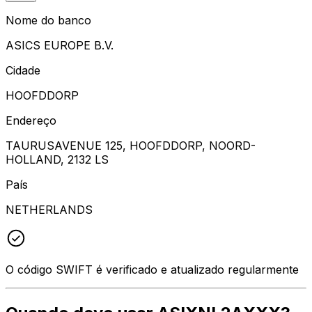
Nome do banco
ASICS EUROPE B.V.
Cidade
HOOFDDORP
Endereço
TAURUSAVENUE 125, HOOFDDORP, NOORD-
HOLLAND, 2132 LS
País
NETHERLANDS
O código SWIFT é verificado e atualizado regularmente