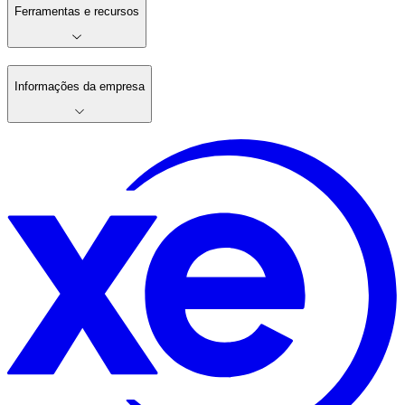
Ferramentas e recursos
Informações da empresa