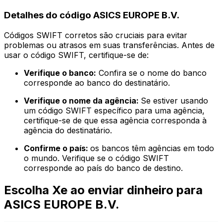
Detalhes do código ASICS EUROPE B.V.
Códigos SWIFT corretos são cruciais para evitar
problemas ou atrasos em suas transferências. Antes de
usar o código SWIFT, certifique-se de:
Verifique o banco:
Confira se o nome do banco
corresponde ao banco do destinatário.
Verifique o nome da agência:
Se estiver usando
um código SWIFT específico para uma agência,
certifique-se de que essa agência corresponda à
agência do destinatário.
Confirme o país:
os bancos têm agências em todo
o mundo. Verifique se o código SWIFT
corresponde ao país do banco de destino.
Escolha Xe ao enviar dinheiro para
ASICS EUROPE B.V.