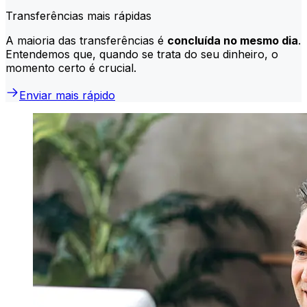
Transferências mais rápidas
A maioria das transferências é
concluída no mesmo dia
.
Entendemos que, quando se trata do seu dinheiro, o
momento certo é crucial.
Enviar mais rápido