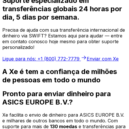
Suporte especializado em
transferências globais 24 horas por
dia, 5 dias por semana.
Precisa de ajuda com sua transferência internacional de
dinheiro via SWIFT? Estamos aqui para ajudar — entre
em contato conosco hoje mesmo para obter suporte
personalizado!
Ligue para nós: +1 (800) 772-7779
Enviar com Xe
A Xe é tem a confiança de milhões
de pessoas em todo o mundo
Pronto para enviar dinheiro para
ASICS EUROPE B.V.?
Xe facilita o envio de dinheiro para ASICS EUROPE B.V.
e milhares de outros bancos em todo o mundo. Com
suporte para mais de
130 moedas
e transferências para