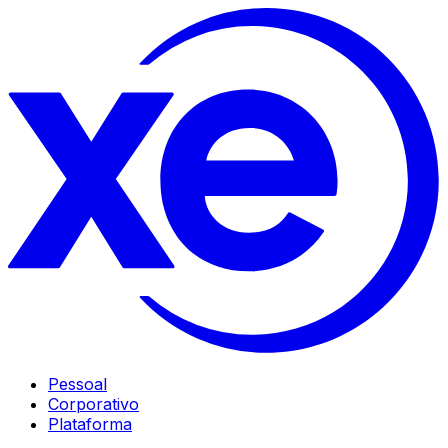
Pessoal
Corporativo
Plataforma