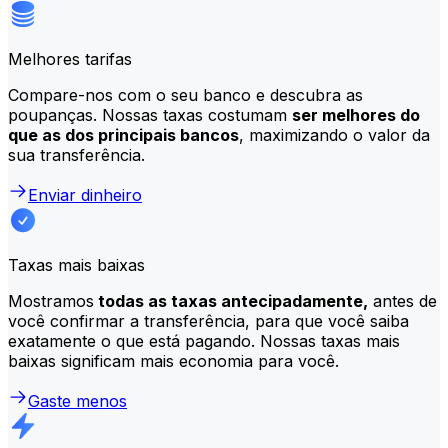
Melhores tarifas
Compare-nos com o seu banco e descubra as
poupanças. Nossas taxas costumam
ser melhores do
que as dos principais bancos
, maximizando o valor da
sua transferência.
Enviar dinheiro
Taxas mais baixas
Mostramos
todas as taxas antecipadamente,
antes de
você confirmar a transferência, para que você saiba
exatamente o que está pagando. Nossas taxas mais
baixas significam mais economia para você.
Gaste menos