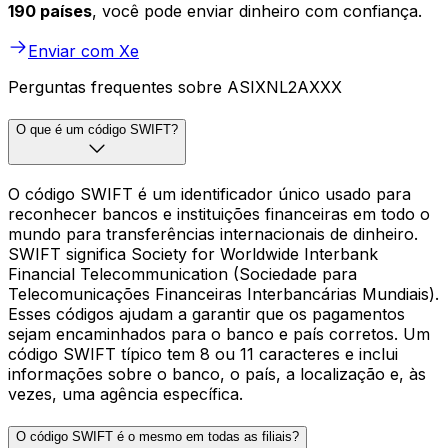
190 países
, você pode enviar dinheiro com confiança.
Enviar com Xe
Perguntas frequentes sobre ASIXNL2AXXX
O que é um código SWIFT?
O código SWIFT é um identificador único usado para
reconhecer bancos e instituições financeiras em todo o
mundo para transferências internacionais de dinheiro.
SWIFT significa Society for Worldwide Interbank
Financial Telecommunication (Sociedade para
Telecomunicações Financeiras Interbancárias Mundiais).
Esses códigos ajudam a garantir que os pagamentos
sejam encaminhados para o banco e país corretos. Um
código SWIFT típico tem 8 ou 11 caracteres e inclui
informações sobre o banco, o país, a localização e, às
vezes, uma agência específica.
O código SWIFT é o mesmo em todas as filiais?