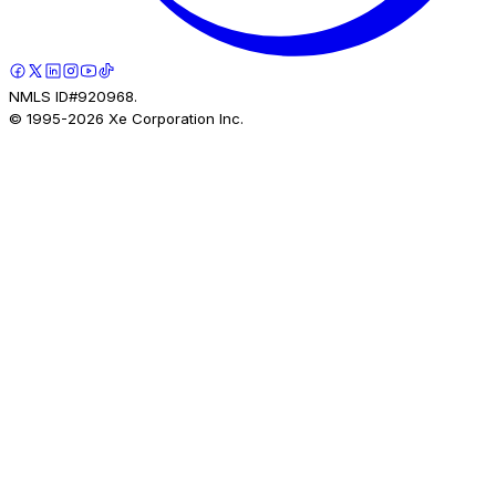
NMLS ID#920968.
© 1995-
2026
Xe Corporation Inc.