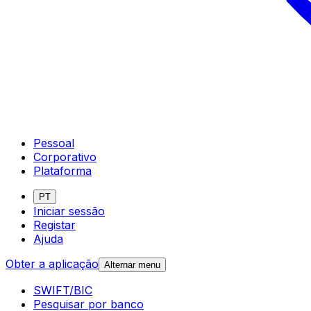
Pessoal
Corporativo
Plataforma
PT
Iniciar sessão
Registar
Ajuda
Obter a aplicação
Alternar menu
SWIFT/BIC
Pesquisar por banco