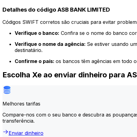
Detalhes do código ASB BANK LIMITED
Códigos SWIFT corretos são cruciais para evitar problema
Verifique o banco:
Confira se o nome do banco corr
Verifique o nome da agência:
Se estiver usando um
destinatário.
Confirme o país:
os bancos têm agências em todo o
Escolha Xe ao enviar dinheiro para 
Melhores tarifas
Compare-nos com o seu banco e descubra as poupança
transferência.
Enviar dinheiro