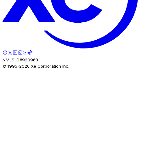
NMLS ID#920968.
© 1995-
2026
Xe Corporation Inc.