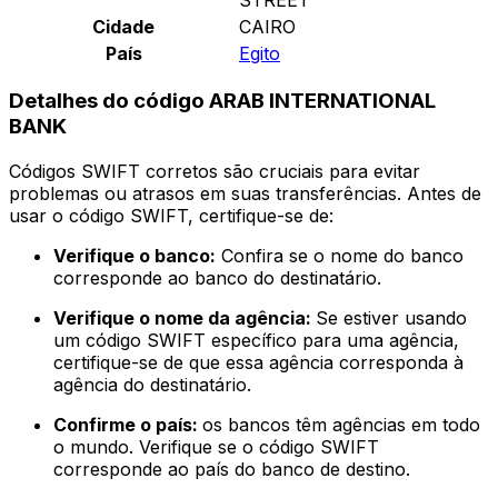
Cidade
CAIRO
País
Egito
Detalhes do código ARAB INTERNATIONAL
BANK
Códigos SWIFT corretos são cruciais para evitar
problemas ou atrasos em suas transferências. Antes de
usar o código SWIFT, certifique-se de:
Verifique o banco:
Confira se o nome do banco
corresponde ao banco do destinatário.
Verifique o nome da agência:
Se estiver usando
um código SWIFT específico para uma agência,
certifique-se de que essa agência corresponda à
agência do destinatário.
Confirme o país:
os bancos têm agências em todo
o mundo. Verifique se o código SWIFT
corresponde ao país do banco de destino.