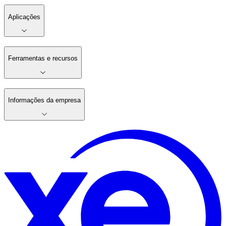
Aplicações
Ferramentas e recursos
Informações da empresa