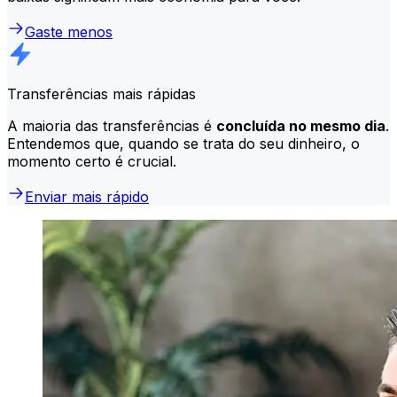
Gaste menos
Transferências mais rápidas
A maioria das transferências é
concluída no mesmo dia
.
Entendemos que, quando se trata do seu dinheiro, o
momento certo é crucial.
Enviar mais rápido