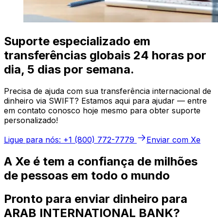
Suporte especializado em
transferências globais 24 horas por
dia, 5 dias por semana.
Precisa de ajuda com sua transferência internacional de
dinheiro via SWIFT? Estamos aqui para ajudar — entre
em contato conosco hoje mesmo para obter suporte
personalizado!
Ligue para nós: +1 (800) 772-7779
Enviar com Xe
A Xe é tem a confiança de milhões
de pessoas em todo o mundo
Pronto para enviar dinheiro para
ARAB INTERNATIONAL BANK?