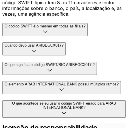
código SWIFT típico tem 8 ou 11 caracteres e inclui
informações sobre o banco, o país, a localização e, às
vezes, uma agência específica.
O código SWIFT é o mesmo em todas as filiais?
Quando devo usar ARIBEGCX017?
O que significa o código SWIFT/BIC ARIBEGCX017 ?
O elemento ARAB INTERNATIONAL BANK possui múltiplos ramos?
O que acontece se eu usar o código SWIFT errado para ARAB
INTERNATIONAL BANK?
Isenção de responsabilidade