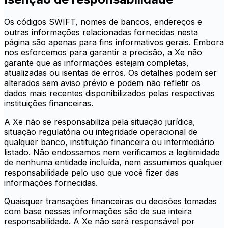
Os códigos SWIFT, nomes de bancos, endereços e
outras informações relacionadas fornecidas nesta
página são apenas para fins informativos gerais. Embora
nos esforcemos para garantir a precisão, a Xe não
garante que as informações estejam completas,
atualizadas ou isentas de erros. Os detalhes podem ser
alterados sem aviso prévio e podem não refletir os
dados mais recentes disponibilizados pelas respectivas
instituições financeiras.
A Xe não se responsabiliza pela situação jurídica,
situação regulatória ou integridade operacional de
qualquer banco, instituição financeira ou intermediário
listado. Não endossamos nem verificamos a legitimidade
de nenhuma entidade incluída, nem assumimos qualquer
responsabilidade pelo uso que você fizer das
informações fornecidas.
Quaisquer transações financeiras ou decisões tomadas
com base nessas informações são de sua inteira
responsabilidade. A Xe não será responsável por