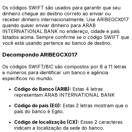
Os códigos SWIFT são usados para garantir que seu
dinheiro chegue ao destino correto ao enviar ou
receber dinheiro internacionalmente. Use ARIBEGCX017
quando quiser enviar dinheiro para ARAB
INTERNATIONAL BANK no endereço, cidade e país
listados acima. Sempre confirme se o código SWIFT que
você está usando pertence ao banco de destino.
Decompondo ARIBEGCX017
Os códigos SWIFT/BIC são compostos por 8 a 11 letras
e números para identificar um banco e agência
específicos no mundo.
Código do Banco (ARIB):
Estas 4 letras
representam ARAB INTERNATIONAL BANK
Código do país (EG):
Estas 2 letras mostram que o
país do banco é Egito.
Código de localização (CX):
Esses 2 caracteres
indicam a localização da sede do banco.