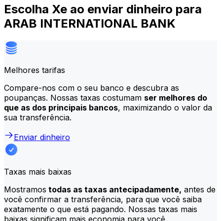
Escolha Xe ao enviar dinheiro para
ARAB INTERNATIONAL BANK
Melhores tarifas
Compare-nos com o seu banco e descubra as
poupanças. Nossas taxas costumam
ser melhores do
que as dos principais bancos
, maximizando o valor da
sua transferência.
Enviar dinheiro
Taxas mais baixas
Mostramos
todas as taxas antecipadamente,
antes de
você confirmar a transferência, para que você saiba
exatamente o que está pagando. Nossas taxas mais
baixas significam mais economia para você.