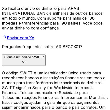
Xe facilita o envio de dinheiro para ARAB
INTERNATIONAL BANK e milhares de outros bancos
em todo o mundo. Com suporte para mais de
130
moedas
e transferências para
190 países
, você pode
enviar dinheiro com confiança.
Enviar com Xe
Perguntas frequentes sobre ARIBEGCX017
O que é um código SWIFT?
O código SWIFT é um identificador único usado para
reconhecer bancos e instituições financeiras em todo o
mundo para transferências internacionais de dinheiro.
SWIFT significa Society for Worldwide Interbank
Financial Telecommunication (Sociedade para
Telecomunicações Financeiras Interbancárias Mundiais).
Esses códigos ajudam a garantir que os pagamentos
sejam encaminhados para o banco e país corretos. Um