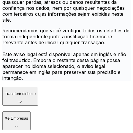
quaisquer perdas, atrasos ou danos resultantes da
confiança nos dados, nem por quaisquer negociações
com terceiros cujas informações sejam exibidas neste
site.
Recomendamos que você verifique todos os detalhes de
forma independente junto à instituição financeira
relevante antes de iniciar qualquer transação.
Este aviso legal está disponível apenas em inglês e não
foi traduzido. Embora o restante desta página possa
aparecer no idioma selecionado, o aviso legal
permanece em inglês para preservar sua precisão e
intenção.
Transferir dinheiro
Xe Empresas