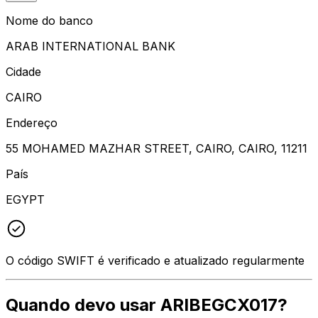
Nome do banco
ARAB INTERNATIONAL BANK
Cidade
CAIRO
Endereço
55 MOHAMED MAZHAR STREET, CAIRO, CAIRO, 11211
País
EGYPT
O código SWIFT é verificado e atualizado regularmente
Quando devo usar ARIBEGCX017?