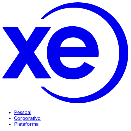
Pessoal
Corporativo
Plataforma