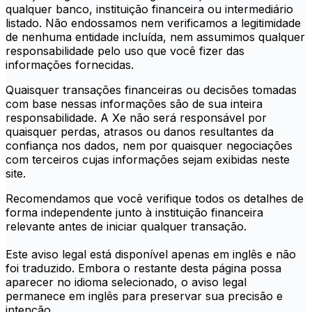
qualquer banco, instituição financeira ou intermediário
listado. Não endossamos nem verificamos a legitimidade
de nenhuma entidade incluída, nem assumimos qualquer
responsabilidade pelo uso que você fizer das
informações fornecidas.
Quaisquer transações financeiras ou decisões tomadas
com base nessas informações são de sua inteira
responsabilidade. A Xe não será responsável por
quaisquer perdas, atrasos ou danos resultantes da
confiança nos dados, nem por quaisquer negociações
com terceiros cujas informações sejam exibidas neste
site.
Recomendamos que você verifique todos os detalhes de
forma independente junto à instituição financeira
relevante antes de iniciar qualquer transação.
Este aviso legal está disponível apenas em inglês e não
foi traduzido. Embora o restante desta página possa
aparecer no idioma selecionado, o aviso legal
permanece em inglês para preservar sua precisão e
intenção.