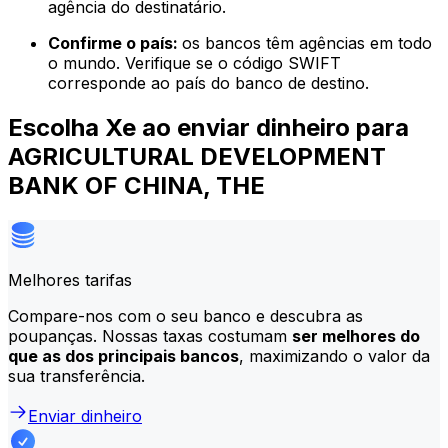
agência do destinatário.
Confirme o país:
os bancos têm agências em todo
o mundo. Verifique se o código SWIFT
corresponde ao país do banco de destino.
Escolha Xe ao enviar dinheiro para
AGRICULTURAL DEVELOPMENT
BANK OF CHINA, THE
Melhores tarifas
Compare-nos com o seu banco e descubra as
poupanças. Nossas taxas costumam
ser melhores do
que as dos principais bancos
, maximizando o valor da
sua transferência.
Enviar dinheiro