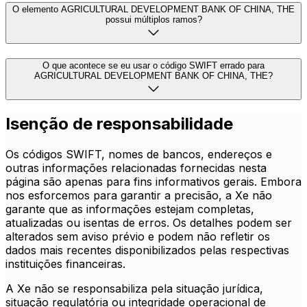
O elemento AGRICULTURAL DEVELOPMENT BANK OF CHINA, THE
possui múltiplos ramos?
O que acontece se eu usar o código SWIFT errado para
AGRICULTURAL DEVELOPMENT BANK OF CHINA, THE?
Isenção de responsabilidade
Os códigos SWIFT, nomes de bancos, endereços e
outras informações relacionadas fornecidas nesta
página são apenas para fins informativos gerais. Embora
nos esforcemos para garantir a precisão, a Xe não
garante que as informações estejam completas,
atualizadas ou isentas de erros. Os detalhes podem ser
alterados sem aviso prévio e podem não refletir os
dados mais recentes disponibilizados pelas respectivas
instituições financeiras.
A Xe não se responsabiliza pela situação jurídica,
situação regulatória ou integridade operacional de