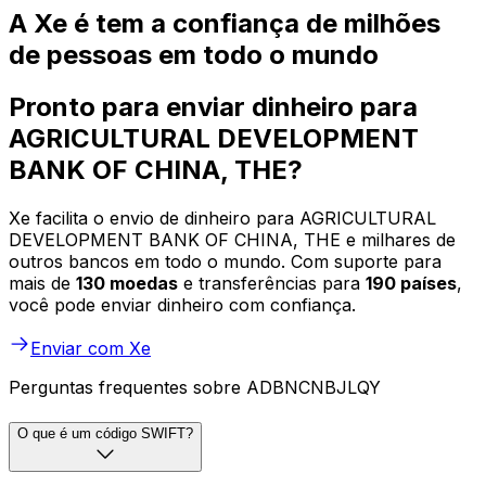
A Xe é tem a confiança de milhões
de pessoas em todo o mundo
Pronto para enviar dinheiro para
AGRICULTURAL DEVELOPMENT
BANK OF CHINA, THE?
Xe facilita o envio de dinheiro para AGRICULTURAL
DEVELOPMENT BANK OF CHINA, THE e milhares de
outros bancos em todo o mundo. Com suporte para
mais de
130 moedas
e transferências para
190 países
,
você pode enviar dinheiro com confiança.
Enviar com Xe
Perguntas frequentes sobre ADBNCNBJLQY
O que é um código SWIFT?