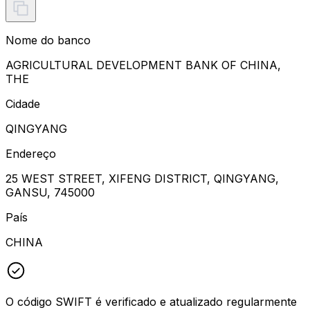
Nome do banco
AGRICULTURAL DEVELOPMENT BANK OF CHINA,
THE
Cidade
QINGYANG
Endereço
25 WEST STREET, XIFENG DISTRICT, QINGYANG,
GANSU, 745000
País
CHINA
O código SWIFT é verificado e atualizado regularmente