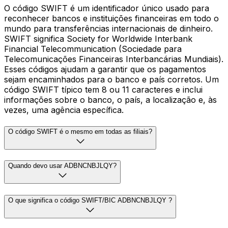
O código SWIFT é um identificador único usado para
reconhecer bancos e instituições financeiras em todo o
mundo para transferências internacionais de dinheiro.
SWIFT significa Society for Worldwide Interbank
Financial Telecommunication (Sociedade para
Telecomunicações Financeiras Interbancárias Mundiais).
Esses códigos ajudam a garantir que os pagamentos
sejam encaminhados para o banco e país corretos. Um
código SWIFT típico tem 8 ou 11 caracteres e inclui
informações sobre o banco, o país, a localização e, às
vezes, uma agência específica.
O código SWIFT é o mesmo em todas as filiais?
Quando devo usar ADBNCNBJLQY?
O que significa o código SWIFT/BIC ADBNCNBJLQY ?