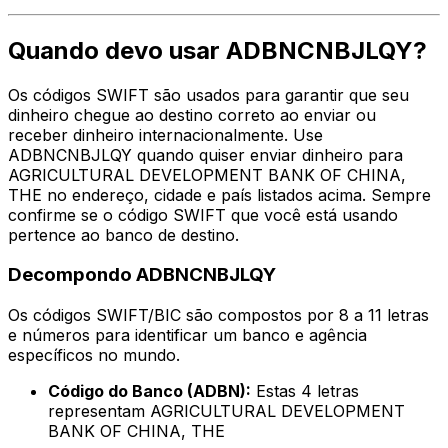
Quando devo usar ADBNCNBJLQY?
Os códigos SWIFT são usados para garantir que seu
dinheiro chegue ao destino correto ao enviar ou
receber dinheiro internacionalmente. Use
ADBNCNBJLQY quando quiser enviar dinheiro para
AGRICULTURAL DEVELOPMENT BANK OF CHINA,
THE no endereço, cidade e país listados acima. Sempre
confirme se o código SWIFT que você está usando
pertence ao banco de destino.
Decompondo ADBNCNBJLQY
Os códigos SWIFT/BIC são compostos por 8 a 11 letras
e números para identificar um banco e agência
específicos no mundo.
Código do Banco (ADBN):
Estas 4 letras
representam AGRICULTURAL DEVELOPMENT
BANK OF CHINA, THE