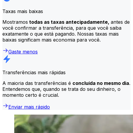
Taxas mais baixas
Mostramos
todas as taxas antecipadamente,
antes de
você confirmar a transferência, para que você saiba
exatamente o que está pagando. Nossas taxas mais
baixas significam mais economia para você.
Gaste menos
Transferências mais rápidas
A maioria das transferências é
concluída no mesmo dia
.
Entendemos que, quando se trata do seu dinheiro, o
momento certo é crucial.
Enviar mais rápido