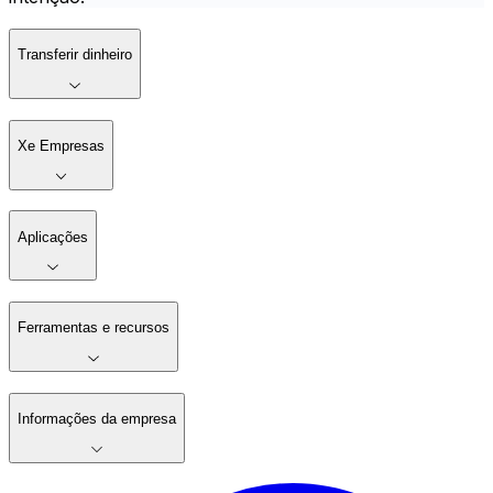
Transferir dinheiro
Xe Empresas
Aplicações
Ferramentas e recursos
Informações da empresa