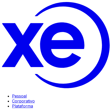
Pessoal
Corporativo
Plataforma