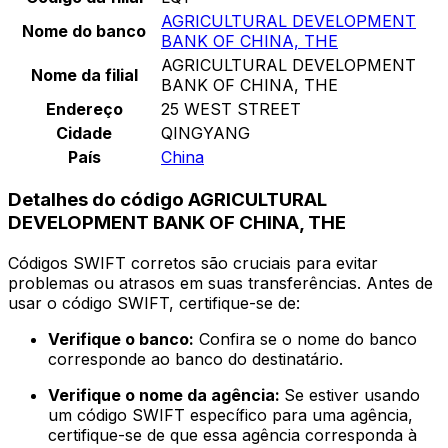
AGRICULTURAL DEVELOPMENT
Nome do banco
BANK OF CHINA, THE
AGRICULTURAL DEVELOPMENT
Nome da filial
BANK OF CHINA, THE
Endereço
25 WEST STREET
Cidade
QINGYANG
País
China
Detalhes do código AGRICULTURAL
DEVELOPMENT BANK OF CHINA, THE
Códigos SWIFT corretos são cruciais para evitar
problemas ou atrasos em suas transferências. Antes de
usar o código SWIFT, certifique-se de:
Verifique o banco:
Confira se o nome do banco
corresponde ao banco do destinatário.
Verifique o nome da agência:
Se estiver usando
um código SWIFT específico para uma agência,
certifique-se de que essa agência corresponda à