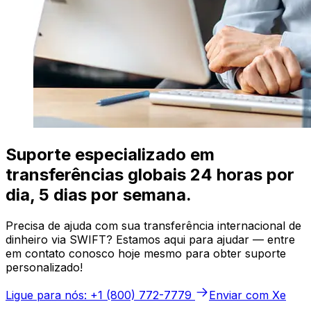
Suporte especializado em
transferências globais 24 horas por
dia, 5 dias por semana.
Precisa de ajuda com sua transferência internacional de
dinheiro via SWIFT? Estamos aqui para ajudar — entre
em contato conosco hoje mesmo para obter suporte
personalizado!
Ligue para nós: +1 (800) 772-7779
Enviar com Xe