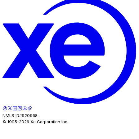
NMLS ID#920968.
© 1995-
2026
Xe Corporation Inc.