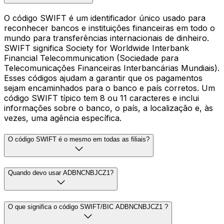
O código SWIFT é um identificador único usado para
reconhecer bancos e instituições financeiras em todo o
mundo para transferências internacionais de dinheiro.
SWIFT significa Society for Worldwide Interbank
Financial Telecommunication (Sociedade para
Telecomunicações Financeiras Interbancárias Mundiais).
Esses códigos ajudam a garantir que os pagamentos
sejam encaminhados para o banco e país corretos. Um
código SWIFT típico tem 8 ou 11 caracteres e inclui
informações sobre o banco, o país, a localização e, às
vezes, uma agência específica.
O código SWIFT é o mesmo em todas as filiais?
Quando devo usar ADBNCNBJCZ1?
O que significa o código SWIFT/BIC ADBNCNBJCZ1 ?