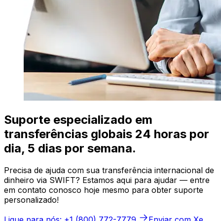
Suporte especializado em
transferências globais 24 horas por
dia, 5 dias por semana.
Precisa de ajuda com sua transferência internacional de
dinheiro via SWIFT? Estamos aqui para ajudar — entre
em contato conosco hoje mesmo para obter suporte
personalizado!
Ligue para nós: +1 (800) 772-7779
Enviar com Xe