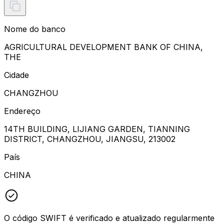
Nome do banco
AGRICULTURAL DEVELOPMENT BANK OF CHINA,
THE
Cidade
CHANGZHOU
Endereço
14TH BUILDING, LIJIANG GARDEN, TIANNING
DISTRICT, CHANGZHOU, JIANGSU, 213002
País
CHINA
O código SWIFT é verificado e atualizado regularmente