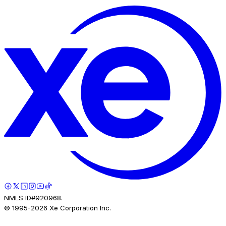
NMLS ID#920968.
© 1995-
2026
Xe Corporation Inc.