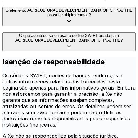
O elemento AGRICULTURAL DEVELOPMENT BANK OF CHINA, THE
possui múltiplos ramos?
O que acontece se eu usar o código SWIFT errado para
AGRICULTURAL DEVELOPMENT BANK OF CHINA, THE?
Isenção de responsabilidade
Os códigos SWIFT, nomes de bancos, endereços e
outras informações relacionadas fornecidas nesta
página são apenas para fins informativos gerais. Embora
nos esforcemos para garantir a precisão, a Xe não
garante que as informações estejam completas,
atualizadas ou isentas de erros. Os detalhes podem ser
alterados sem aviso prévio e podem não refletir os
dados mais recentes disponibilizados pelas respectivas
instituições financeiras.
A Xe não se responsabiliza pela situação jurídica,