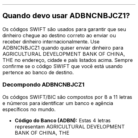
Quando devo usar ADBNCNBJCZ1?
Os códigos SWIFT são usados para garantir que seu
dinheiro chegue ao destino correto ao enviar ou
receber dinheiro internacionalmente. Use
ADBNCNBJCZ1 quando quiser enviar dinheiro para
AGRICULTURAL DEVELOPMENT BANK OF CHINA,
THE no endereço, cidade e país listados acima. Sempre
confirme se o código SWIFT que você está usando
pertence ao banco de destino.
Decompondo ADBNCNBJCZ1
Os códigos SWIFT/BIC são compostos por 8 a 11 letras
e números para identificar um banco e agência
específicos no mundo.
Código do Banco (ADBN):
Estas 4 letras
representam AGRICULTURAL DEVELOPMENT
BANK OF CHINA, THE