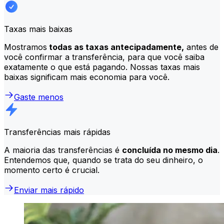
Taxas mais baixas
Mostramos
todas as taxas antecipadamente,
antes de
você confirmar a transferência, para que você saiba
exatamente o que está pagando. Nossas taxas mais
baixas significam mais economia para você.
Gaste menos
Transferências mais rápidas
A maioria das transferências é
concluída no mesmo dia
.
Entendemos que, quando se trata do seu dinheiro, o
momento certo é crucial.
Enviar mais rápido