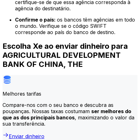
certifique-se de que essa agência corresponda à
agência do destinatário.
Confirme o país:
os bancos têm agências em todo
o mundo. Verifique se o código SWIFT
corresponde ao país do banco de destino.
Escolha Xe ao enviar dinheiro para
AGRICULTURAL DEVELOPMENT
BANK OF CHINA, THE
Melhores tarifas
Compare-nos com o seu banco e descubra as
poupanças. Nossas taxas costumam
ser melhores do
que as dos principais bancos
, maximizando o valor da
sua transferência.
Enviar dinheiro