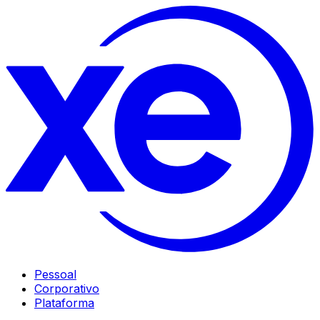
Pessoal
Corporativo
Plataforma