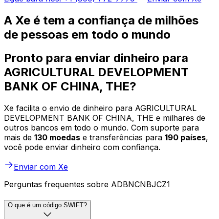
A Xe é tem a confiança de milhões
de pessoas em todo o mundo
Pronto para enviar dinheiro para
AGRICULTURAL DEVELOPMENT
BANK OF CHINA, THE?
Xe facilita o envio de dinheiro para AGRICULTURAL
DEVELOPMENT BANK OF CHINA, THE e milhares de
outros bancos em todo o mundo. Com suporte para
mais de
130 moedas
e transferências para
190 países
,
você pode enviar dinheiro com confiança.
Enviar com Xe
Perguntas frequentes sobre ADBNCNBJCZ1
O que é um código SWIFT?