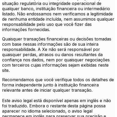
situação regulatória ou integridade operacional de
qualquer banco, instituição financeira ou intermediário
listado. Não endossamos nem verificamos a legitimidade
de nenhuma entidade incluída, nem assumimos qualquer
responsabilidade pelo uso que você fizer das
informações fornecidas.
Quaisquer transações financeiras ou decisões tomadas
com base nessas informações são de sua inteira
responsabilidade. A Xe não será responsável por
quaisquer perdas, atrasos ou danos resultantes da
confiança nos dados, nem por quaisquer negociações
com terceiros cujas informações sejam exibidas neste
site.
Recomendamos que você verifique todos os detalhes de
forma independente junto à instituição financeira
relevante antes de iniciar qualquer transação.
Este aviso legal está disponível apenas em inglês e não
foi traduzido. Embora o restante desta página possa
aparecer no idioma selecionado, o aviso legal
permanece em inglês para preservar sua precisão e