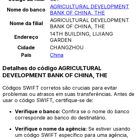
AGRICULTURAL DEVELOPMENT
Nome do banco
BANK OF CHINA, THE
AGRICULTURAL DEVELOPMENT
Nome da filial
BANK OF CHINA, THE
14TH BUILDING, LIJIANG
Endereço
GARDEN
Cidade
CHANGZHOU
País
China
Detalhes do código AGRICULTURAL
DEVELOPMENT BANK OF CHINA, THE
Códigos SWIFT corretos são cruciais para evitar
problemas ou atrasos em suas transferências. Antes de
usar o código SWIFT, certifique-se de:
Verifique o banco:
Confira se o nome do banco
corresponde ao banco do destinatário.
Verifique o nome da agência:
Se estiver usando
um código SWIFT específico para uma agência,