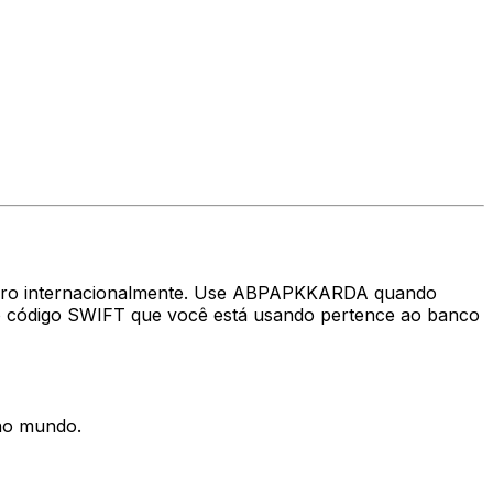
nheiro internacionalmente. Use ABPAPKKARDA quando
 o código SWIFT que você está usando pertence ao banco
 no mundo.