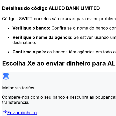
Detalhes do código ALLIED BANK LIMITED
Códigos SWIFT corretos são cruciais para evitar problema
Verifique o banco:
Confira se o nome do banco corr
Verifique o nome da agência:
Se estiver usando um
destinatário.
Confirme o país:
os bancos têm agências em todo o
Escolha Xe ao enviar dinheiro para 
Melhores tarifas
Compare-nos com o seu banco e descubra as poupança
transferência.
Enviar dinheiro