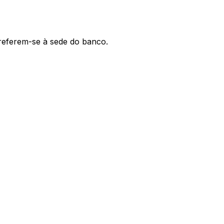
 referem-se à sede do banco.