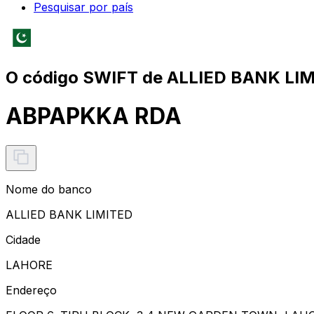
Pesquisar por país
O código SWIFT de ALLIED BANK LIM
ABPAPKKA RDA
Nome do banco
ALLIED BANK LIMITED
Cidade
LAHORE
Endereço