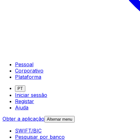
Pessoal
Corporativo
Plataforma
PT
Iniciar sessão
Registar
Ajuda
Obter a aplicação
Alternar menu
SWIFT/BIC
Pesquisar por banco