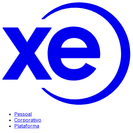
Pessoal
Corporativo
Plataforma