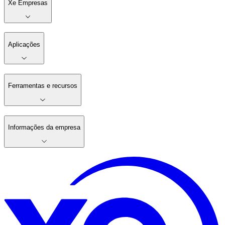
Xe Empresas
Aplicações
Ferramentas e recursos
Informações da empresa