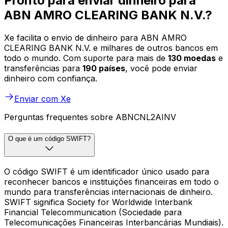
Pronto para enviar dinheiro para
ABN AMRO CLEARING BANK N.V.?
Xe facilita o envio de dinheiro para ABN AMRO
CLEARING BANK N.V. e milhares de outros bancos em
todo o mundo. Com suporte para mais de
130 moedas
e
transferências para
190 países
, você pode enviar
dinheiro com confiança.
Enviar com Xe
Perguntas frequentes sobre ABNCNL2AINV
O que é um código SWIFT?
O código SWIFT é um identificador único usado para
reconhecer bancos e instituições financeiras em todo o
mundo para transferências internacionais de dinheiro.
SWIFT significa Society for Worldwide Interbank
Financial Telecommunication (Sociedade para
Telecomunicações Financeiras Interbancárias Mundiais).