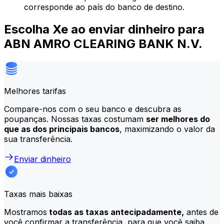
corresponde ao país do banco de destino.
Escolha Xe ao enviar dinheiro para
ABN AMRO CLEARING BANK N.V.
Melhores tarifas
Compare-nos com o seu banco e descubra as
poupanças. Nossas taxas costumam
ser melhores do
que as dos principais bancos
, maximizando o valor da
sua transferência.
Enviar dinheiro
Taxas mais baixas
Mostramos
todas as taxas antecipadamente,
antes de
você confirmar a transferência, para que você saiba