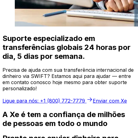
Suporte especializado em
transferências globais 24 horas por
dia, 5 dias por semana.
Precisa de ajuda com sua transferência internacional de
dinheiro via SWIFT? Estamos aqui para ajudar — entre
em contato conosco hoje mesmo para obter suporte
personalizado!
Ligue para nós: +1 (800) 772-7779
Enviar com Xe
A Xe é tem a confiança de milhões
de pessoas em todo o mundo