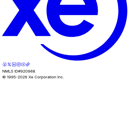
NMLS ID#920968.
© 1995-
2026
Xe Corporation Inc.