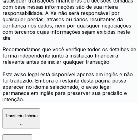
Quaisquer transações financeiras ou decisões tomadas
com base nessas informações são de sua inteira
responsabilidade. A Xe não será responsável por
quaisquer perdas, atrasos ou danos resultantes da
confiança nos dados, nem por quaisquer negociações
com terceiros cujas informações sejam exibidas neste
site.
Recomendamos que você verifique todos os detalhes de
forma independente junto à instituição financeira
relevante antes de iniciar qualquer transação.
Este aviso legal está disponível apenas em inglês e não
foi traduzido. Embora o restante desta página possa
aparecer no idioma selecionado, o aviso legal
permanece em inglês para preservar sua precisão e
intenção.
Transferir dinheiro