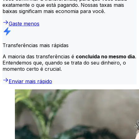
exatamente o que está pagando. Nossas taxas mais
baixas significam mais economia para você.
Gaste menos
Transferências mais rápidas
A maioria das transferências é
concluída no mesmo dia
.
Entendemos que, quando se trata do seu dinheiro, o
momento certo é crucial.
Enviar mais rápido