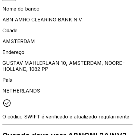
Nome do banco
ABN AMRO CLEARING BANK N.V.
Cidade
AMSTERDAM
Endereço
GUSTAV MAHLERLAAN 10, AMSTERDAM, NOORD-
HOLLAND, 1082 PP
País
NETHERLANDS
O código SWIFT é verificado e atualizado regularmente