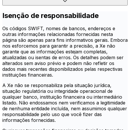
Isenção de responsabilidade
Os códigos SWIFT, nomes de bancos, endereços e
outras informações relacionadas fornecidas nesta
página são apenas para fins informativos gerais. Embora
nos esforcemos para garantir a precisão, a Xe não
garante que as informações estejam completas,
atualizadas ou isentas de erros. Os detalhes podem ser
alterados sem aviso prévio e podem não refletir os
dados mais recentes disponibilizados pelas respectivas
instituições financeiras.
A Xe não se responsabiliza pela situação jurídica,
situação regulatória ou integridade operacional de
qualquer banco, instituição financeira ou intermediário
listado. Não endossamos nem verificamos a legitimidade
de nenhuma entidade incluída, nem assumimos qualquer
responsabilidade pelo uso que você fizer das
informações fornecidas.