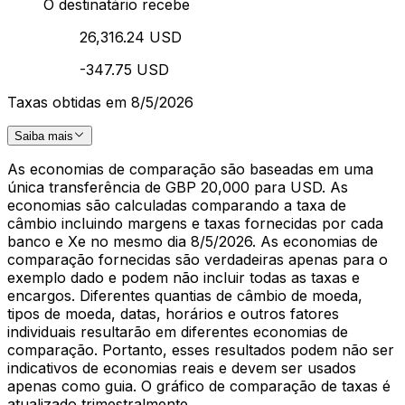
O destinatário recebe
26,316.24 USD
-347.75 USD
Taxas obtidas em 8/5/2026
Saiba mais
As economias de comparação são baseadas em uma
única transferência de GBP 20,000 para USD. As
economias são calculadas comparando a taxa de
câmbio incluindo margens e taxas fornecidas por cada
banco e Xe no mesmo dia 8/5/2026. As economias de
comparação fornecidas são verdadeiras apenas para o
exemplo dado e podem não incluir todas as taxas e
encargos. Diferentes quantias de câmbio de moeda,
tipos de moeda, datas, horários e outros fatores
individuais resultarão em diferentes economias de
comparação. Portanto, esses resultados podem não ser
indicativos de economias reais e devem ser usados
apenas como guia. O gráfico de comparação de taxas é
atualizado trimestralmente.