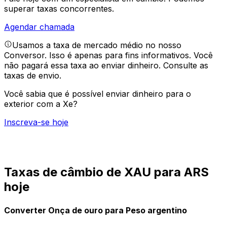
superar taxas concorrentes.
Agendar chamada
Usamos a taxa de mercado médio no nosso
Conversor. Isso é apenas para fins informativos. Você
não pagará essa taxa ao enviar dinheiro.
Consulte as
taxas de envio.
Você sabia que é possível enviar dinheiro para o
exterior com a Xe?
Inscreva-se hoje
Taxas de câmbio de XAU para ARS
hoje
Converter Onça de ouro para Peso argentino