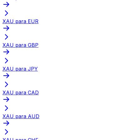
XAU para EUR
XAU para GBP
XAU para JPY
XAU para CAD
XAU para AUD
XAU para CHF