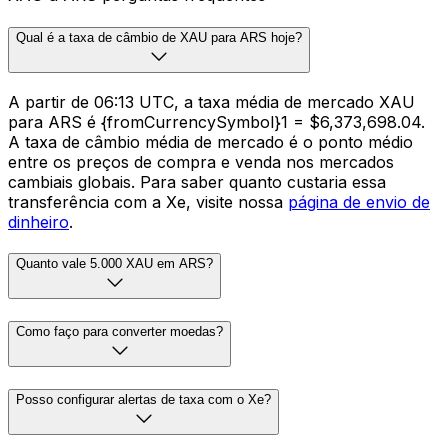
Qual é a taxa de câmbio de XAU para ARS hoje?
A partir de 06:13 UTC, a taxa média de mercado XAU
para ARS é {fromCurrencySymbol}1 = $6,373,698.04.
A taxa de câmbio média de mercado é o ponto médio
entre os preços de compra e venda nos mercados
cambiais globais. Para saber quanto custaria essa
transferência com a Xe, visite nossa
página de envio de
dinheiro
.
Quanto vale 5.000 XAU em ARS?
Como faço para converter moedas?
Posso configurar alertas de taxa com o Xe?