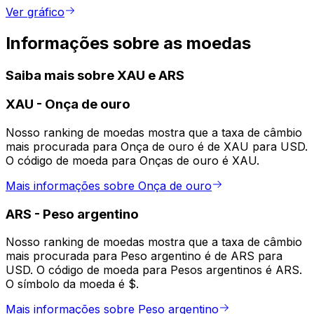
Ver gráfico
Informações sobre as moedas
Saiba mais sobre XAU e ARS
XAU
-
Onça de ouro
Nosso ranking de moedas mostra que a taxa de câmbio
mais procurada para Onça de ouro é de XAU para USD.
O código de moeda para Onças de ouro é XAU.
Mais informações sobre Onça de ouro
ARS
-
Peso argentino
Nosso ranking de moedas mostra que a taxa de câmbio
mais procurada para Peso argentino é de ARS para
USD. O código de moeda para Pesos argentinos é ARS.
O símbolo da moeda é $.
Mais informações sobre Peso argentino