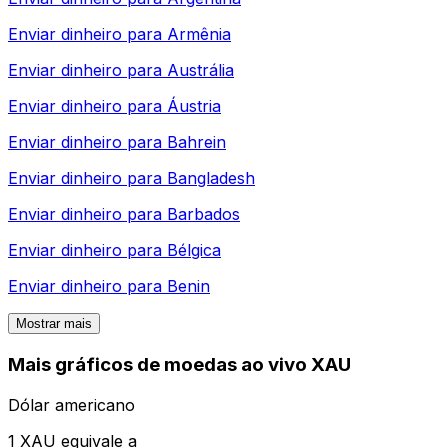
Enviar dinheiro para
Armênia
Enviar dinheiro para
Austrália
Enviar dinheiro para
Áustria
Enviar dinheiro para
Bahrein
Enviar dinheiro para
Bangladesh
Enviar dinheiro para
Barbados
Enviar dinheiro para
Bélgica
Enviar dinheiro para
Benin
Mostrar mais
Mais gráficos de moedas ao vivo XAU
Dólar americano
1 XAU equivale a