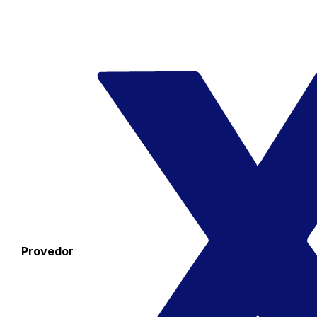
Provedor