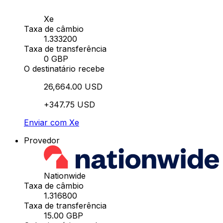
Xe
Taxa de câmbio
1.333200
Taxa de transferência
0 GBP
O destinatário recebe
26,664.00 USD
+347.75 USD
Enviar com Xe
Provedor
Nationwide
Taxa de câmbio
1.316800
Taxa de transferência
15.00 GBP