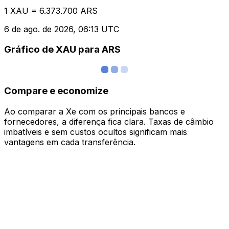
1 XAU = 6.373.700 ARS
6 de ago. de 2026, 06:13 UTC
Gráfico de XAU para ARS
Compare e economize
Ao comparar a Xe com os principais bancos e
fornecedores, a diferença fica clara. Taxas de câmbio
imbatíveis e sem custos ocultos significam mais
vantagens em cada transferência.