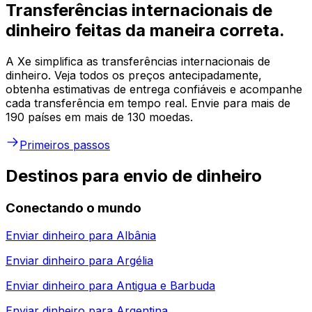
Transferências internacionais de
dinheiro feitas da maneira correta.
A Xe simplifica as transferências internacionais de
dinheiro. Veja todos os preços antecipadamente,
obtenha estimativas de entrega confiáveis e acompanhe
cada transferência em tempo real. Envie para mais de
190 países em mais de 130 moedas.
Primeiros passos
Destinos para envio de dinheiro
Conectando o mundo
Enviar dinheiro para
Albânia
Enviar dinheiro para
Argélia
Enviar dinheiro para
Antigua e Barbuda
Enviar dinheiro para
Argentina