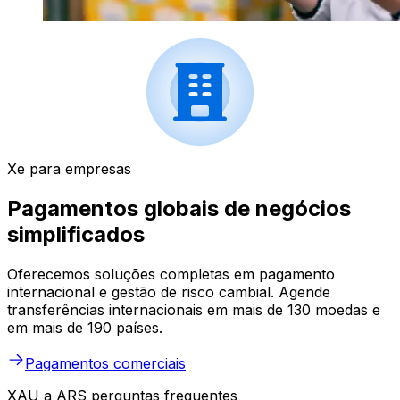
Xe para empresas
Pagamentos globais de negócios
simplificados
Oferecemos soluções completas em pagamento
internacional e gestão de risco cambial. Agende
transferências internacionais em mais de 130 moedas e
em mais de 190 países.
Pagamentos comerciais
XAU a ARS perguntas frequentes