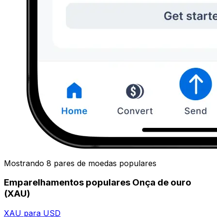
Mostrando 8 pares de moedas populares
Emparelhamentos populares Onça de ouro
(XAU)
XAU para USD