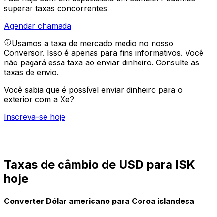
superar taxas concorrentes.
Agendar chamada
Usamos a taxa de mercado médio no nosso
Conversor. Isso é apenas para fins informativos. Você
não pagará essa taxa ao enviar dinheiro.
Consulte as
taxas de envio.
Você sabia que é possível enviar dinheiro para o
exterior com a Xe?
Inscreva-se hoje
Taxas de câmbio de USD para ISK
hoje
Converter Dólar americano para Coroa islandesa