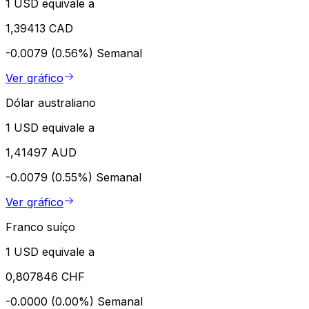
1 USD equivale a
1,39413 CAD
-0.0079 (0.56%)
Semanal
Ver gráfico
Dólar australiano
1 USD equivale a
1,41497 AUD
-0.0079 (0.55%)
Semanal
Ver gráfico
Franco suíço
1 USD equivale a
0,807846 CHF
-0.0000 (0.00%)
Semanal