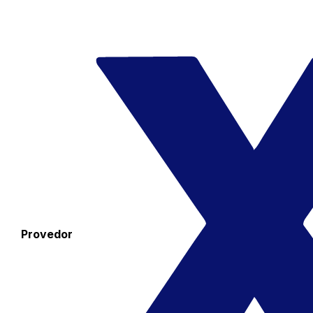
Provedor