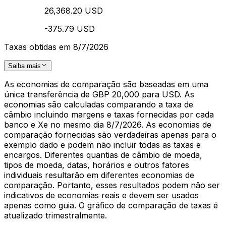
26,368.20 USD
-375.79 USD
Taxas obtidas em 8/7/2026
Saiba mais
As economias de comparação são baseadas em uma
única transferência de GBP 20,000 para USD. As
economias são calculadas comparando a taxa de
câmbio incluindo margens e taxas fornecidas por cada
banco e Xe no mesmo dia 8/7/2026. As economias de
comparação fornecidas são verdadeiras apenas para o
exemplo dado e podem não incluir todas as taxas e
encargos. Diferentes quantias de câmbio de moeda,
tipos de moeda, datas, horários e outros fatores
individuais resultarão em diferentes economias de
comparação. Portanto, esses resultados podem não ser
indicativos de economias reais e devem ser usados
apenas como guia. O gráfico de comparação de taxas é
atualizado trimestralmente.