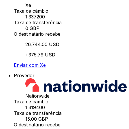
Xe
Taxa de câmbio
1.337200
Taxa de transferência
0 GBP
O destinatário recebe
26,744.00 USD
+375.79 USD
Enviar com Xe
Provedor
Nationwide
Taxa de câmbio
1.319400
Taxa de transferência
15.00 GBP
O destinatário recebe