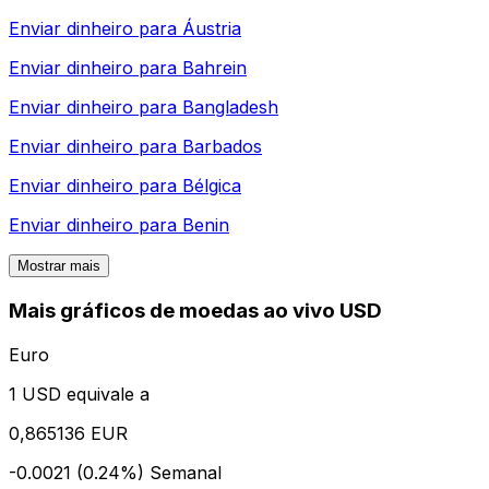
Enviar dinheiro para
Áustria
Enviar dinheiro para
Bahrein
Enviar dinheiro para
Bangladesh
Enviar dinheiro para
Barbados
Enviar dinheiro para
Bélgica
Enviar dinheiro para
Benin
Mostrar mais
Mais gráficos de moedas ao vivo USD
Euro
1 USD equivale a
0,865136 EUR
-0.0021 (0.24%)
Semanal