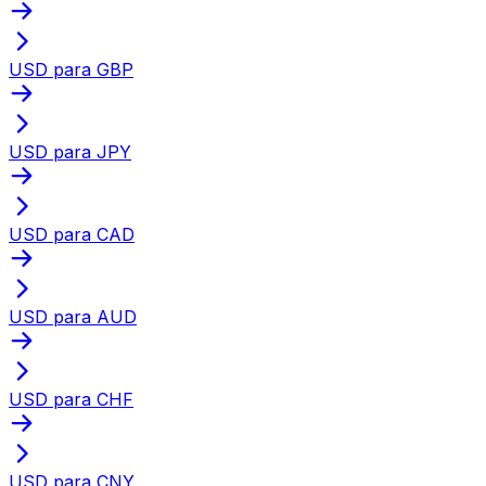
USD para GBP
USD para JPY
USD para CAD
USD para AUD
USD para CHF
USD para CNY