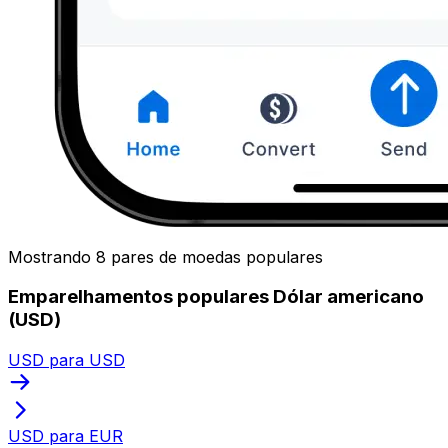
Mostrando 8 pares de moedas populares
Emparelhamentos populares Dólar americano
(USD)
USD para USD
USD para EUR