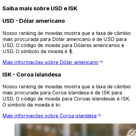
Saiba mais sobre USD e ISK
USD
-
Dólar americano
Nosso ranking de moedas mostra que a taxa de câmbio
mais procurada para Dólar americano é de USD para
USD. O código de moeda para Dólares americanos é
USD. O símbolo da moeda é $.
Mais informações sobre Dólar americano
ISK
-
Coroa islandesa
Nosso ranking de moedas mostra que a taxa de câmbio
mais procurada para Coroa islandesa é de ISK para
USD. O código de moeda para Coroas islandesas é ISK.
O símbolo da moeda é kr.
Mais informações sobre Coroa islandesa