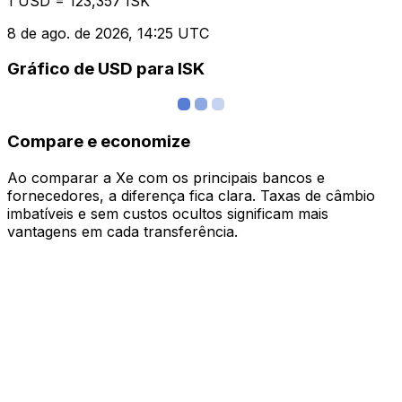
1 USD = 123,357 ISK
8 de ago. de 2026, 14:25 UTC
Gráfico de USD para ISK
Compare e economize
Ao comparar a Xe com os principais bancos e
fornecedores, a diferença fica clara. Taxas de câmbio
imbatíveis e sem custos ocultos significam mais
vantagens em cada transferência.