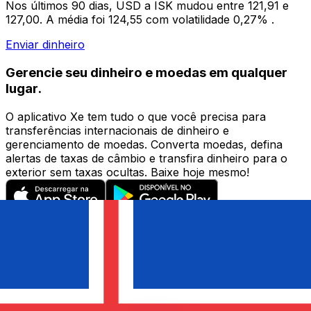
Nos últimos 90 dias, USD a ISK mudou entre 121,91 e
127,00. A média foi 124,55 com volatilidade 0,27% .
Enviar dinheiro
Gerencie seu dinheiro e moedas em qualquer
lugar.
O aplicativo Xe tem tudo o que você precisa para
transferências internacionais de dinheiro e
gerenciamento de moedas. Converta moedas, defina
alertas de taxas de câmbio e transfira dinheiro para o
exterior sem taxas ocultas. Baixe hoje mesmo!