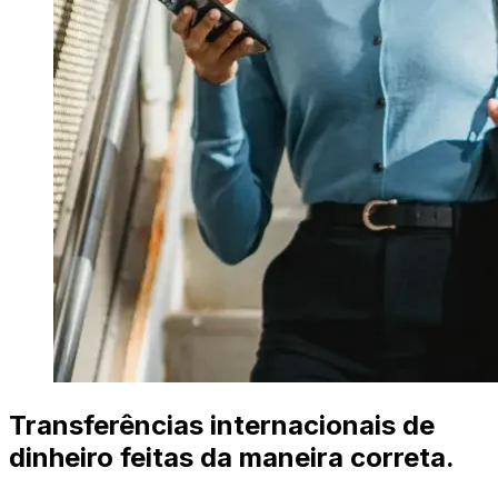
Transferências internacionais de
dinheiro feitas da maneira correta.