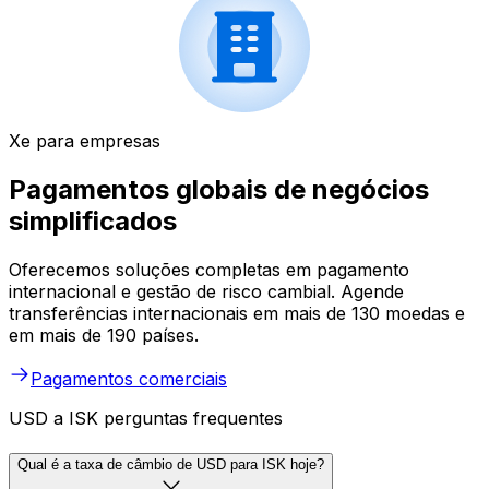
Xe para empresas
Pagamentos globais de negócios
simplificados
Oferecemos soluções completas em pagamento
internacional e gestão de risco cambial. Agende
transferências internacionais em mais de 130 moedas e
em mais de 190 países.
Pagamentos comerciais
USD a ISK perguntas frequentes
Qual é a taxa de câmbio de USD para ISK hoje?