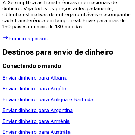
A Xe simplifica as transferências internacionais de
dinheiro. Veja todos os preços antecipadamente,
obtenha estimativas de entrega confiáveis e acompanhe
cada transferência em tempo real. Envie para mais de
190 países em mais de 130 moedas.
Primeiros passos
Destinos para envio de dinheiro
Conectando o mundo
Enviar dinheiro para
Albânia
Enviar dinheiro para
Argélia
Enviar dinheiro para
Antigua e Barbuda
Enviar dinheiro para
Argentina
Enviar dinheiro para
Armênia
Enviar dinheiro para
Austrália