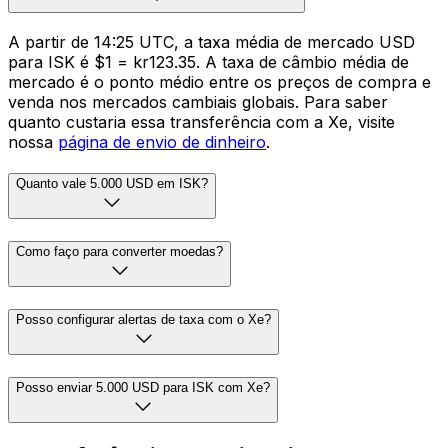
A partir de 14:25 UTC, a taxa média de mercado USD
para ISK é $1 = kr123.35. A taxa de câmbio média de
mercado é o ponto médio entre os preços de compra e
venda nos mercados cambiais globais. Para saber
quanto custaria essa transferência com a Xe, visite
nossa
página de envio de dinheiro
.
Quanto vale 5.000 USD em ISK?
Como faço para converter moedas?
Posso configurar alertas de taxa com o Xe?
Posso enviar 5.000 USD para ISK com Xe?