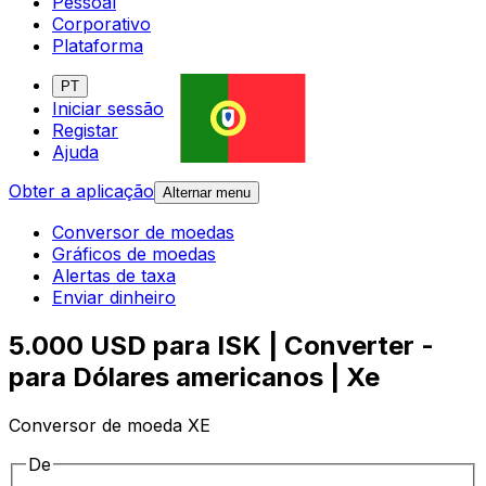
Pessoal
Corporativo
Plataforma
PT
Iniciar sessão
Registar
Ajuda
Obter a aplicação
Alternar menu
Conversor de moedas
Gráficos de moedas
Alertas de taxa
Enviar dinheiro
5.000 USD para ISK | Converter -
para Dólares americanos | Xe
Conversor de moeda XE
De