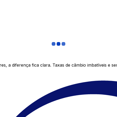
s, a diferença fica clara. Taxas de câmbio imbatíveis e s