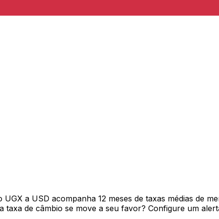
vo UGX a USD acompanha 12 meses de taxas médias de me
 taxa de câmbio se move a seu favor? Configure um alerta