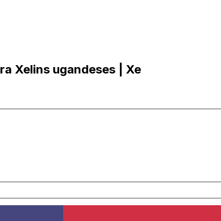
ra Xelins ugandeses | Xe