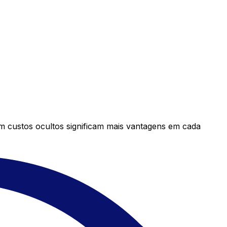
em custos ocultos significam mais vantagens em cada