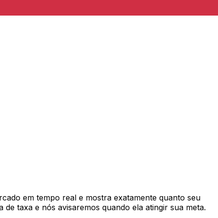
rcado em tempo real e mostra exatamente quanto seu
 de taxa e nós avisaremos quando ela atingir sua meta.