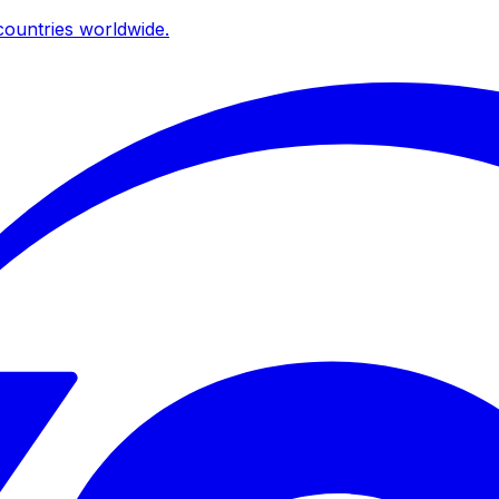
ountries worldwide.