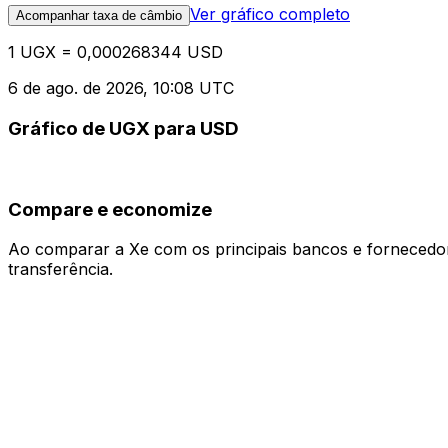
Ver gráfico completo
Acompanhar taxa de câmbio
1 UGX = 0,000268344 USD
6 de ago. de 2026, 10:08 UTC
Gráfico de UGX para USD
Compare e economize
Ao comparar a Xe com os principais bancos e fornecedore
transferência.