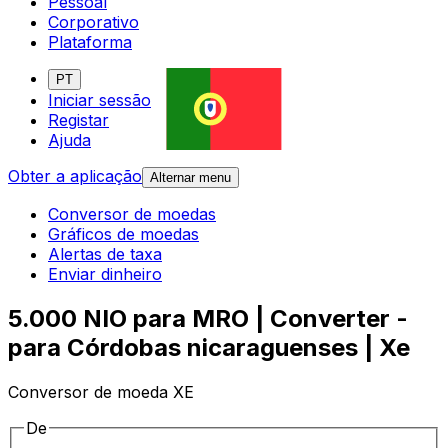
Pessoal
Corporativo
Plataforma
PT
Iniciar sessão
Registar
Ajuda
Obter a aplicação
Alternar menu
Conversor de moedas
Gráficos de moedas
Alertas de taxa
Enviar dinheiro
5.000 NIO para MRO | Converter -
para Córdobas nicaraguenses | Xe
Conversor de moeda XE
De