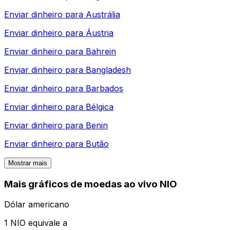
Enviar dinheiro para
Austrália
Enviar dinheiro para
Áustria
Enviar dinheiro para
Bahrein
Enviar dinheiro para
Bangladesh
Enviar dinheiro para
Barbados
Enviar dinheiro para
Bélgica
Enviar dinheiro para
Benin
Enviar dinheiro para
Butão
Mostrar mais
Mais gráficos de moedas ao vivo NIO
Dólar americano
1 NIO equivale a