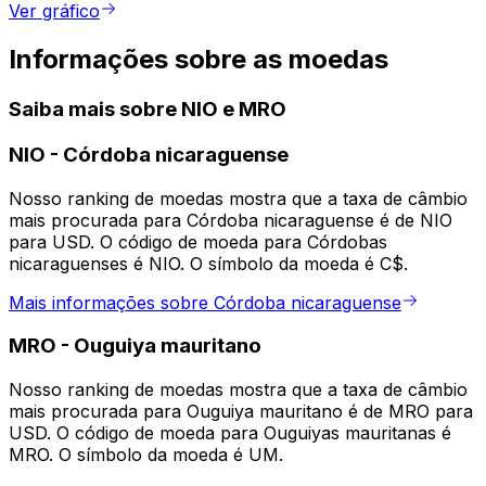
Ver gráfico
Informações sobre as moedas
Saiba mais sobre NIO e MRO
NIO
-
Córdoba nicaraguense
Nosso ranking de moedas mostra que a taxa de câmbio
mais procurada para Córdoba nicaraguense é de NIO
para USD. O código de moeda para Córdobas
nicaraguenses é NIO. O símbolo da moeda é C$.
Mais informações sobre Córdoba nicaraguense
MRO
-
Ouguiya mauritano
Nosso ranking de moedas mostra que a taxa de câmbio
mais procurada para Ouguiya mauritano é de MRO para
USD. O código de moeda para Ouguiyas mauritanas é
MRO. O símbolo da moeda é UM.