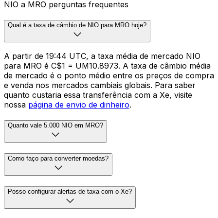
NIO a MRO perguntas frequentes
Qual é a taxa de câmbio de NIO para MRO hoje?
A partir de 19:44 UTC, a taxa média de mercado NIO
para MRO é C$1 = UM10.8973. A taxa de câmbio média
de mercado é o ponto médio entre os preços de compra
e venda nos mercados cambiais globais. Para saber
quanto custaria essa transferência com a Xe, visite
nossa
página de envio de dinheiro
.
Quanto vale 5.000 NIO em MRO?
Como faço para converter moedas?
Posso configurar alertas de taxa com o Xe?