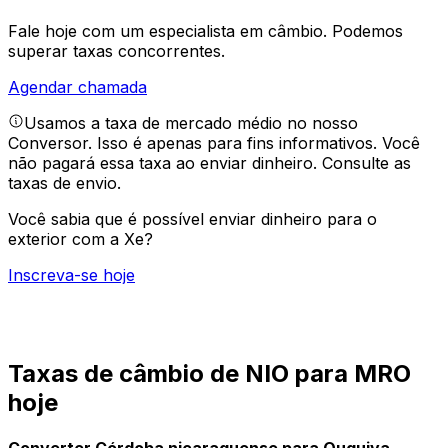
Fale hoje com um especialista em câmbio.
Podemos
superar taxas concorrentes.
Agendar chamada
Usamos a taxa de mercado médio no nosso
Conversor. Isso é apenas para fins informativos. Você
não pagará essa taxa ao enviar dinheiro.
Consulte as
taxas de envio.
Você sabia que é possível enviar dinheiro para o
exterior com a Xe?
Inscreva-se hoje
Taxas de câmbio de NIO para MRO
hoje