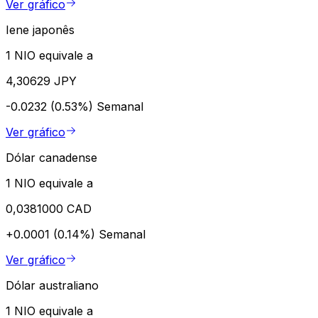
Ver gráfico
Iene japonês
1 NIO equivale a
4,30629 JPY
-0.0232 (0.53%)
Semanal
Ver gráfico
Dólar canadense
1 NIO equivale a
0,0381000 CAD
+0.0001 (0.14%)
Semanal
Ver gráfico
Dólar australiano
1 NIO equivale a