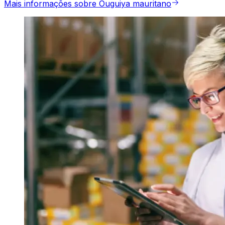
Mais informações sobre Ouguiya mauritano