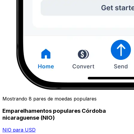
Mostrando 8 pares de moedas populares
Emparelhamentos populares Córdoba
nicaraguense (NIO)
NIO para USD