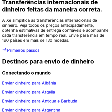
Transferências internacionais de
dinheiro feitas da maneira correta.
A Xe simplifica as transferências internacionais de
dinheiro. Veja todos os preços antecipadamente,
obtenha estimativas de entrega confiáveis e acompanhe
cada transferência em tempo real. Envie para mais de
190 países em mais de 130 moedas.
Primeiros passos
Destinos para envio de dinheiro
Conectando o mundo
Enviar dinheiro para
Albânia
Enviar dinheiro para
Argélia
Enviar dinheiro para
Antigua e Barbuda
Enviar dinheiro para
Argentina