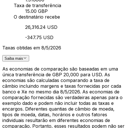
Taxa de transferência
15.00 GBP
O destinatário recebe
26,316.24 USD
-347.75 USD
Taxas obtidas em 8/5/2026
Saiba mais
As economias de comparação são baseadas em uma
única transferência de GBP 20,000 para USD. As
economias são calculadas comparando a taxa de
câmbio incluindo margens e taxas fornecidas por cada
banco e Xe no mesmo dia 8/5/2026. As economias de
comparação fornecidas são verdadeiras apenas para o
exemplo dado e podem não incluir todas as taxas e
encargos. Diferentes quantias de câmbio de moeda,
tipos de moeda, datas, horários e outros fatores
individuais resultarão em diferentes economias de
comparação. Portanto, esses resultados podem não ser