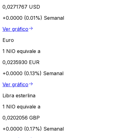
0,0271767 USD
+0.0000 (0.01%)
Semanal
Ver gráfico
Euro
1 NIO equivale a
0,0235930 EUR
+0.0000 (0.13%)
Semanal
Ver gráfico
Libra esterlina
1 NIO equivale a
0,0202056 GBP
+0.0000 (0.17%)
Semanal