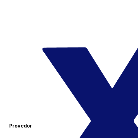
Provedor