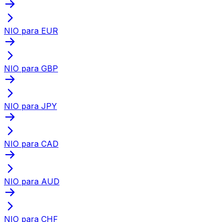
NIO para EUR
NIO para GBP
NIO para JPY
NIO para CAD
NIO para AUD
NIO para CHF