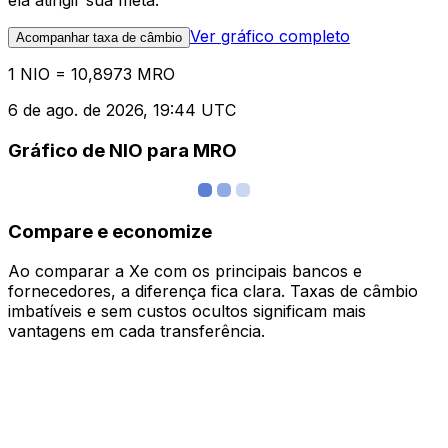
ela atingir sua meta.
Ver gráfico completo
Acompanhar taxa de câmbio
1 NIO = 10,8973 MRO
6 de ago. de 2026, 19:44 UTC
Gráfico de NIO para MRO
Compare e economize
Ao comparar a Xe com os principais bancos e
fornecedores, a diferença fica clara. Taxas de câmbio
imbatíveis e sem custos ocultos significam mais
vantagens em cada transferência.