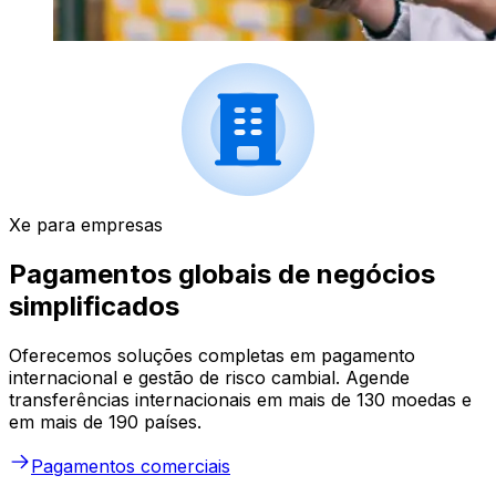
Xe para empresas
Pagamentos globais de negócios
simplificados
Oferecemos soluções completas em pagamento
internacional e gestão de risco cambial. Agende
transferências internacionais em mais de 130 moedas e
em mais de 190 países.
Pagamentos comerciais