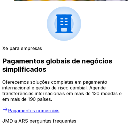
Xe para empresas
Pagamentos globais de negócios
simplificados
Oferecemos soluções completas em pagamento
internacional e gestão de risco cambial. Agende
transferências internacionais em mais de 130 moedas e
em mais de 190 países.
Pagamentos comerciais
JMD a ARS perguntas frequentes