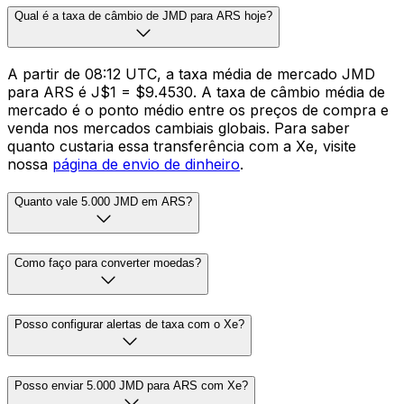
Qual é a taxa de câmbio de JMD para ARS hoje?
A partir de 08:12 UTC, a taxa média de mercado JMD
para ARS é J$1 = $9.4530. A taxa de câmbio média de
mercado é o ponto médio entre os preços de compra e
venda nos mercados cambiais globais. Para saber
quanto custaria essa transferência com a Xe, visite
nossa
página de envio de dinheiro
.
Quanto vale 5.000 JMD em ARS?
Como faço para converter moedas?
Posso configurar alertas de taxa com o Xe?
Posso enviar 5.000 JMD para ARS com Xe?