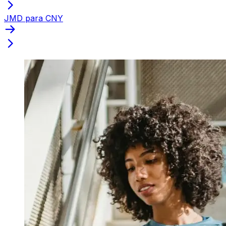
JMD para CNY