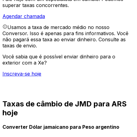
superar taxas concorrentes.
Agendar chamada
Usamos a taxa de mercado médio no nosso
Conversor. Isso é apenas para fins informativos. Você
não pagará essa taxa ao enviar dinheiro.
Consulte as
taxas de envio.
Você sabia que é possível enviar dinheiro para o
exterior com a Xe?
Inscreva-se hoje
Taxas de câmbio de JMD para ARS
hoje
Converter Dólar jamaicano para Peso argentino