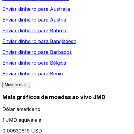
Enviar dinheiro para
Austrália
Enviar dinheiro para
Áustria
Enviar dinheiro para
Bahrein
Enviar dinheiro para
Bangladesh
Enviar dinheiro para
Barbados
Enviar dinheiro para
Bélgica
Enviar dinheiro para
Benin
Mostrar mais
Mais gráficos de moedas ao vivo JMD
Dólar americano
1 JMD equivale a
0,00630619 USD