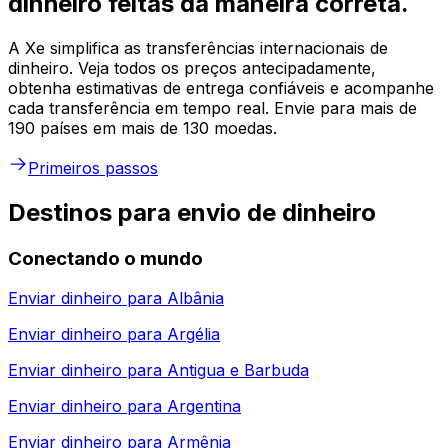
dinheiro feitas da maneira correta.
A Xe simplifica as transferências internacionais de
dinheiro. Veja todos os preços antecipadamente,
obtenha estimativas de entrega confiáveis e acompanhe
cada transferência em tempo real. Envie para mais de
190 países em mais de 130 moedas.
Primeiros passos
Destinos para envio de dinheiro
Conectando o mundo
Enviar dinheiro para
Albânia
Enviar dinheiro para
Argélia
Enviar dinheiro para
Antigua e Barbuda
Enviar dinheiro para
Argentina
Enviar dinheiro para
Armênia