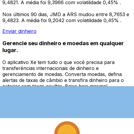
9,4821. A média foi 9,3966 com volatilidade 0,45% .
Nos últimos 90 dias, JMD a ARS mudou entre 8,7653 e
9,4823. A média foi 9,2042 com volatilidade 0,45% .
Enviar dinheiro
Gerencie seu dinheiro e moedas em qualquer
lugar.
O aplicativo Xe tem tudo o que você precisa para
transferências internacionais de dinheiro e
gerenciamento de moedas. Converta moedas, defina
alertas de taxas de câmbio e transfira dinheiro para o
exterior sem taxas ocultas. Baixe hoje mesmo!