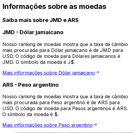
Informações sobre as moedas
Saiba mais sobre JMD e ARS
JMD
-
Dólar jamaicano
Nosso ranking de moedas mostra que a taxa de câmbio
mais procurada para Dólar jamaicano é de JMD para
USD. O código de moeda para Dólares jamaicanos é
JMD. O símbolo da moeda é J$.
Mais informações sobre Dólar jamaicano
ARS
-
Peso argentino
Nosso ranking de moedas mostra que a taxa de câmbio
mais procurada para Peso argentino é de ARS para
USD. O código de moeda para Pesos argentinos é ARS.
O símbolo da moeda é $.
Mais informações sobre Peso argentino