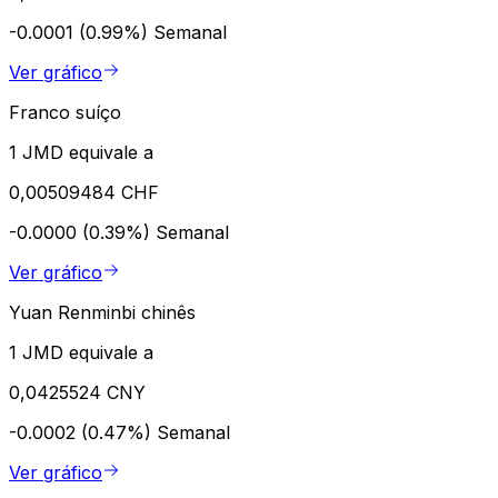
-0.0001 (0.99%)
Semanal
Ver gráfico
Franco suíço
1 JMD equivale a
0,00509484 CHF
-0.0000 (0.39%)
Semanal
Ver gráfico
Yuan Renminbi chinês
1 JMD equivale a
0,0425524 CNY
-0.0002 (0.47%)
Semanal
Ver gráfico