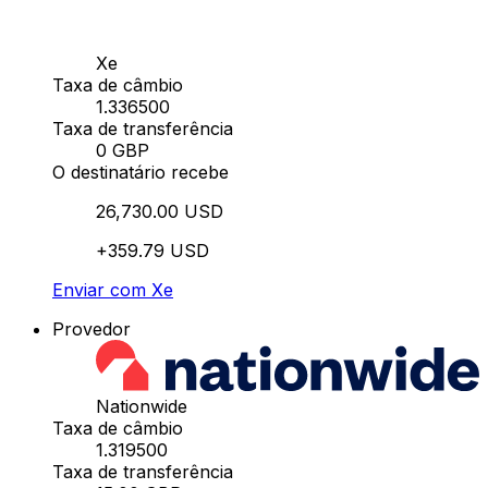
Xe
Taxa de câmbio
1.336500
Taxa de transferência
0 GBP
O destinatário recebe
26,730.00 USD
+359.79 USD
Enviar com Xe
Provedor
Nationwide
Taxa de câmbio
1.319500
Taxa de transferência