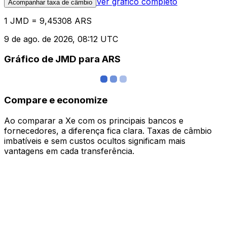
Ver gráfico completo
Acompanhar taxa de câmbio
1 JMD = 9,45308 ARS
9 de ago. de 2026, 08:12 UTC
Gráfico de JMD para ARS
Compare e economize
Ao comparar a Xe com os principais bancos e
fornecedores, a diferença fica clara. Taxas de câmbio
imbatíveis e sem custos ocultos significam mais
vantagens em cada transferência.