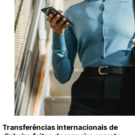
Transferências internacionais de