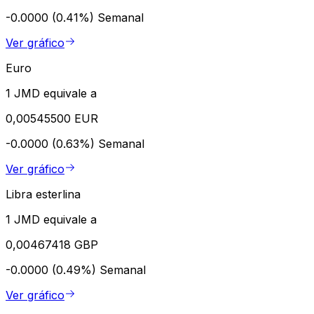
-0.0000 (0.41%)
Semanal
Ver gráfico
Euro
1 JMD equivale a
0,00545500 EUR
-0.0000 (0.63%)
Semanal
Ver gráfico
Libra esterlina
1 JMD equivale a
0,00467418 GBP
-0.0000 (0.49%)
Semanal
Ver gráfico