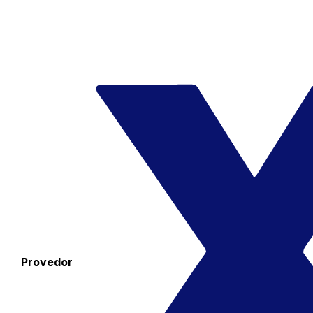
Provedor