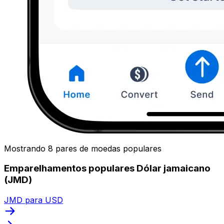
Mostrando 8 pares de moedas populares
Emparelhamentos populares Dólar jamaicano
(JMD)
JMD para USD