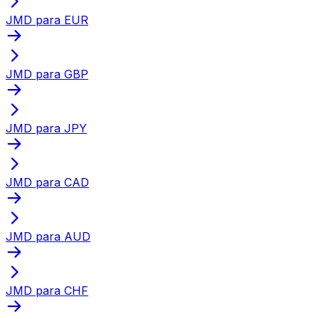
JMD para EUR
JMD para GBP
JMD para JPY
JMD para CAD
JMD para AUD
JMD para CHF