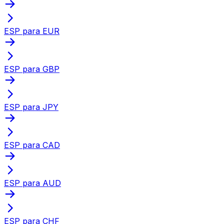
ESP para EUR
ESP para GBP
ESP para JPY
ESP para CAD
ESP para AUD
ESP para CHF