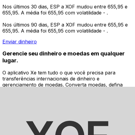
Nos últimos 30 dias, ESP a XOF mudou entre 655,95 e
655,95. A média foi 655,95 com volatilidade - .
Nos últimos 90 dias, ESP a XOF mudou entre 655,95 e
655,95. A média foi 655,95 com volatilidade - .
Enviar dinheiro
Gerencie seu dinheiro e moedas em qualquer
lugar.
O aplicativo Xe tem tudo o que você precisa para
transferências internacionais de dinheiro e
gerenciamento de moedas. Converta moedas, defina
alertas de taxas de câmbio e transfira dinheiro para o
exterior sem taxas ocultas. Baixe hoje mesmo!