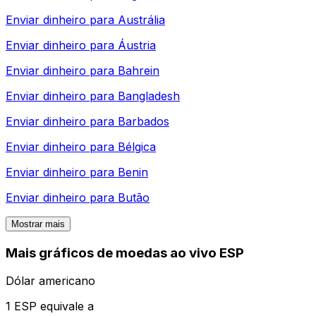
Enviar dinheiro para
Austrália
Enviar dinheiro para
Áustria
Enviar dinheiro para
Bahrein
Enviar dinheiro para
Bangladesh
Enviar dinheiro para
Barbados
Enviar dinheiro para
Bélgica
Enviar dinheiro para
Benin
Enviar dinheiro para
Butão
Mostrar mais
Mais gráficos de moedas ao vivo ESP
Dólar americano
1 ESP equivale a