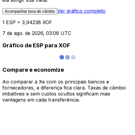
ela atingir sua meta.
Ver gráfico completo
Acompanhar taxa de câmbio
1 ESP = 3,94238 XOF
7 de ago. de 2026, 03:06 UTC
Gráfico de ESP para XOF
Compare e economize
Ao comparar a Xe com os principais bancos e
fornecedores, a diferença fica clara. Taxas de câmbio
imbatíveis e sem custos ocultos significam mais
vantagens em cada transferência.