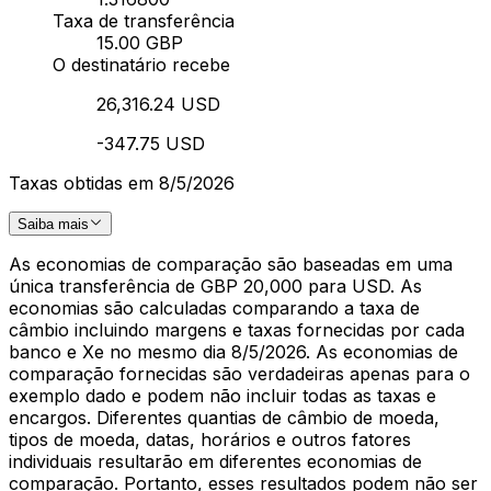
Taxa de transferência
15.00 GBP
O destinatário recebe
26,316.24 USD
-347.75 USD
Taxas obtidas em 8/5/2026
Saiba mais
As economias de comparação são baseadas em uma
única transferência de GBP 20,000 para USD. As
economias são calculadas comparando a taxa de
câmbio incluindo margens e taxas fornecidas por cada
banco e Xe no mesmo dia 8/5/2026. As economias de
comparação fornecidas são verdadeiras apenas para o
exemplo dado e podem não incluir todas as taxas e
encargos. Diferentes quantias de câmbio de moeda,
tipos de moeda, datas, horários e outros fatores
individuais resultarão em diferentes economias de
comparação. Portanto, esses resultados podem não ser