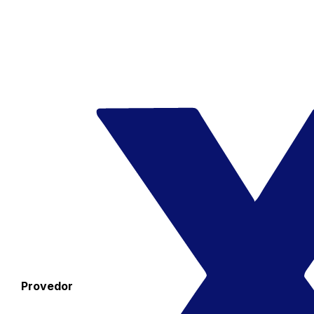
Provedor