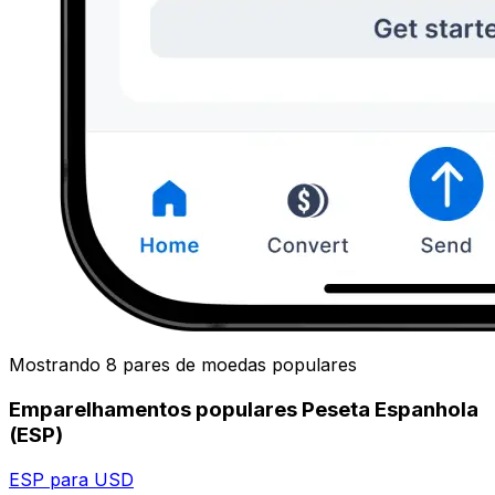
Mostrando 8 pares de moedas populares
Emparelhamentos populares Peseta Espanhola
(ESP)
ESP para USD