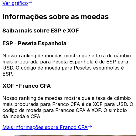
Ver gráfico
Informações sobre as moedas
Saiba mais sobre ESP e XOF
ESP
-
Peseta Espanhola
Nosso ranking de moedas mostra que a taxa de câmbio
mais procurada para Peseta Espanhola é de ESP para
USD. O código de moeda para Pesetas espanholas é
ESP.
XOF
-
Franco CFA
Nosso ranking de moedas mostra que a taxa de câmbio
mais procurada para Franco CFA é de XOF para USD. O
código de moeda para Francos CFA é XOF. O símbolo
da moeda é CFA.
Mais informações sobre Franco CFA