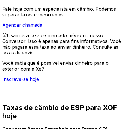
Fale hoje com um especialista em câmbio.
Podemos
superar taxas concorrentes.
Agendar chamada
Usamos a taxa de mercado médio no nosso
Conversor. Isso é apenas para fins informativos. Você
não pagará essa taxa ao enviar dinheiro.
Consulte as
taxas de envio.
Você sabia que é possível enviar dinheiro para o
exterior com a Xe?
Inscreva-se hoje
Taxas de câmbio de ESP para XOF
hoje