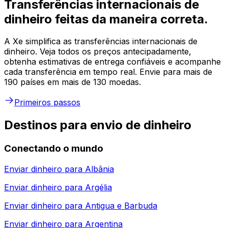
Transferências internacionais de
dinheiro feitas da maneira correta.
A Xe simplifica as transferências internacionais de
dinheiro. Veja todos os preços antecipadamente,
obtenha estimativas de entrega confiáveis e acompanhe
cada transferência em tempo real. Envie para mais de
190 países em mais de 130 moedas.
Primeiros passos
Destinos para envio de dinheiro
Conectando o mundo
Enviar dinheiro para
Albânia
Enviar dinheiro para
Argélia
Enviar dinheiro para
Antigua e Barbuda
Enviar dinheiro para
Argentina