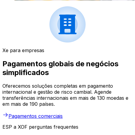
Xe para empresas
Pagamentos globais de negócios
simplificados
Oferecemos soluções completas em pagamento
internacional e gestão de risco cambial. Agende
transferências internacionais em mais de 130 moedas e
em mais de 190 países.
Pagamentos comerciais
ESP a XOF perguntas frequentes